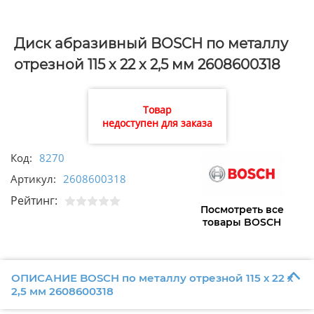
Диск абразивный BOSCH по металлу
отрезной 115 х 22 х 2,5 мм 2608600318
Товар
недоступен для заказа
Код:
8270
Артикул:
2608600318
Рейтинг:
Посмотреть все
товары BOSCH
ОПИСАНИЕ BOSCH по металлу отрезной 115 х 22 х
2,5 мм 2608600318