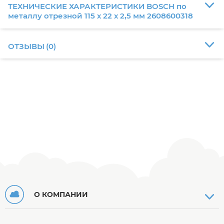
ТЕХНИЧЕСКИЕ ХАРАКТЕРИСТИКИ BOSCH по
металлу отрезной 115 х 22 х 2,5 мм 2608600318
ОТЗЫВЫ
(
0
)
О КОМПАНИИ