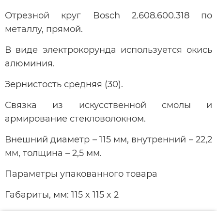
Отрезной круг Bosch 2.608.600.318 по
металлу, прямой.
В виде электрокорунда используется окись
алюминия.
Зернистость средняя (30).
Связка из искусственной смолы и
армирование стекловолокном.
Внешний диаметр – 115 мм, внутренний – 22,2
мм, толщина – 2,5 мм.
Параметры упакованного товара
Габариты, мм: 115 x 115 x 2