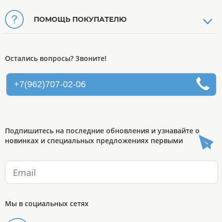
ПОМОЩЬ ПОКУПАТЕЛЮ
Остались вопросы? Звоните!
+7(962)707-02-06
Подпишитесь на последние обновления и узнавайте о
новинках и специальных предложениях первыми
Мы в социальных сетях