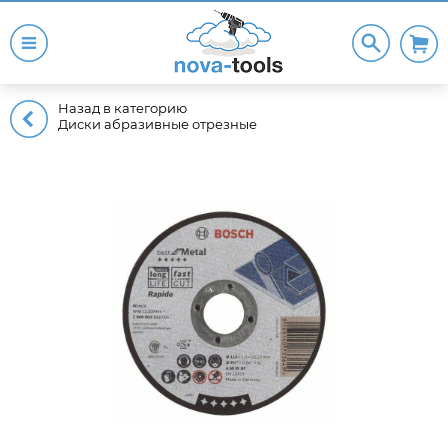
Назад в категорию
Диски абразивные отрезные