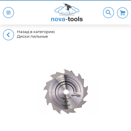
Назад в категорию
Диски пильные