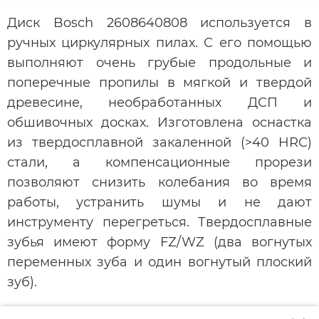
Диск Bosch 2608640808 используется в
ручных циркулярных пилах. С его помощью
выполняют очень грубые продольные и
поперечные пропилы в мягкой и твердой
древесине, необработанных ДСП и
обшивочных досках. Изготовлена оснастка
из твердосплавной закаленной (>40 HRC)
стали, а компенсационные прорези
позволяют снизить колебания во время
работы, устранить шумы и не дают
инструменту перегреться. Твердосплавные
зубья имеют форму FZ/WZ (два вогнутых
переменных зуба и один вогнутый плоский
зуб).