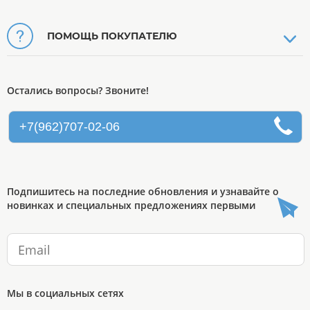
ПОМОЩЬ ПОКУПАТЕЛЮ
Остались вопросы? Звоните!
+7(962)707-02-06
Подпишитесь на последние обновления и узнавайте о
новинках и специальных предложениях первыми
Мы в социальных сетях