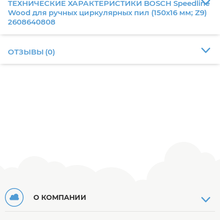
ТЕХНИЧЕСКИЕ ХАРАКТЕРИСТИКИ BOSCH Speedline
Wood для ручных циркулярных пил (150х16 мм; Z9)
2608640808
ОТЗЫВЫ
(
0
)
О КОМПАНИИ