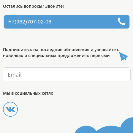
Остались вопросы? Звоните!
+7(962)707-02-06
Подпишитесь на последние обновления и узнавайте о
новинках и специальных предложениях первыми
Мы в социальных сетях