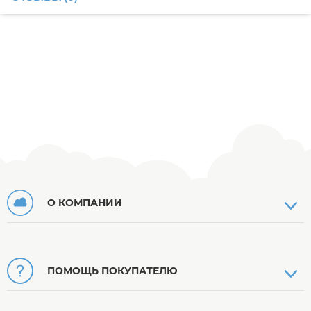
О КОМПАНИИ
ПОМОЩЬ ПОКУПАТЕЛЮ