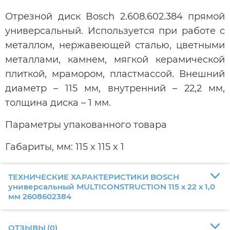
Отрезной диск Bosch 2.608.602.384 прямой
универсальный. Используется при работе с
металлом, нержавеющей сталью, цветными
металлами, камнем, мягкой керамической
плиткой, мрамором, пластмассой. Внешний
диаметр – 115 мм, внутренний – 22,2 мм,
толщина диска – 1 мм.
Параметры упакованного товара
Габариты, мм: 115 x 115 x 1
ТЕХНИЧЕСКИЕ ХАРАКТЕРИСТИКИ BOSCH
универсальный MULTICONSTRUCTION 115 х 22 х 1,0
мм 2608602384
ОТЗЫВЫ
(
0
)