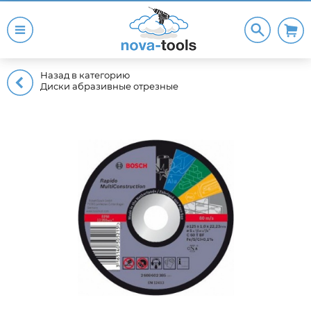
Назад в категорию
Диски абразивные отрезные