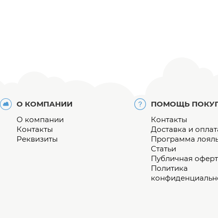
О КОМПАНИИ
ПОМОЩЬ ПОКУ
О компании
Контакты
Контакты
Доставка и оплат
Реквизиты
Программа лоял
Статьи
Публичная оферт
Политика
конфиденциальн