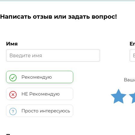
Написать отзыв или задать вопрос!
Имя
E
Рекомендую
Ваша
НЕ Рекомендую
Просто интересуюсь