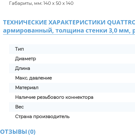
Габариты, мм: 140 x 50 x 140
ТЕХНИЧЕСКИЕ ХАРАКТЕРИСТИКИ QUATTRO EL
армированный, толщина стенки 3,0 мм, 
Тип
Диаметр
Длина
Макс. давление
Материал
Наличие резьбового коннектора
Вес
Страна производитель
ОТЗЫВЫ
(
0
)