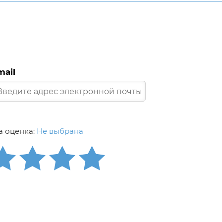
mail
 оценка:
Не выбрана