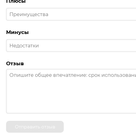
Плюсы
Минусы
Отзыв
Отправить отзыв