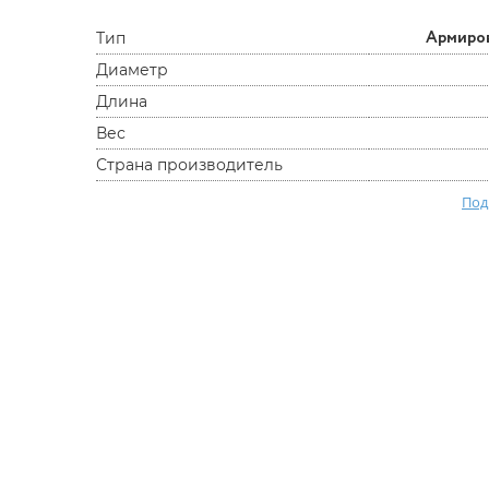
Армиро
Тип
Диаметр
Длина
Вес
Страна производитель
Под