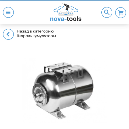
Назад в категорию
Гидроаккумуляторы