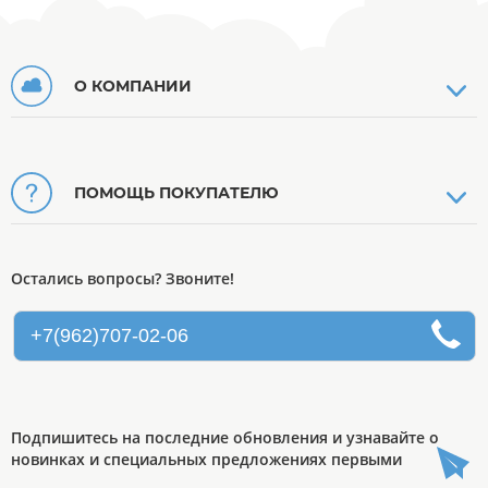
О КОМПАНИИ
ПОМОЩЬ ПОКУПАТЕЛЮ
Остались вопросы? Звоните!
+7(962)707-02-06
Подпишитесь на последние обновления и узнавайте о
новинках и специальных предложениях первыми