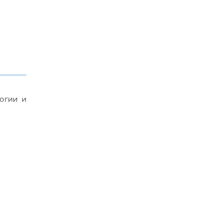
огии и