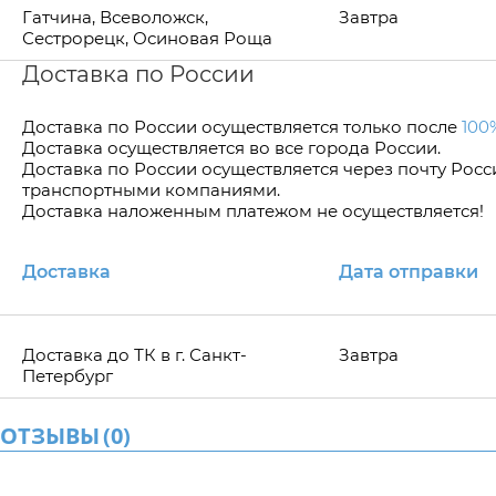
Гатчина, Всеволожск,
Завтра
Сестрорецк, Осиновая Роща
Доставка по России
Доставка по Росcии осуществляется только после
100
Доставка осуществляется во все города России.
Доставка по России осуществляется через почту Рос
транспортными компаниями.
Доставка наложенным платежом не осуществляется!
Доставка
Дата отправки
Доставка до ТК в г. Санкт-
Завтра
Петербург
ОТЗЫВЫ
(
0
)