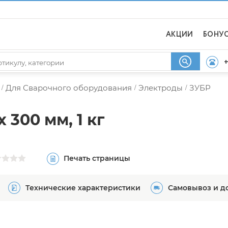
АКЦИИ
БОНУ
+
Для Сварочного оборудования
Электроды
ЗУБР
/
/
/
 300 мм, 1 кг
Печать страницы
Технические характеристики
Самовывоз и д