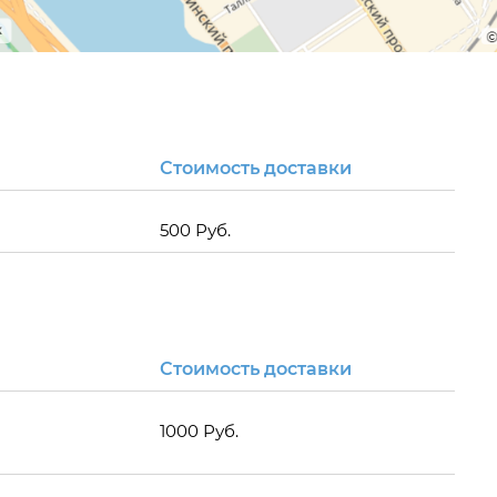
Стоимость доставки
500 Руб.
Стоимость доставки
1000 Руб.