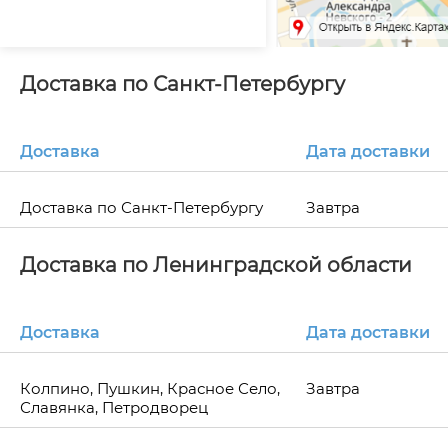
Доставка по Санкт-Петербургу
Доставка
Дата доставки
Доставка по Санкт-Петербургу
Завтра
Доставка по Ленинградской области
Доставка
Дата доставки
Колпино, Пушкин, Красное Село,
Завтра
Славянка, Петродворец