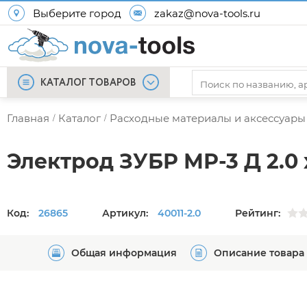
Выберите город
zakaz@nova-tools.ru
КАТАЛОГ ТОВАРОВ
Главная
Каталог
Расходные материалы и аксессуары
/
/
Электрод ЗУБР МР-3 Д 2.0 х
Код:
26865
Артикул:
40011-2.0
Рейтинг:
Общая информация
Описание товара