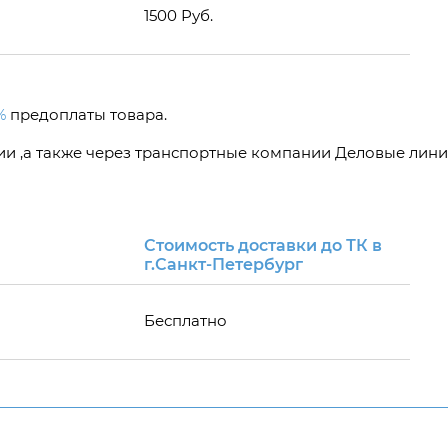
1500 Руб.
%
предоплаты товара.
сии ,а также через транспортные компании Деловые лини
Стоимость доставки до ТК в
г.Санкт-Петербург
Бесплатно