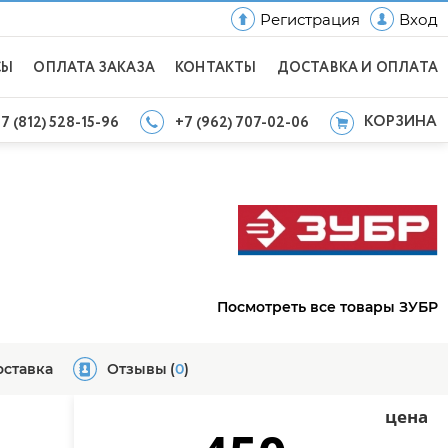
Регистрация
Вход
СЫ
ОПЛАТА ЗАКАЗА
КОНТАКТЫ
ДОСТАВКА И ОПЛАТА
КОРЗИНА
7 (812) 528-15-96
+7 (962) 707-02-06
Посмотреть все товары ЗУБР
оставка
Отзывы
(
0
)
цена