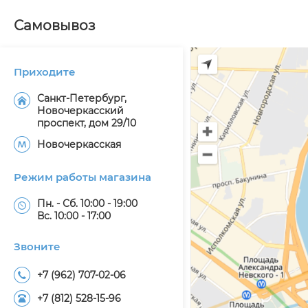
Самовывоз
Приходите
Санкт-Петербург,
Новочеркасский
проспект, дом 29/10
Новочеркасская
Режим работы магазина
Пн. - Сб. 10:00 - 19:00
Вс. 10:00 - 17:00
Звоните
+7 (962) 707-02-06
+7 (812) 528-15-96