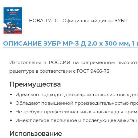
НОВА-ТУЛС - Официальный дилер ЗУБР
ОПИСАНИЕ ЗУБР МР-3 Д 2.0 х 300 мм, 1 
Изготовлены в РОССИИ на современном высокоте
рецептуре в соответствии с ГОСТ 9466-75
Преимущества
Идеально подходят для сварки тонколистовых дет
Обладают повышенной производительностью про
Не требуют профессиональных навыков для при
Имеют легкое первичное и последующее зажиган
Использование