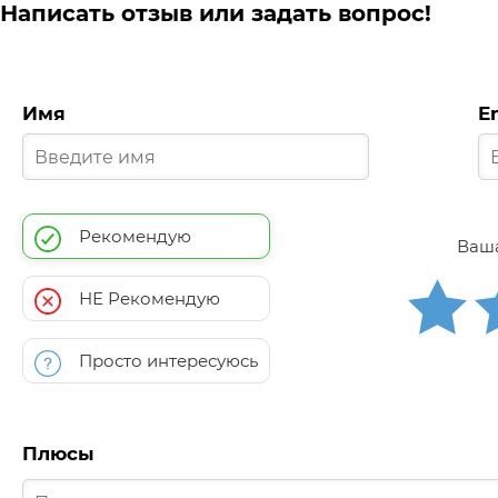
Написать отзыв или задать вопрос!
Имя
E
Рекомендую
Ваша
НЕ Рекомендую
Просто интересуюсь
Плюсы