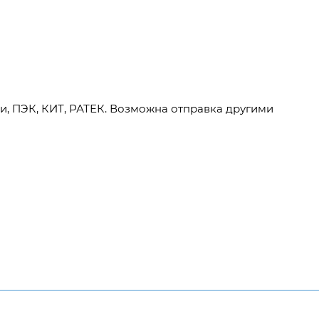
и, ПЭК, КИТ, РАТЕК. Возможна отправка другими