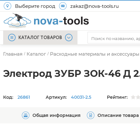
Выберите город
zakaz@nova-tools.ru
КАТАЛОГ ТОВАРОВ
Главная
Каталог
Расходные материалы и аксессуары
/
/
Электрод ЗУБР ЗОК-46 Д 2.5
Код:
26861
Артикул:
40031-2.5
Рейтинг:
Общая информация
Описание товара