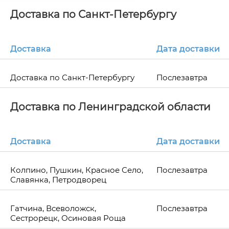
Доставка по Санкт-Петербургу
Доставка
Дата доставки
Доставка по Санкт-Петербургу
Послезавтра
Доставка по Ленинградской области
Доставка
Дата доставки
Колпино, Пушкин, Красное Село,
Послезавтра
Славянка, Петродворец
Гатчина, Всеволожск,
Послезавтра
Сестрорецк, Осиновая Роща