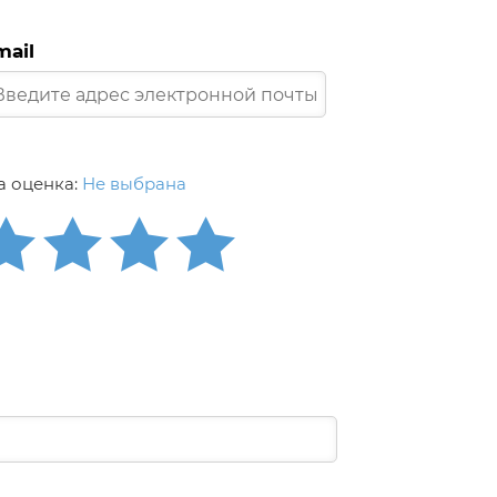
mail
 оценка:
Не выбрана