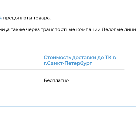
%
предоплаты товара.
сии ,а также через транспортные компании Деловые лини
Стоимость доставки до ТК в
г.Санкт-Петербург
Бесплатно