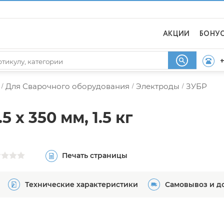
АКЦИИ
БОНУ
+
Для Сварочного оборудования
Электроды
ЗУБР
/
/
/
 х 350 мм, 1.5 кг
Печать страницы
Технические характеристики
Самовывоз и д