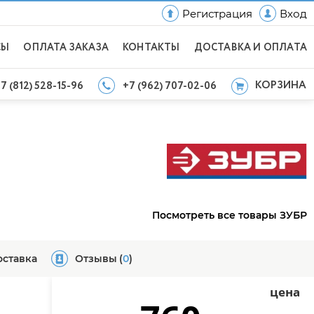
Регистрация
Вход
СЫ
ОПЛАТА ЗАКАЗА
КОНТАКТЫ
ДОСТАВКА И ОПЛАТА
КОРЗИНА
7 (812) 528-15-96
+7 (962) 707-02-06
Посмотреть все товары ЗУБР
оставка
Отзывы
(
0
)
цена