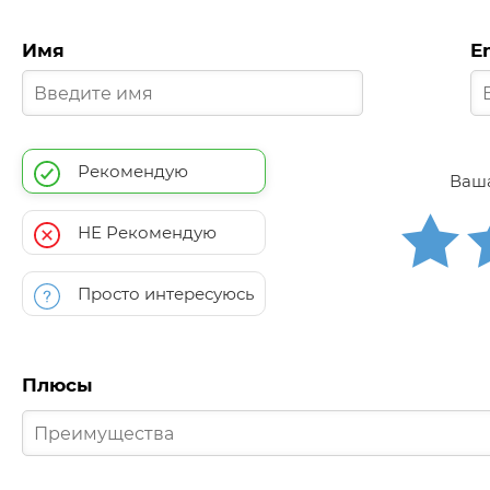
Имя
E
Рекомендую
Ваша
НЕ Рекомендую
Просто интересуюсь
Плюсы