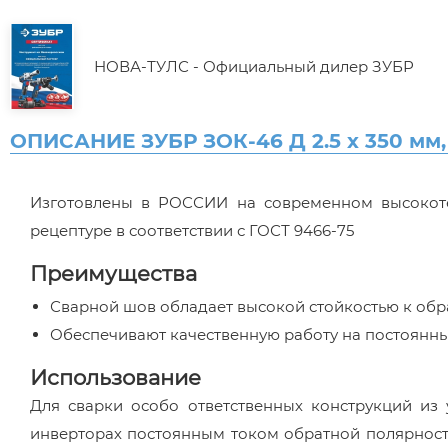
НОВА-ТУЛС - Официальный дилер ЗУБР
ОПИСАНИЕ ЗУБР ЗОК-46 Д 2.5 х 350 мм, 
Изготовлены в РОССИИ на современном высокоте
рецептуре в соответствии с ГОСТ 9466-75
Преимущества
Сварной шов обладает высокой стойкостью к об
Обеспечивают качественную работу на постоянны
Использование
Для сварки особо ответственных конструкций из
инверторах постоянным током обратной полярност