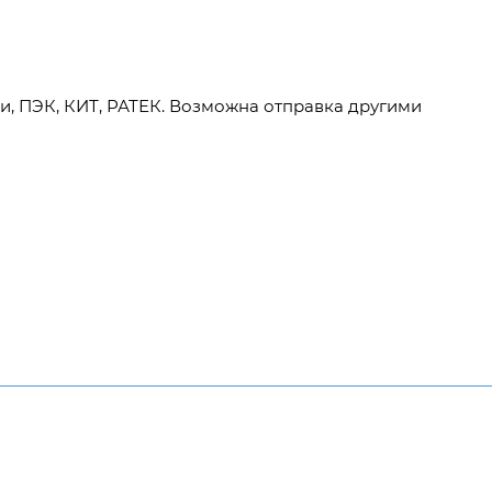
и, ПЭК, КИТ, РАТЕК. Возможна отправка другими