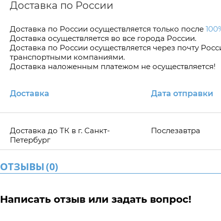
Доставка по России
Доставка по Росcии осуществляется только после
100
Доставка осуществляется во все города России.
Доставка по России осуществляется через почту Рос
транспортными компаниями.
Доставка наложенным платежом не осуществляется!
Доставка
Дата отправки
Доставка до ТК в г. Санкт-
Послезавтра
Петербург
ОТЗЫВЫ
(
0
)
Написать отзыв или задать вопрос!