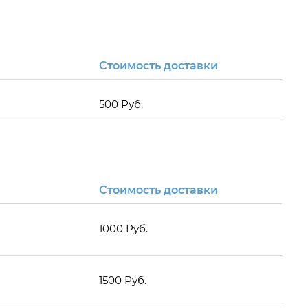
Стоимость доставки
500 Руб.
Стоимость доставки
1000 Руб.
1500 Руб.