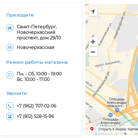
Приходите
Санкт-Петербург,
Новочеркасский
проспект, дом 29/10
Новочеркасская
Режим работы магазина
Пн. - Сб. 10:00 - 19:00
Вс. 10:00 - 17:00
Звоните
+7 (962) 707-02-06
+7 (812) 528-15-96