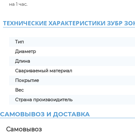
на 1 час.
ТЕХНИЧЕСКИЕ ХАРАКТЕРИСТИКИ ЗУБР ЗОК-46 
Тип
Диаметр
Длина
Свариваемый материал
Покрытие
Вес
Страна произвоидитель
САМОВЫВОЗ И ДОСТАВКА
Самовывоз