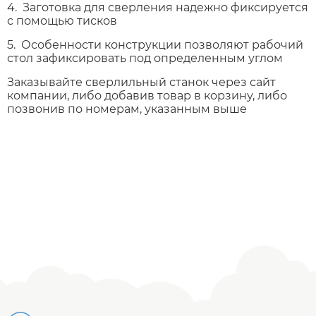
4. Заготовка для сверления надежно фиксируется
с помощью тисков
5. Особенности конструкции позволяют рабочий
стол зафиксировать под определенным углом
Заказывайте сверлильный станок через сайт
компании, либо добавив товар в корзину, либо
позвонив по номерам, указанным выше