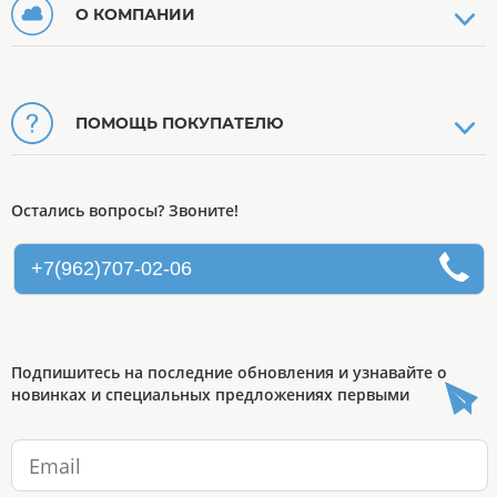
О КОМПАНИИ
ПОМОЩЬ ПОКУПАТЕЛЮ
Остались вопросы? Звоните!
+7(962)707-02-06
Подпишитесь на последние обновления и узнавайте о
новинках и специальных предложениях первыми