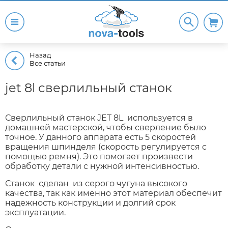
Назад
Все статьи
jet 8l сверлильный станок
Сверлильный станок JET 8L используется в
домашней мастерской, чтобы сверление было
точное. У данного аппарата есть 5 скоростей
вращения шпинделя (скорость регулируется с
помощью ремня). Это помогает произвести
обработку детали с нужной интенсивностью.
Станок сделан из серого чугуна высокого
качества, так как именно этот материал обеспечит
надежность конструкции и долгий срок
эксплуатации.