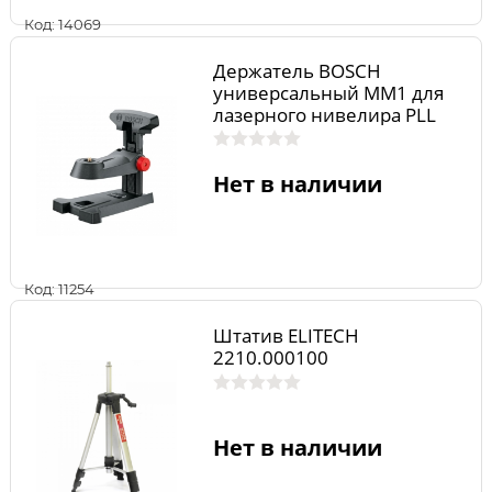
Код: 14069
Держатель BOSCH
универсальный MM1 для
лазерного нивелира PLL
360 0603692000
Нет в наличии
Код: 11254
Штатив ELITECH
2210.000100
Нет в наличии