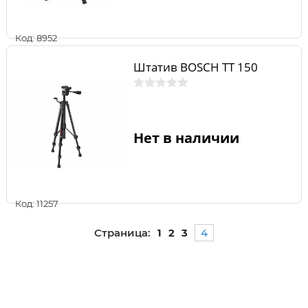
Код: 8952
Штатив BOSCH TT 150
Нет в наличии
Код: 11257
Страница:
1
2
3
4