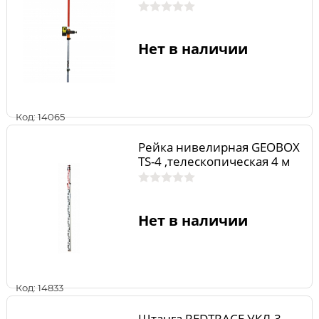
Нет в наличии
Код: 14065
Рейка нивелирная GEOBOX
TS-4 ,телескопическая 4 м
Нет в наличии
Код: 14833
Штанга REDTRACE УКЛ-3