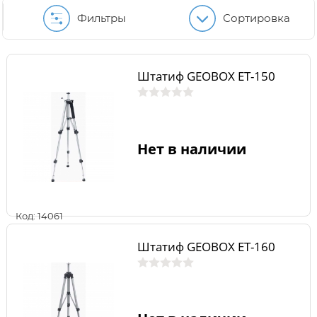
Фильтры
Сортировка
Штатиф GEOBOX ET-150
Нет в наличии
Код: 14061
Штатиф GEOBOX ET-160