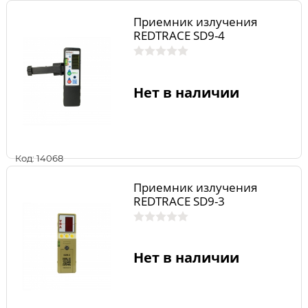
Приемник излучения
REDTRACE SD9-4
Нет в наличии
Код: 14068
Приемник излучения
REDTRACE SD9-3
Нет в наличии