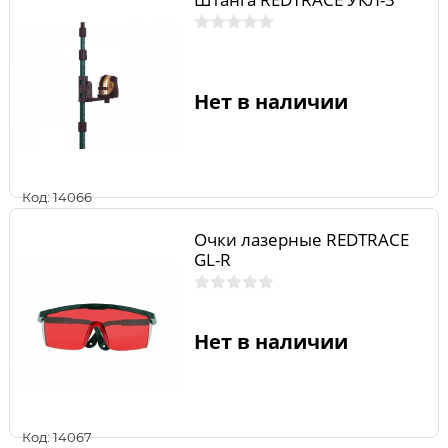
Нет в наличии
Код: 14066
Очки лазерные REDTRACE
GL-R
Нет в наличии
Код: 14067