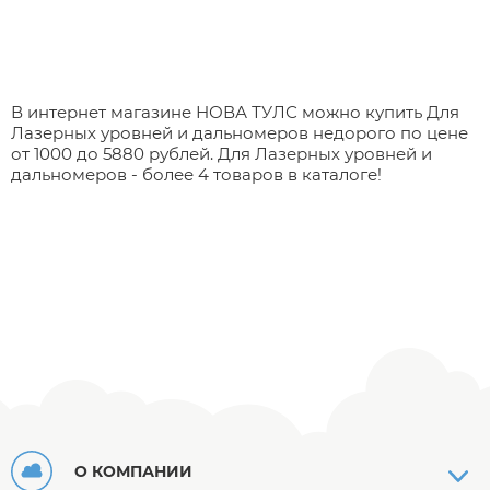
В интернет магазине НОВА ТУЛС можно купить Для
Лазерных уровней и дальномеров недорого по цене
от 1000 до 5880 рублей. Для Лазерных уровней и
дальномеров - более 4 товаров в каталоге!
О КОМПАНИИ