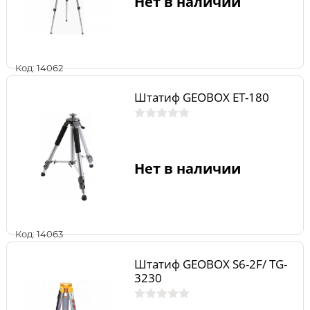
Нет в наличии
Код: 14062
Штатиф GEOBOX ET-180
Нет в наличии
Код: 14063
Штатиф GEOBOX S6-2F/ TG-
3230