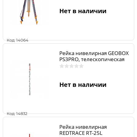
Нет в наличии
Код: 14064
Рейка нивелирная GEOBOX
PS3PRO, телескопическая
Нет в наличии
Код: 14832
Рейка нивелирная
REDTRACE RT-25L