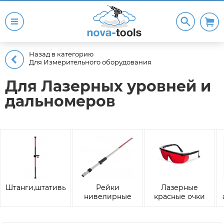
Назад в категорию
Для Измерительного оборудования
Для Лазерных уровней и
дальномеров
Штанги,штативы,треноги
Рейки
Лазерные
нивелирные
красные очки