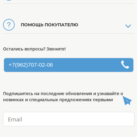
ПОМОЩЬ ПОКУПАТЕЛЮ
Остались вопросы? Звоните!
+7(962)707-02-06
Подпишитесь на последние обновления и узнавайте о
новинках и специальных предложениях первыми