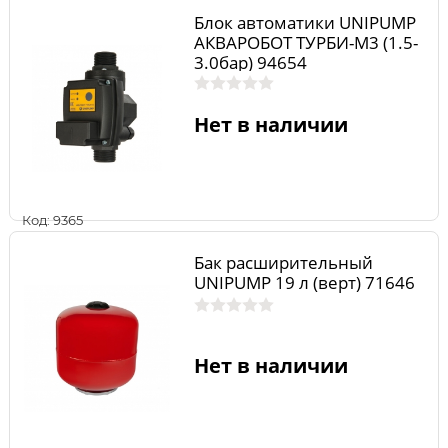
Блок автоматики UNIPUMP
АКВАРОБОТ ТУРБИ-М3 (1.5-
3.0бар) 94654
Нет в наличии
Код: 9365
Бак расширительный
UNIPUMP 19 л (верт) 71646
Нет в наличии