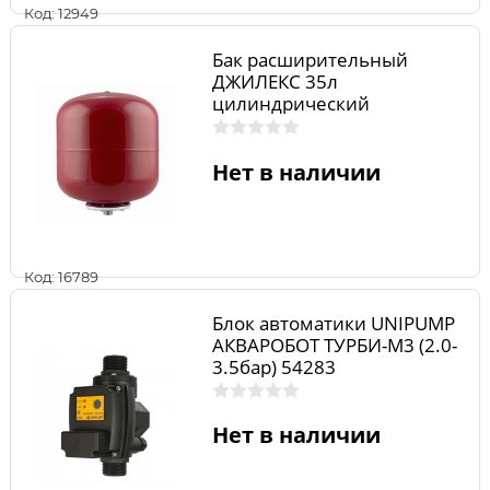
Код: 12949
Бак расширительный
ДЖИЛЕКС 35л
цилиндрический
Нет в наличии
Код: 16789
Блок автоматики UNIPUMP
АКВАРОБОТ ТУРБИ-М3 (2.0-
3.5бар) 54283
Нет в наличии