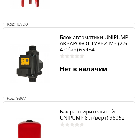
Код: 16790
Блок автоматики UNIPUMP
АКВАРОБОТ ТУРБИ-М3 (2.5-
4.0бар) 65954
Нет в наличии
Код: 9367
Бак расширительный
UNIPUMP 8 л (верт) 96052