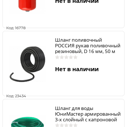
Нет в наличии
Код: 16778
Шланг поливочный
РОССИЯ рукав поливочный
резиновый, D 16 мм, 50 м
Нет в наличии
Код: 23434
Шланг для воды
ЮниМастер армированный
3-х слойный с капроновой
нитью 00167