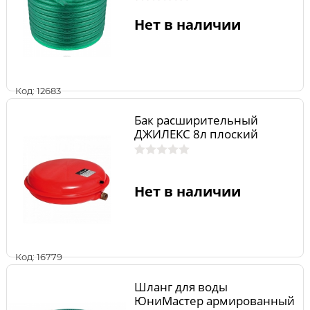
Нет в наличии
Код: 12683
Бак расширительный
ДЖИЛЕКС 8л плоский
Нет в наличии
Код: 16779
Шланг для воды
ЮниМастер армированный