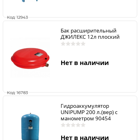
Код: 12943
Бак расширительный
ДЖИЛЕКС 12л плоский
Нет в наличии
Код: 16783
Гидроаккумулятор
UNIPUMP 200 л.(вер) с
манометром 90454
Нет в наличии