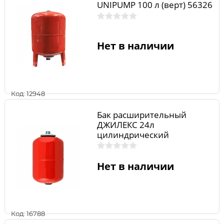
UNIPUMP 100 л (верт) 56326
Нет в наличии
Код: 12948
Бак расширительный
ДЖИЛЕКС 24л
цилиндрический
Нет в наличии
Код: 16788