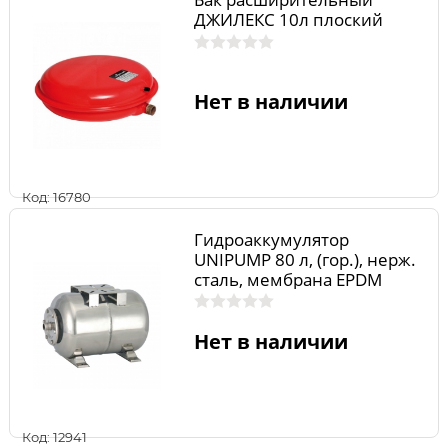
ДЖИЛЕКС 10л плоский
Нет в наличии
Код: 16780
Гидроаккумулятор
UNIPUMP 80 л, (гор.), нерж.
сталь, мембрана EPDM
21266
Нет в наличии
Код: 12941