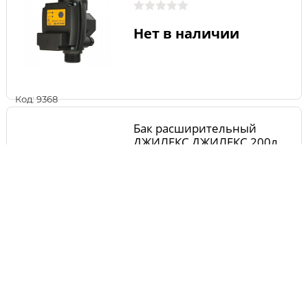
Нет в наличии
Код: 9368
Бак расширительный
ДЖИЛЕКС ДЖИЛЕКС 200л
Нет в наличии
Код: 16792
Блок автоматики UNIPUMP
АКВАРОБОТ ТУРБИ-М3