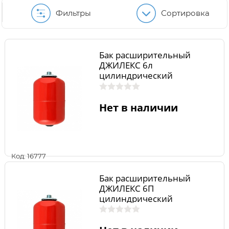
Фильтры
Сортировка
Бак расширительный
ДЖИЛЕКС 6л
цилиндрический
Нет в наличии
Код: 16777
Бак расширительный
ДЖИЛЕКС 6П
цилиндрический
(пластиковый фланец)