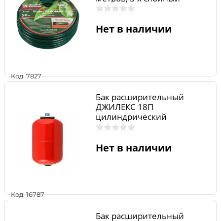
Нет в наличии
Код: 7827
Бак расширительный
ДЖИЛЕКС 18П
цилиндрический
(пластиковый фланец)
Нет в наличии
Код: 16787
Бак расширительный