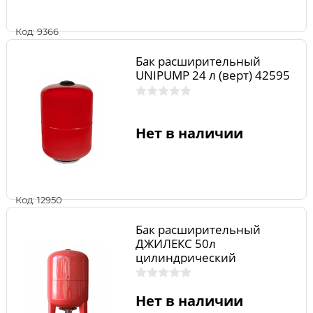
Код: 9366
Бак расширительный
UNIPUMP 24 л (верт) 42595
Нет в наличии
Код: 12950
Бак расширительный
ДЖИЛЕКС 50л
цилиндрический
Нет в наличии