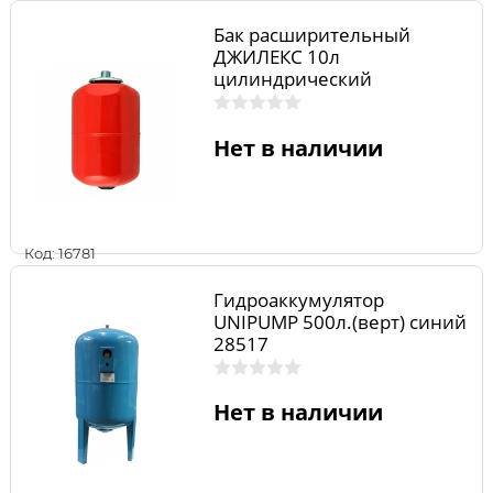
Бак расширительный
ДЖИЛЕКС 10л
цилиндрический
Нет в наличии
Код: 16781
Гидроаккумулятор
UNIPUMP 500л.(верт) синий
28517
Нет в наличии