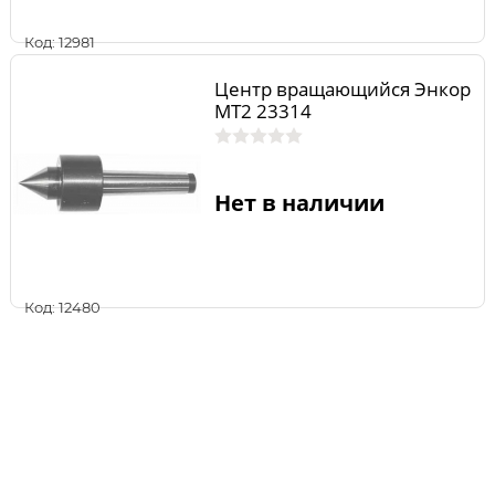
Код: 12981
Центр вращающийся Энкор
МТ2 23314
Нет в наличии
Код: 12480