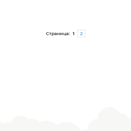
Страница:
1
2