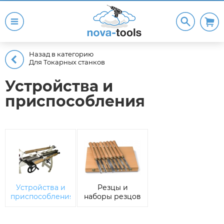
Назад в категорию
Для Токарных станков
Устройства и
приспособления
Устройства и
Резцы и
приспособления
наборы резцов