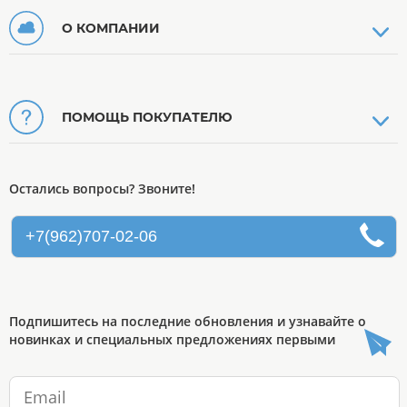
О КОМПАНИИ
ПОМОЩЬ ПОКУПАТЕЛЮ
Остались вопросы? Звоните!
+7(962)707-02-06
Подпишитесь на последние обновления и узнавайте о
новинках и специальных предложениях первыми