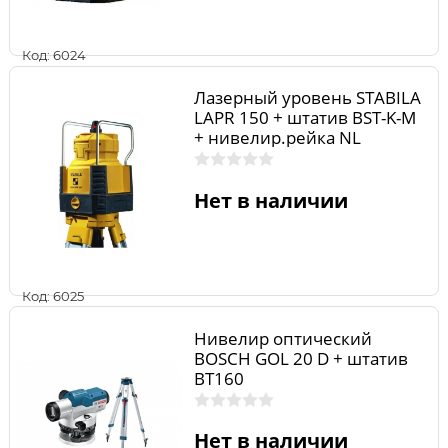
Код: 6024
Лазерный уровень STABILA
LAPR 150 + штатив BST-K-M
+ нивелир.рейка NL
Нет в наличии
Код: 6025
Нивелир оптический
BOSCH GOL 20 D + штатив
BT160
Нет в наличии