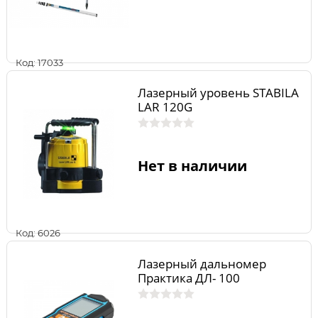
Код: 17033
Лазерный уровень STABILA
LAR 120G
Нет в наличии
Код: 6026
Лазерный дальномер
Практика ДЛ- 100