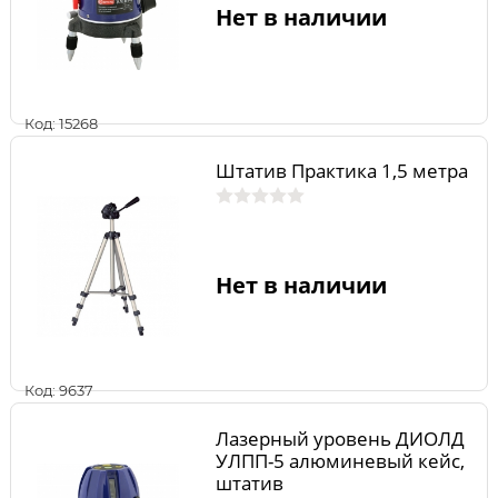
Нет в наличии
Код: 15268
Штатив Практика 1,5 метра
Нет в наличии
Код: 9637
Лазерный уровень ДИОЛД
УЛПП-5 алюминевый кейс,
штатив