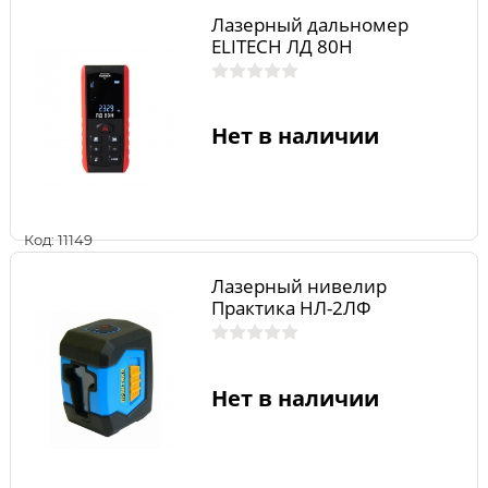
Лазерный дальномер
ELITECH ЛД 80Н
Нет в наличии
Код: 11149
Лазерный нивелир
Практика НЛ-2ЛФ
Нет в наличии