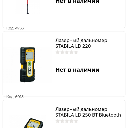
Нет в наличии
Код: 4733
Лазерный дальномер
STABILA LD 220
Нет в наличии
Код: 6015
Лазерный дальномер
STABILA LD 250 BT Bluetooth