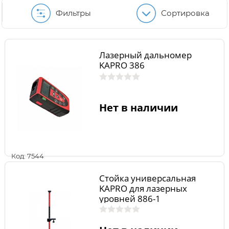
Фильтры
Сортировка
Лазерный дальномер
KAPRO 386
Нет в наличии
Код: 7544
Стойка универсальная
KAPRO для лазерных
уровней 886-1