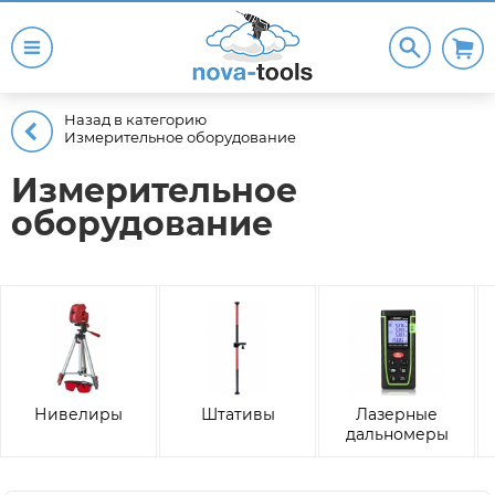
Назад в категорию
Измерительное оборудование
Измерительное
оборудование
Нивелиры
Штативы
Лазерные
дальномеры
(Рулетки)