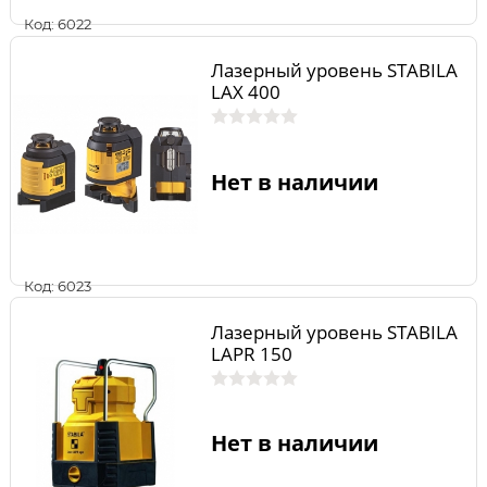
Код: 6022
Лазерный уровень STABILA
LAX 400
Нет в наличии
Код: 6023
Лазерный уровень STABILA
LAPR 150
Нет в наличии