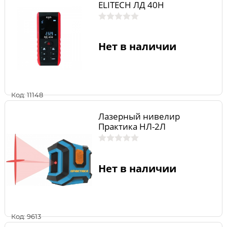
ELITECH ЛД 40Н
Нет в наличии
Код: 11148
Лазерный нивелир
Практика НЛ-2Л
Нет в наличии
Код: 9613