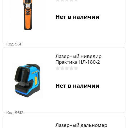
Нет в наличии
Код: 9611
Лазерный нивелир
Практика НЛ-180-2
Нет в наличии
Код: 9612
Лазерный дальномер