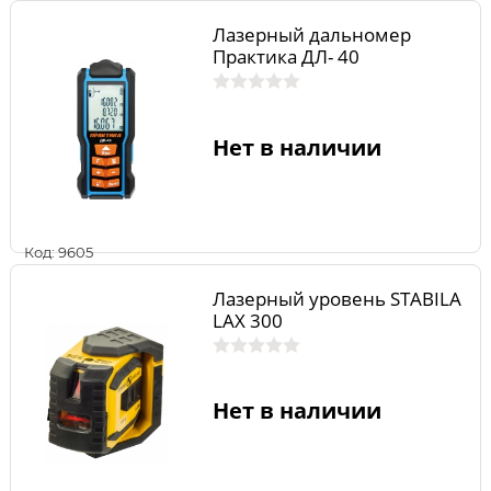
Лазерный дальномер
Практика ДЛ- 40
Нет в наличии
Код: 9605
Лазерный уровень STABILA
LAX 300
Нет в наличии