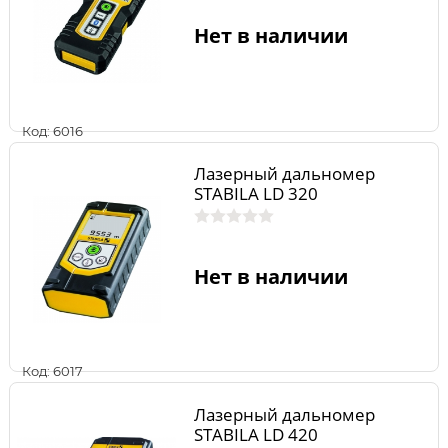
Нет в наличии
Код: 6016
Лазерный дальномер
STABILA LD 320
Нет в наличии
Код: 6017
Лазерный дальномер
STABILA LD 420