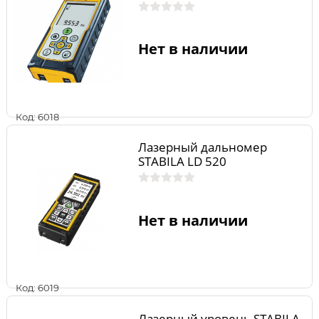
Нет в наличии
Код: 6018
Лазерный дальномер
STABILA LD 520
Нет в наличии
Код: 6019
Лазерный уровень STABILA