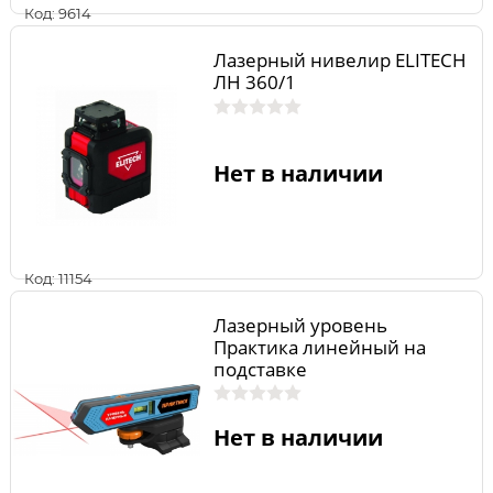
Код: 9614
Лазерный нивелир ELITECH
ЛН 360/1
Нет в наличии
Код: 11154
Лазерный уровень
Практика линейный на
подставке
Нет в наличии