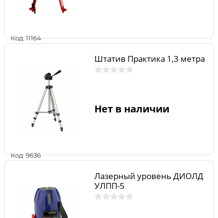
Код: 11164
Штатив Практика 1,3 метра
Нет в наличии
Код: 9636
Лазерный уровень ДИОЛД
УЛПП-5