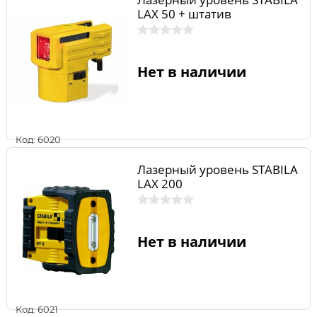
LAX 50 + штатив
Нет в наличии
Код: 6020
Лазерный уровень STABILA
LAX 200
Нет в наличии
Код: 6021