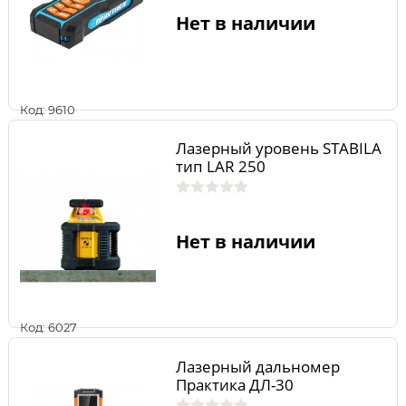
Нет в наличии
Код: 9610
Лазерный уровень STABILA
тип LAR 250
Нет в наличии
Код: 6027
Лазерный дальномер
Практика ДЛ-30