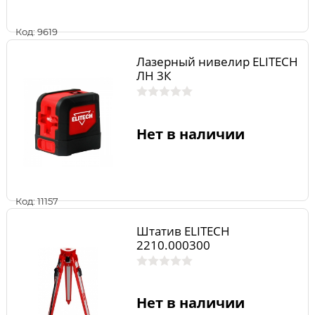
Код: 9619
Лазерный нивелир ELITECH
ЛН 3К
Нет в наличии
Код: 11157
Штатив ELITECH
2210.000300
Нет в наличии