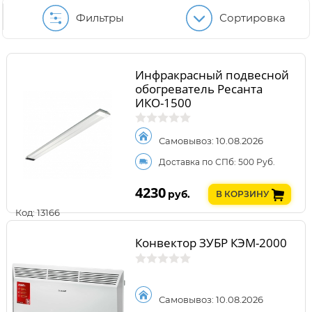
Фильтры
Сортировка
Инфракрасный подвесной
обогреватель Ресанта
ИКО-1500
Самовывоз: 10.08.2026
Доставка по СПб: 500 Руб.
4230
руб.
В КОРЗИНУ
Код: 13166
Конвектор ЗУБР КЭМ-2000
Самовывоз: 10.08.2026