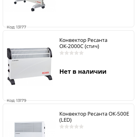
Код: 13177
Конвектор Ресанта
ОК-2000С (стич)
Нет в наличии
Код: 13179
Конвектор Ресанта ОК-500Е
(LED)