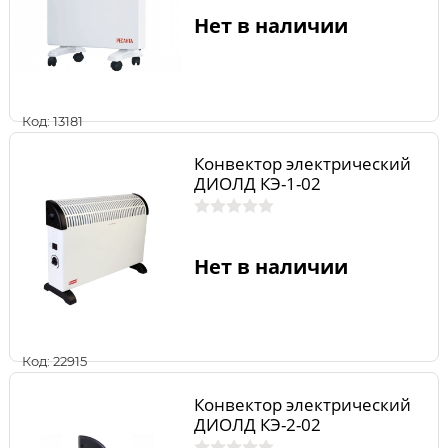
Нет в наличии
Код: 13181
Конвектор электрический
ДИОЛД КЭ-1-02
Нет в наличии
Код: 22915
Конвектор электрический
ДИОЛД КЭ-2-02