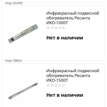
Код: 24490
Инфракрасный подвесной
обогреватель Ресанта
ИКО-1000T
Нет в наличии
Код: 13804
Инфракрасный подвесной
обогреватель Ресанта
ИКО-1500T
Нет в наличии