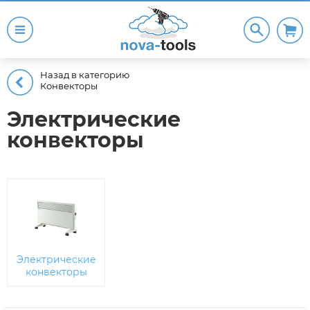
Назад в категорию
Конвекторы
Электрические
конвекторы
Электрические
конвекторы