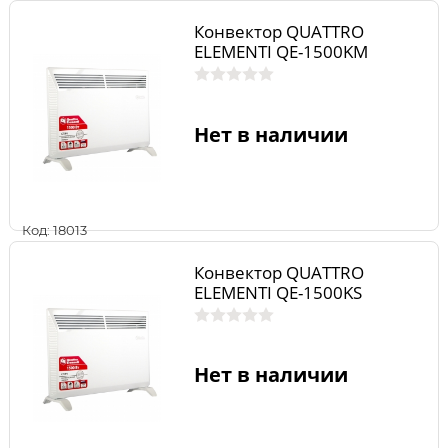
Конвектор QUATTRO
ELEMENTI QE-1500KM
Нет в наличии
Код: 18013
Конвектор QUATTRO
ELEMENTI QE-1500KS
Нет в наличии