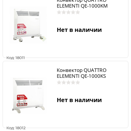
ELEMENTI QE-1000KM
Нет в наличии
Код: 18011
Конвектор QUATTRO
ELEMENTI QE-1000KS
Нет в наличии
Код: 18012