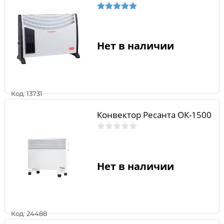
Нет в наличии
Код: 13731
Конвектор Ресанта ОК-1500
Нет в наличии
Код: 24488