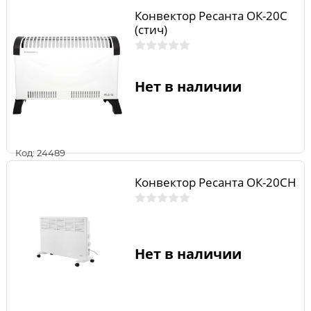
Конвектор Ресанта ОК-20С
(стич)
Нет в наличии
Код: 24489
Конвектор Ресанта ОК-20СН
Нет в наличии