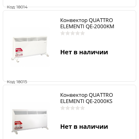
Код: 18014
Конвектор QUATTRO
ELEMENTI QE-2000KM
Нет в наличии
Код: 18015
Конвектор QUATTRO
ELEMENTI QE-2000KS
Нет в наличии