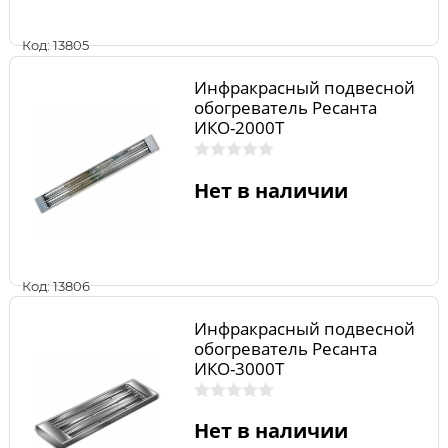
Код: 13805
Инфракрасный подвесной
обогреватель Ресанта
ИКО-2000T
Нет в наличии
Код: 13806
Инфракрасный подвесной
обогреватель Ресанта
ИКО-3000T
Нет в наличии