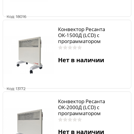
Код: 18016
Конвектор Ресанта
ОК-1500Д (LСD) с
программатором
Нет в наличии
Код: 13172
Конвектор Ресанта
ОК-2000Д (LСD) с
программатором
Нет в наличии