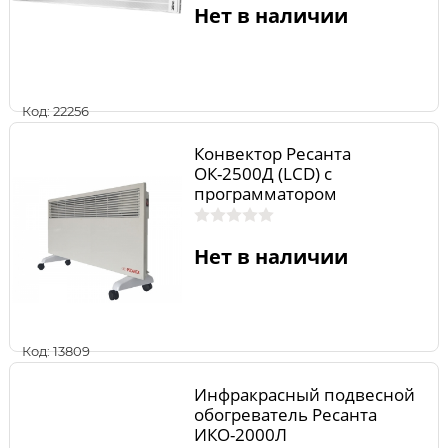
Нет в наличии
Код: 22256
Конвектор Ресанта
ОК-2500Д (LСD) с
программатором
Нет в наличии
Код: 13809
Инфракрасный подвесной
обогреватель Ресанта
ИКО-2000Л