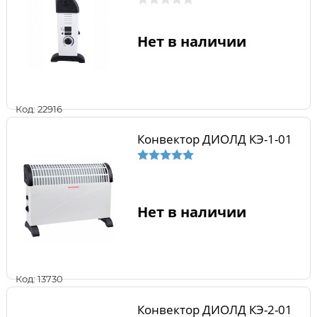
Нет в наличии
Код: 22916
Конвектор ДИОЛД КЭ-1-01
Нет в наличии
Код: 13730
Конвектор ДИОЛД КЭ-2-01