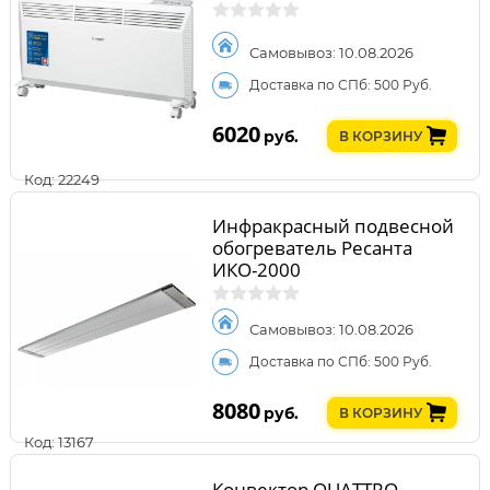
Самовывоз: 10.08.2026
Доставка по СПб: 500 Руб.
6020
руб.
В КОРЗИНУ
Код: 22249
Инфракрасный подвесной
обогреватель Ресанта
ИКО-2000
Самовывоз: 10.08.2026
Доставка по СПб: 500 Руб.
8080
руб.
В КОРЗИНУ
Код: 13167
Конвектор QUATTRO