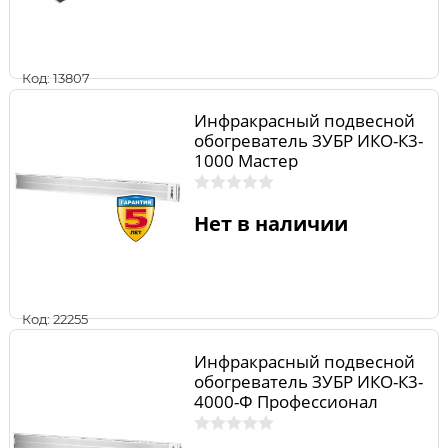
Код: 13807
Инфракрасный подвесной
обогреватель ЗУБР ИКО-К3-
1000 Мастер
Нет в наличии
Код: 22255
Инфракрасный подвесной
обогреватель ЗУБР ИКО-К3-
4000-Ф Профессионал