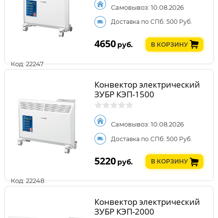
Самовывоз: 10.08.2026
Доставка по СПб: 500 Руб.
4650
руб.
В КОРЗИНУ
Код: 22247
Конвектор электрический
ЗУБР КЭП-1500
Самовывоз: 10.08.2026
Доставка по СПб: 500 Руб.
5220
руб.
В КОРЗИНУ
Код: 22248
Конвектор электрический
ЗУБР КЭП-2000