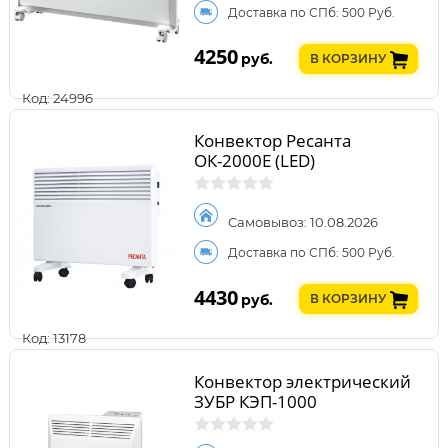
Доставка по СПб: 500 Руб.
4250
руб.
В КОРЗИНУ
Код: 24996
Конвектор Ресанта
ОК-2000Е (LED)
Самовывоз: 10.08.2026
Доставка по СПб: 500 Руб.
4430
руб.
В КОРЗИНУ
Код: 13178
Конвектор электрический
ЗУБР КЭП-1000