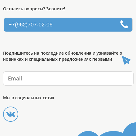
Остались вопросы? Звоните!
+7(962)707-02-06
Подпишитесь на последние обновления и узнавайте о
новинках и специальных предложениях первыми
Мы в социальных сетях