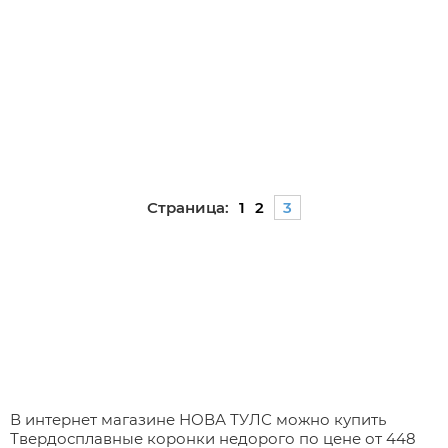
Страница:
1
2
3
В интернет магазине НОВА ТУЛС можно купить
Твердосплавные коронки недорого по цене от 448