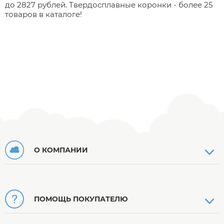
до 2827 рублей. Твердосплавные коронки - более 25
товаров в каталоге!
О КОМПАНИИ
ПОМОЩЬ ПОКУПАТЕЛЮ