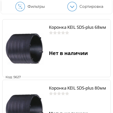
Фильтры
Сортировка
Коронка KEIL SDS-plus 68мм
Нет в наличии
Код: 5627
Коронка KEIL SDS-plus 80мм