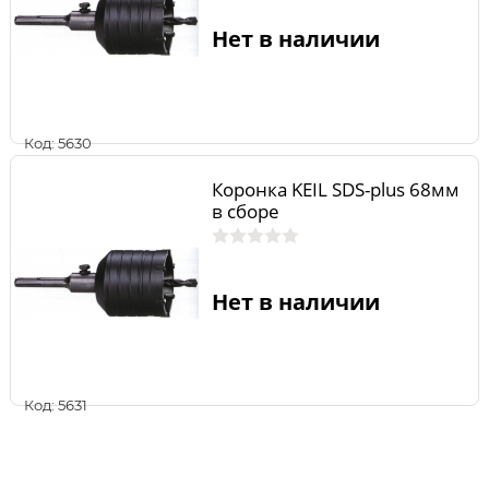
Нет в наличии
Код: 5630
Коронка KEIL SDS-plus 68мм
в сборе
Нет в наличии
Код: 5631