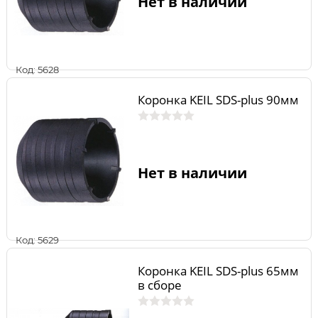
Нет в наличии
Код: 5628
Коронка KEIL SDS-plus 90мм
Нет в наличии
Код: 5629
Коронка KEIL SDS-plus 65мм
в сборе