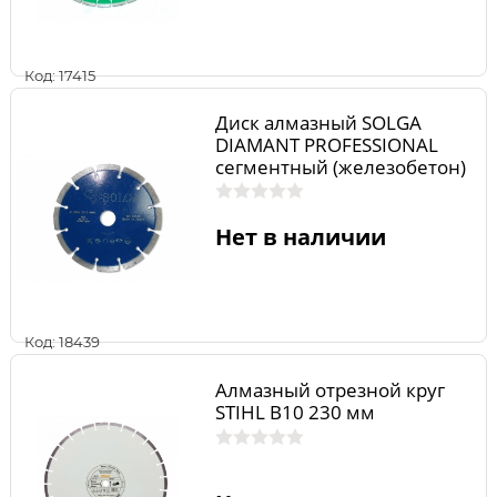
Код: 17415
Диск алмазный SOLGA
DIAMANT PROFESSIONAL
сегментный (железобетон)
150мм/22,23
Нет в наличии
Код: 18439
Алмазный отрезной круг
STIHL B10 230 мм