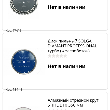
Нет в наличии
Код: 17419
Диск пильный SOLGA
DIAMANT PROFESSIONAL
турбо (железобетон)
230мм/22,23
Нет в наличии
Код: 18443
Алмазный отрезной круг
STIHL В10 350 мм