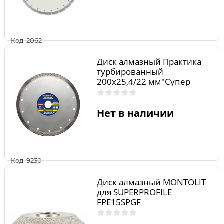
Код: 2062
Диск алмазный Практика
турбированный
200х25,4/22 мм"Супер
тонкий"
Нет в наличии
Код: 9230
Диск алмазный MONTOLIT
для SUPERPROFILE
FPE15SPGF