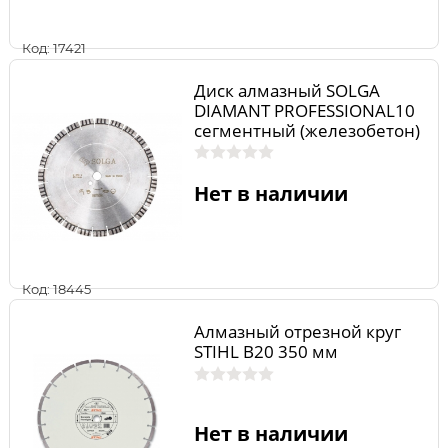
Код: 17421
Диск алмазный SOLGA
DIAMANT PROFESSIONAL10
сегментный (железобетон)
400мм/25,4
Нет в наличии
Код: 18445
Алмазный отрезной круг
STIHL В20 350 мм
Нет в наличии