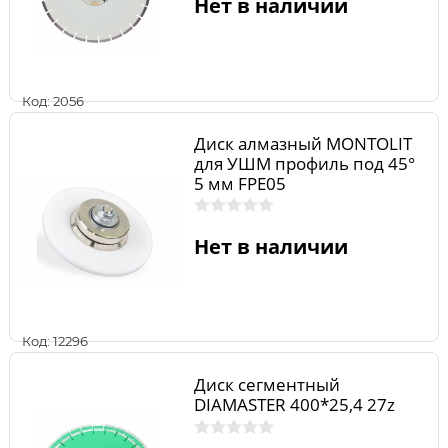
Нет в наличии
Код: 2056
Диск алмазный MONTOLIT
для УШМ профиль под 45°
5 мм FPE05
Нет в наличии
Код: 12296
Диск сегментный
DIAMASTER 400*25,4 27z