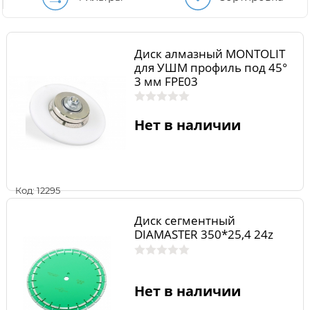
Диск алмазный MONTOLIT
для УШМ профиль под 45°
3 мм FPE03
Нет в наличии
Код: 12295
Диск сегментный
DIAMASTER 350*25,4 24z
Нет в наличии