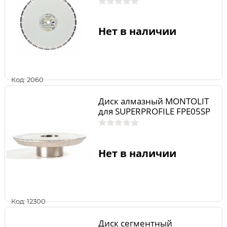
Нет в наличии
Код: 2060
Диск алмазный MONTOLIT
для SUPERPROFILE FPE05SP
Нет в наличии
Код: 12300
Диск сегментный