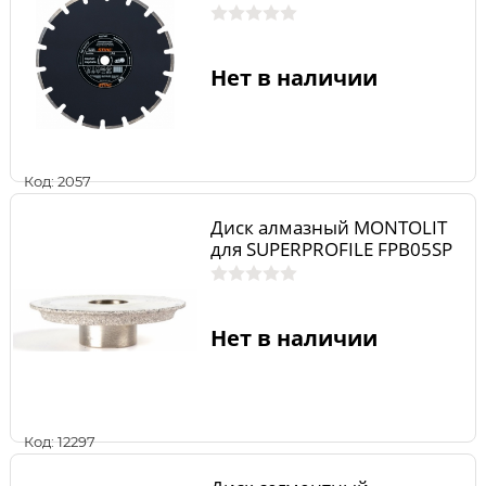
Нет в наличии
Код: 2057
Диск алмазный MONTOLIT
для SUPERPROFILE FPB05SP
Нет в наличии
Код: 12297