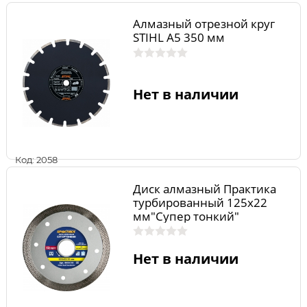
Алмазный отрезной круг
STIHL А5 350 мм
Нет в наличии
Код: 2058
Диск алмазный Практика
турбированный 125х22
мм"Супер тонкий"
Нет в наличии