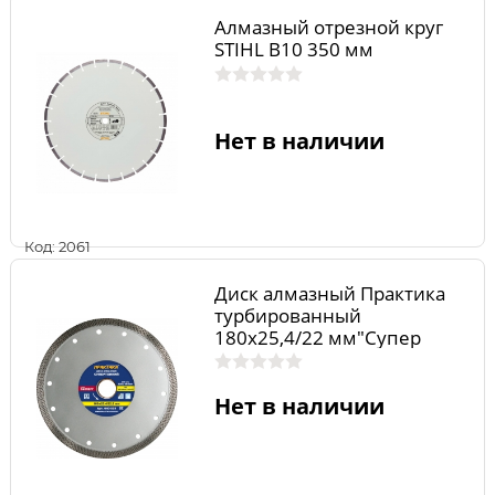
Алмазный отрезной круг
STIHL В10 350 мм
Нет в наличии
Код: 2061
Диск алмазный Практика
турбированный
180х25,4/22 мм"Супер
тонкий"
Нет в наличии