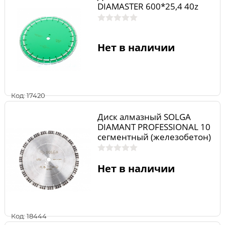
DIAMASTER 600*25,4 40z
Нет в наличии
Код: 17420
Диск алмазный SOLGA
DIAMANT PROFESSIONAL 10
сегментный (железобетон)
350мм/25,4
Нет в наличии
Код: 18444