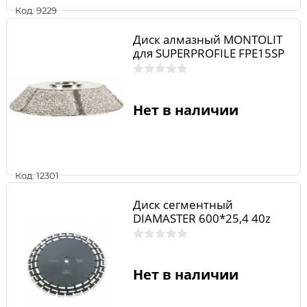
Код: 9229
Диск алмазный MONTOLIT
для SUPERPROFILE FPE15SP
Нет в наличии
Код: 12301
Диск сегментный
DIAMASTER 600*25,4 40z
Нет в наличии