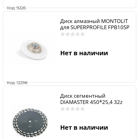
Код: 9226
Диск алмазный MONTOLIT
для SUPERPROFILE FPB10SP
Нет в наличии
Код: 12298
Диск сегментный
DIAMASTER 450*25,4 32z
Нет в наличии