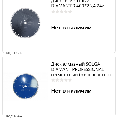
Диск сегментный
DIAMASTER 400*25,4 24z
Нет в наличии
Код: 17417
Диск алмазный SOLGA
DIAMANT PROFESSIONAL
сегментный (железобетон)
300мм/25,4
Нет в наличии
Код: 18441