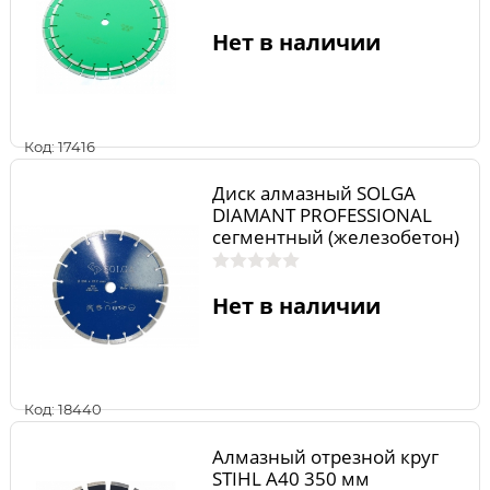
Нет в наличии
Код: 17416
Диск алмазный SOLGA
DIAMANT PROFESSIONAL
сегментный (железобетон)
230мм/22,23
Нет в наличии
Код: 18440
Алмазный отрезной круг
STIHL А40 350 мм