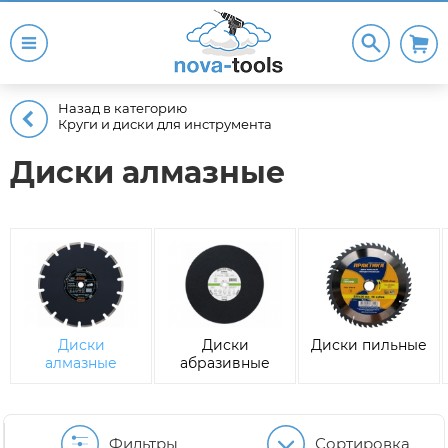
Назад в категорию
Круги и диски для инструмента
Диски алмазные
Диски
Диски
Диски пильные
алмазные
абразивные
отрезные
Фильтры
Сортировка