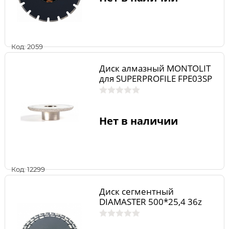
Код: 2059
Диск алмазный MONTOLIT
для SUPERPROFILE FPE03SP
Нет в наличии
Код: 12299
Диск сегментный
DIAMASTER 500*25,4 36z