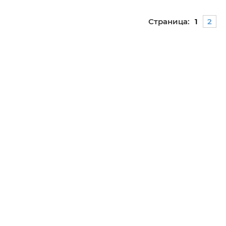
Страница:
1
2