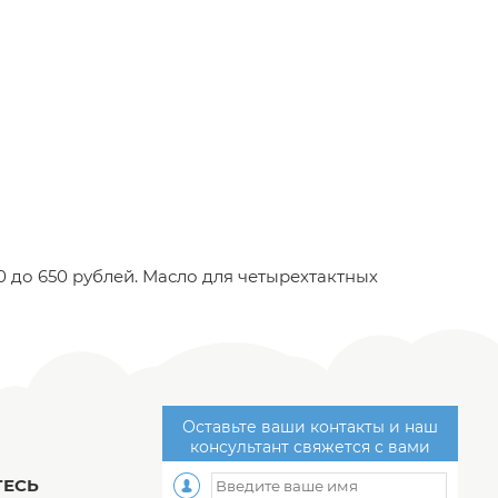
 до 650 рублей. Масло для четырехтактных
Оставьте ваши контакты и наш
консультант свяжется с вами
ЕСЬ