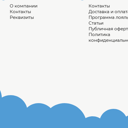
О компании
Контакты
Контакты
Доставка и оплат
Реквизиты
Программа лоял
Статьи
Публичная оферт
Политика
конфиденциальн