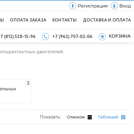
Регистрация
Вход
СЫ
ОПЛАТА ЗАКАЗА
КОНТАКТЫ
ДОСТАВКА И ОПЛАТА
КОРЗИНА
7 (812) 528-15-96
+7 (962) 707-02-06
четырехтактных двигателей
3
зельных
Показать:
Списком
Таблицей