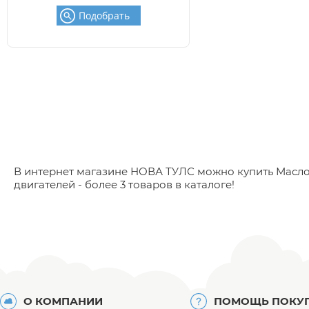
Подобрать
В интернет магазине НОВА ТУЛС можно купить Масло 
двигателей - более 3 товаров в каталоге!
О КОМПАНИИ
ПОМОЩЬ ПОКУ