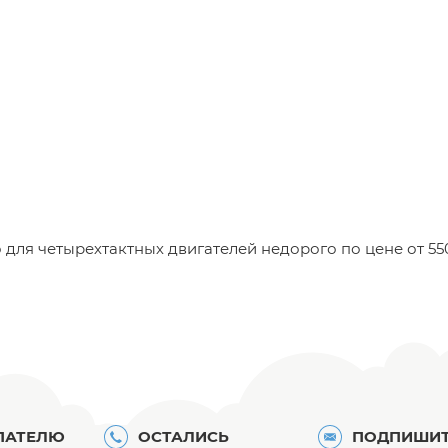
для четырехтактных двигателей недорого по цене от 550
ПАТЕЛЮ
ОСТАЛИСЬ
ПОДПИШИТ