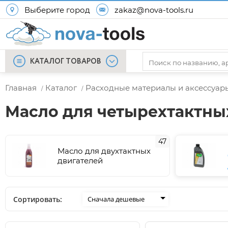
Выберите город
zakaz@nova-tools.ru
КАТАЛОГ ТОВАРОВ
Главная
Каталог
Расходные материалы и аксессуар
/
/
Масло для четырехтактны
47
Масло для двухтактных
двигателей
Сортировать:
Сначала дешевые