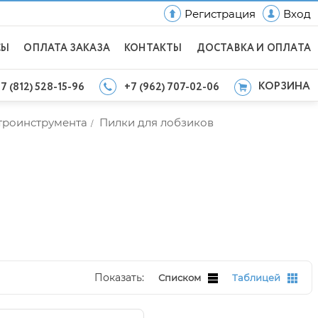
Регистрация
Вход
СЫ
ОПЛАТА ЗАКАЗА
КОНТАКТЫ
ДОСТАВКА И ОПЛАТА
КОРЗИНА
7 (812) 528-15-96
+7 (962) 707-02-06
ктроинструмента
Пилки для лобзиков
/
Показать:
Списком
Таблицей