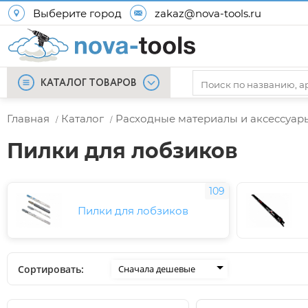
Выберите город
zakaz@nova-tools.ru
КАТАЛОГ ТОВАРОВ
Главная
Каталог
Расходные материалы и аксессуар
/
/
Пилки для лобзиков
109
Пилки для лобзиков
Сортировать:
Сначала дешевые