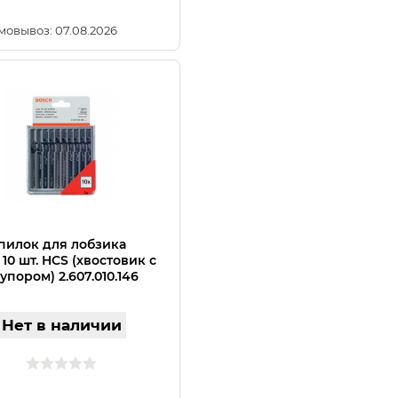
мовывоз: 07.08.2026
пилок для лобзика
10 шт. HCS (хвостовик с
упором) 2.607.010.146
Нет в наличии