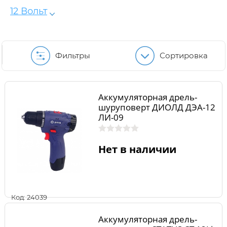
12 Вольт
Фильтры
Сортировка
Аккумуляторная дрель-
шуруповерт ДИОЛД ДЭА-12
ЛИ-09
Нет в наличии
Код: 24039
Аккумуляторная дрель-