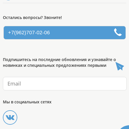
Остались вопросы? Звоните!
+7(962)707-02-06
Подпишитесь на последние обновления и узнавайте о
новинках и специальных предложениях первыми
Мы в социальных сетях