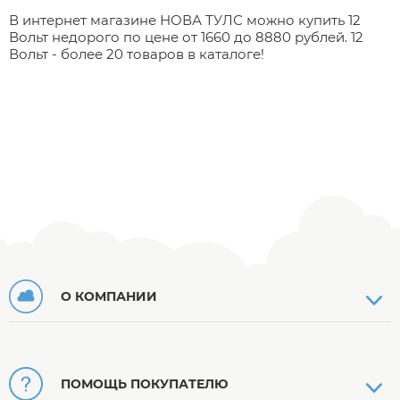
В интернет магазине НОВА ТУЛС можно купить 12
Вольт недорого по цене от 1660 до 8880 рублей. 12
Вольт - более 20 товаров в каталоге!
О КОМПАНИИ
ПОМОЩЬ ПОКУПАТЕЛЮ