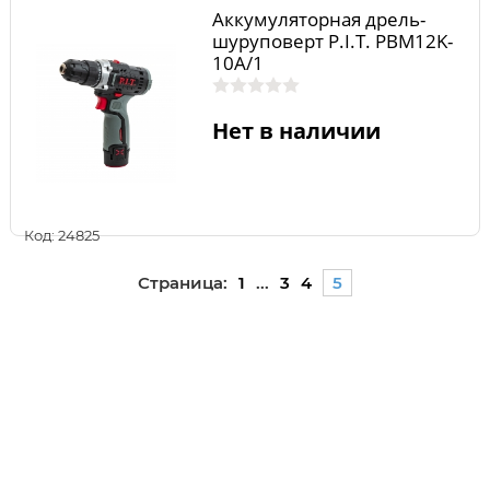
Аккумуляторная дрель-
шуруповерт P.I.T. PBM12K-
10A/1
Нет в наличии
Код: 24825
Страница:
1
...
3
4
5