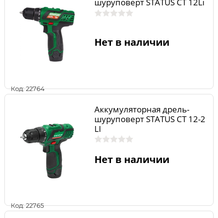
шуруповерт STATUS CT 12Li
Нет в наличии
Код: 22764
Аккумуляторная дрель-
шуруповерт STATUS CT 12-2
LI
Нет в наличии
Код: 22765