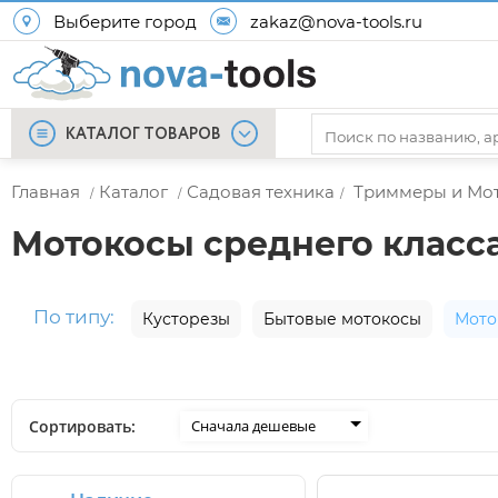
Выберите город
zakaz@nova-tools.ru
КАТАЛОГ ТОВАРОВ
Главная
Каталог
Садовая техника
Триммеры и Мо
/
/
/
Мотокосы среднего класс
По типу:
Кусторезы
Бытовые мотокосы
Мото
Сортировать:
Сначала дешевые