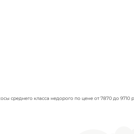
ы среднего класса недорого по цене от 7870 до 9710 ру