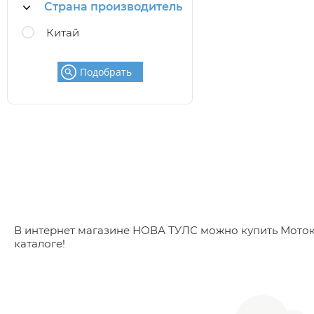
Страна производитель
Китай
Подобрать
В интернет магазине НОВА ТУЛС можно купить Мотокос
каталоге!