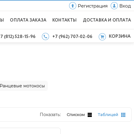
Регистрация
Вход
СЫ
ОПЛАТА ЗАКАЗА
КОНТАКТЫ
ДОСТАВКА И ОПЛАТА
КОРЗИНА
7 (812) 528-15-96
+7 (962) 707-02-06
Ранцевые мотокосы
Показать:
Списком
Таблицей