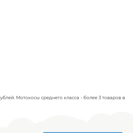
блей. Мотокосы среднего класса - более 3 товаров в