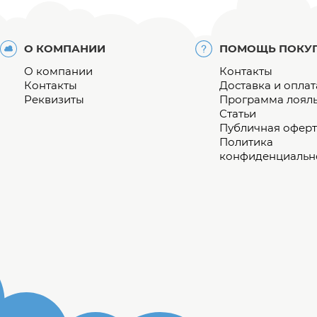
О КОМПАНИИ
ПОМОЩЬ ПОКУ
О компании
Контакты
Контакты
Доставка и оплат
Реквизиты
Программа лоял
Статьи
Публичная оферт
Политика
конфиденциальн