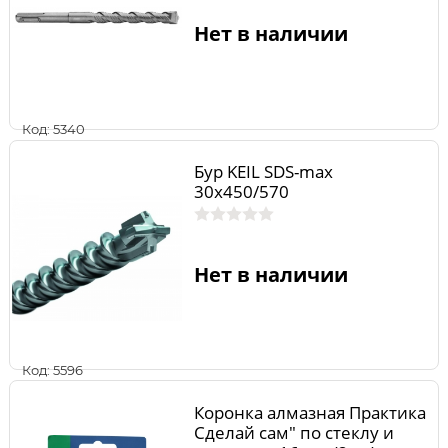
Нет в наличии
Код: 5340
Бур KEIL SDS-max
30х450/570
Нет в наличии
Код: 5596
Коронка алмазная Практика
Сделай сам" по стеклу и