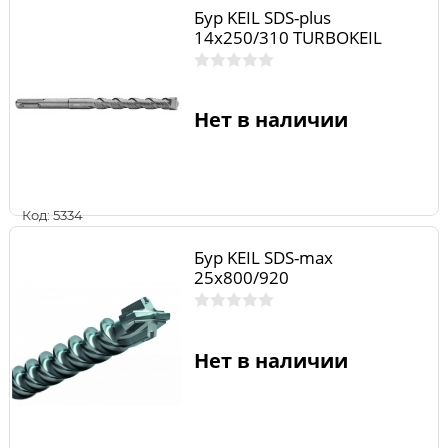
Бур KEIL SDS-plus
14х250/310 TURBOKEIL
Нет в наличии
Код: 5334
Бур KEIL SDS-max
25х800/920
Нет в наличии