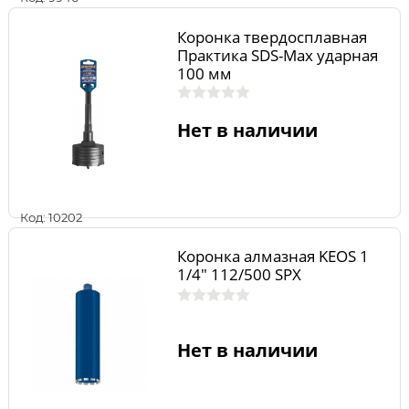
Коронка твердосплавная
Практика SDS-Max ударная
100 мм
Нет в наличии
Код: 10202
Коронка алмазная KEOS 1
1/4" 112/500 SPX
Нет в наличии