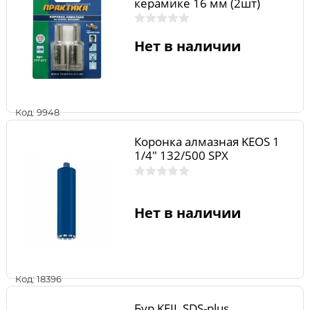
керамике 16 мм (2шт)
Нет в наличии
Код: 9948
Коронка алмазная KEOS 1
1/4" 132/500 SPX
Нет в наличии
Код: 18396
Бур KEIL SDS-plus