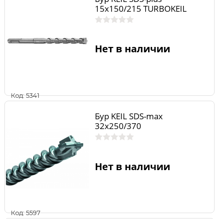
15х150/215 TURBOKEIL
Нет в наличии
Код: 5341
Бур KEIL SDS-max
32х250/370
Нет в наличии
Код: 5597