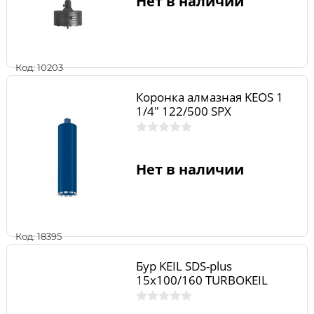
Нет в наличии
Код: 10203
Коронка алмазная KEOS 1
1/4" 122/500 SPX
Нет в наличии
Код: 18395
Бур KEIL SDS-plus
15х100/160 TURBOKEIL