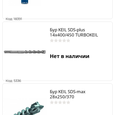
Код: 18391
Бур KEIL SDS-plus
14х400/450 TURBOKEIL
Нет в наличии
Код: 5336
Бур KEIL SDS-max
28х250/370