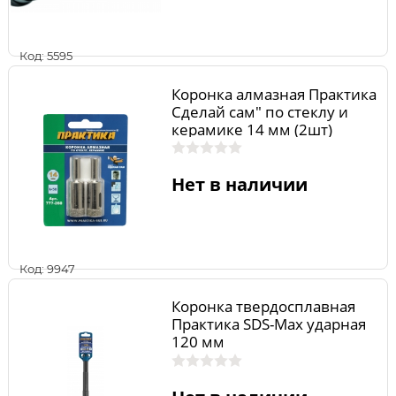
Код: 5595
Коронка алмазная Практика
Сделай сам" по стеклу и
керамике 14 мм (2шт)
Нет в наличии
Код: 9947
Коронка твердосплавная
Практика SDS-Max ударная
120 мм