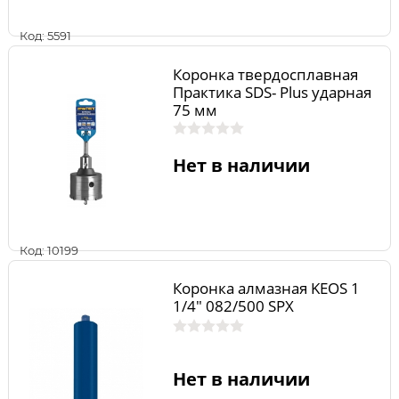
Код: 5591
Коронка твердосплавная
Практика SDS- Plus ударная
75 мм
Нет в наличии
Код: 10199
Коронка алмазная KEOS 1
1/4" 082/500 SPX
Нет в наличии