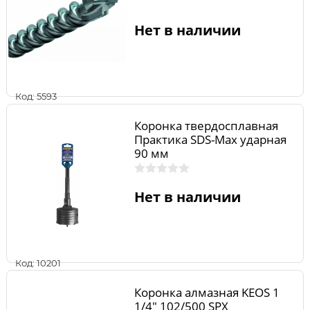
Нет в наличии
Код: 5593
Коронка твердосплавная
Практика SDS-Max ударная
90 мм
Нет в наличии
Код: 10201
Коронка алмазная KEOS 1
1/4" 102/500 SPX