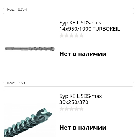
Код: 18394
Бур KEIL SDS-plus
14х950/1000 TURBOKEIL
Нет в наличии
Код: 5339
Бур KEIL SDS-max
30х250/370
Нет в наличии