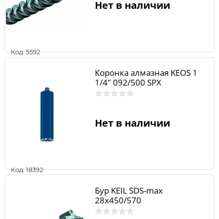
Нет в наличии
Код: 5592
Коронка алмазная KEOS 1
1/4" 092/500 SPX
Нет в наличии
Код: 18392
Бур KEIL SDS-max
28х450/570