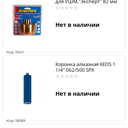
для УШМ,"Эксперт" 82 мм
Нет в наличии
Код: 9941
Коронка алмазная KEOS 1
1/4" 062/500 SPX
Нет в наличии
Код: 18389