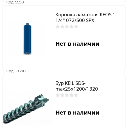
Код: 5590
Коронка алмазная KEOS 1
1/4" 072/500 SPX
Нет в наличии
Код: 18390
Бур KEIL SDS-
max25х1200/1320
Нет в наличии