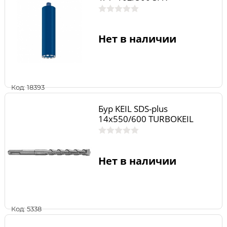
Нет в наличии
Код: 18393
Бур KEIL SDS-plus
14х550/600 TURBOKEIL
Нет в наличии
Код: 5338