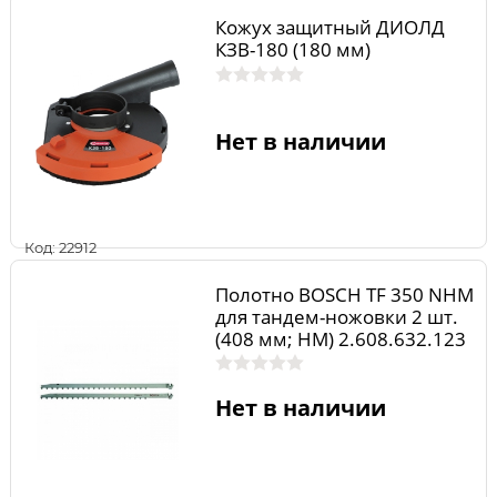
Кожух защитный ДИОЛД
КЗВ-180 (180 мм)
Нет в наличии
Код: 22912
Полотно BOSCH TF 350 NHM
для тандем-ножовки 2 шт.
(408 мм; HM) 2.608.632.123
Нет в наличии