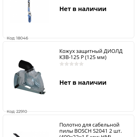
Нет в наличии
Код: 18046
Кожух защитный ДИОЛД
КЗВ-125 Р (125 мм)
Нет в наличии
Код: 22910
Полотно для сабельной
пилы BOSCH S2041 2 шт.
(400х22х1,5 мм; HM)