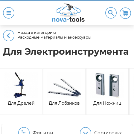
Назад в категорию
Расходные материалы и аксессуары
Для Электроинструмента
Для Дрелей
Для Лобзиков
Для Ножниц
Фильтры
Сортировка