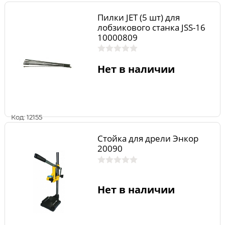
Пилки JET (5 шт) для
лобзикового станка JSS-16
10000809
Нет в наличии
Код: 12155
Стойка для дрели Энкор
20090
Нет в наличии