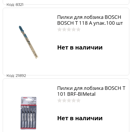
Код: 8321
Пилки для лобзика BOSCH
BOSCH Т 118 A упак.100 шт
Нет в наличии
Код: 21892
Пилки для лобзика BOSCH Т
101 ВRF-BIMetal
Нет в наличии