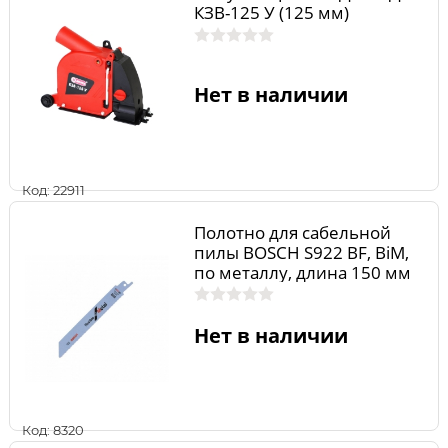
КЗВ-125 У (125 мм)
Нет в наличии
Код: 22911
Полотно для сабельной
пилы BOSCH S922 BF, BiM,
по металлу, длина 150 мм
(2шт.) 2608656037
Нет в наличии
Код: 8320