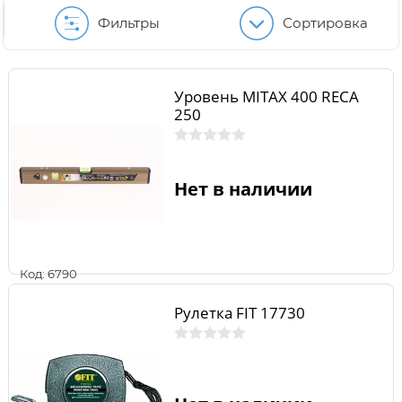
Фильтры
Сортировка
Уровень MITAX 400 RECA
250
Нет в наличии
Код: 6790
Рулетка FIT 17730