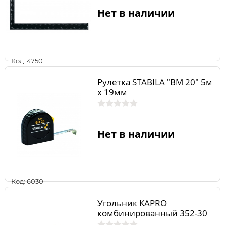
Нет в наличии
Код: 4750
Рулетка STABILA "BM 20" 5м
x 19мм
Нет в наличии
Код: 6030
Угольник KAPRO
комбинированный 352-30