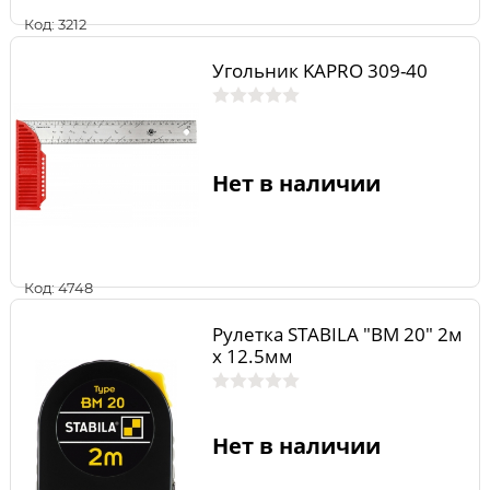
Код: 3212
Угольник KAPRO 309-40
Нет в наличии
Код: 4748
Рулетка STABILA "BM 20" 2м
x 12.5мм
Нет в наличии