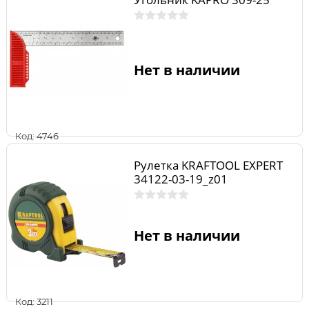
Нет в наличии
Код: 4746
Рулетка KRAFTOOL EXPERT
34122-03-19_z01
Нет в наличии
Код: 3211