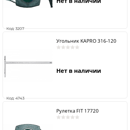
Нет в наличии
Код: 3207
Угольник KAPRO 316-120
Нет в наличии
Код: 4743
Рулетка FIT 17720