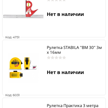
Нет в наличии
Код: 4751
Рулетка STABILA "BM 30" 3м
x 16мм
Нет в наличии
Код: 6031
Рулетка Практика 3 метра