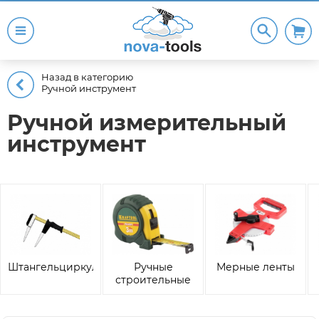
Назад в категорию
Ручной инструмент
Ручной измерительный
инструмент
Штангельциркули
Ручные
Мерные ленты
строительные
рулетки