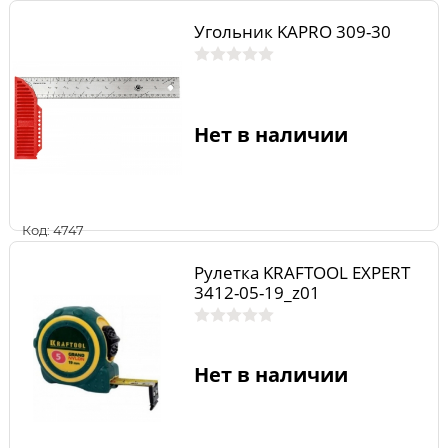
Угольник KAPRO 309-30
Нет в наличии
Код: 4747
Рулетка KRAFTOOL EXPERT
3412-05-19_z01
Нет в наличии