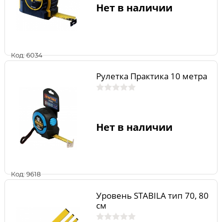
Нет в наличии
Код: 6034
Рулетка Практика 10 метра
Нет в наличии
Код: 9618
Уровень STABILA тип 70, 80
см