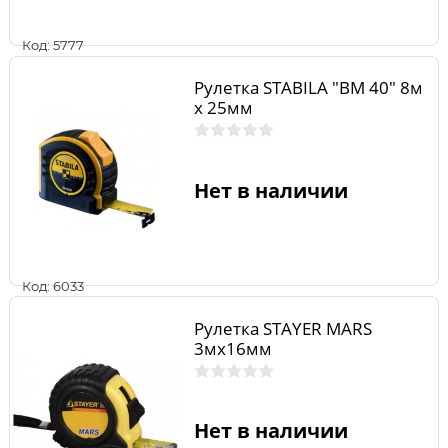
Код: 5777
Рулетка STABILA "BM 40" 8м
x 25мм
Нет в наличии
Код: 6033
Рулетка STAYER MARS
3мх16мм
Нет в наличии