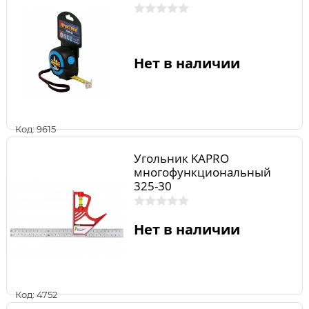
Нет в наличии
Код: 9615
Угольник KAPRO
многофункциональный
325-30
Нет в наличии
Код: 4752