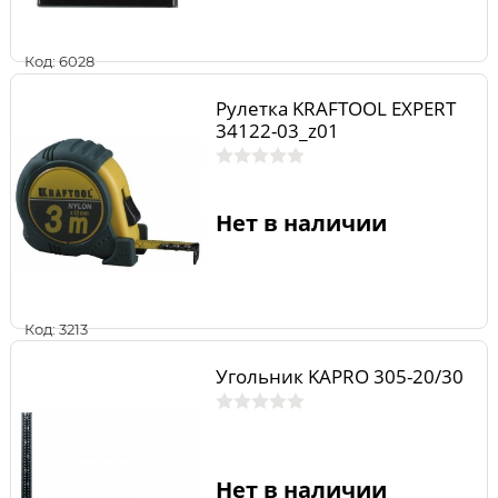
Код: 6028
Рулетка KRAFTOOL EXPERT
34122-03_z01
Нет в наличии
Код: 3213
Угольник KAPRO 305-20/30
Нет в наличии