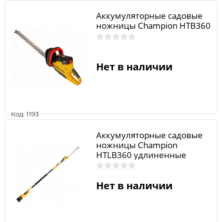
Аккумуляторные садовые
ножницы Champion HTB360
Нет в наличии
Код: 1193
Аккумуляторные садовые
ножницы Champion
HTLB360 удлиненные
Нет в наличии