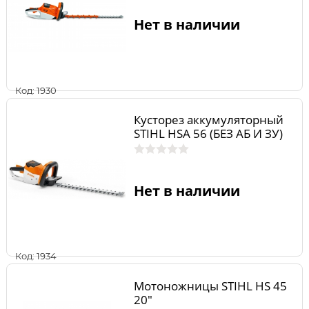
Нет в наличии
Код: 1930
Кусторез аккумуляторный
STIHL НSA 56 (БЕЗ АБ И ЗУ)
Нет в наличии
Код: 1934
Мотоножницы STIHL HS 45
20"