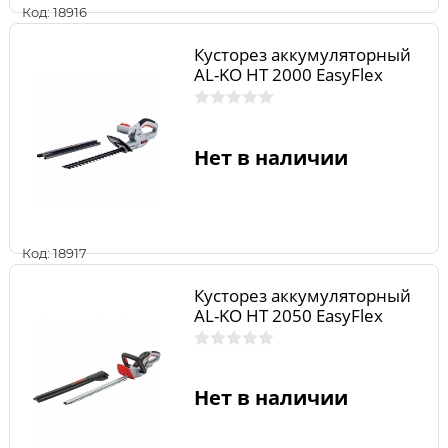
Код: 18916
Кусторез аккумуляторный
AL-KO HT 2000 EasyFlex
Нет в наличии
Код: 18917
Кусторез аккумуляторный
AL-KO HT 2050 EasyFlex
Нет в наличии