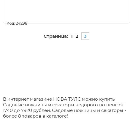
Код: 24298
Страница:
1
2
3
В интернет магазине НОВА ТУЛС можно купить
Садовые ножницы и секаторы недорого по цене от
1740 до 7920 рублей. Садовые ножницы и секаторы -
более 8 товаров в каталоге!