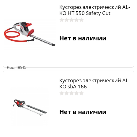
Кусторез электрический AL-
KO HT 550 Safety Cut
Нет в наличии
Код: 18915
Кусторез электрический AL-
KO sbA 166
Нет в наличии