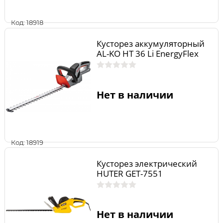
Код: 18918
Кусторез аккумуляторный
AL-KO HT 36 Li EnergyFlex
Нет в наличии
Код: 18919
Кусторез электрический
HUTER GET-7551
Нет в наличии