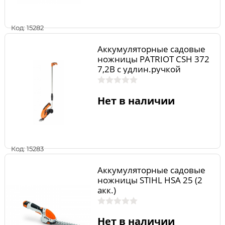
Код: 15282
Аккумуляторные садовые
ножницы PATRIOT СSH 372
7,2В с удлин.ручкой
250205370
Нет в наличии
Код: 15283
Аккумуляторные садовые
ножницы STIHL HSA 25 (2
акк.)
Нет в наличии