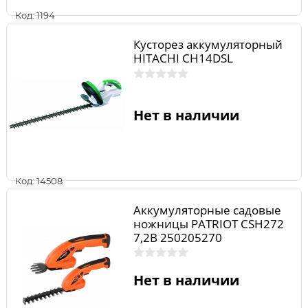
Код: 1194
Кусторез аккумуляторный
HITACHI CH14DSL
Нет в наличии
Код: 14508
Аккумуляторные садовые
ножницы PATRIOT CSH272
7,2В 250205270
Нет в наличии