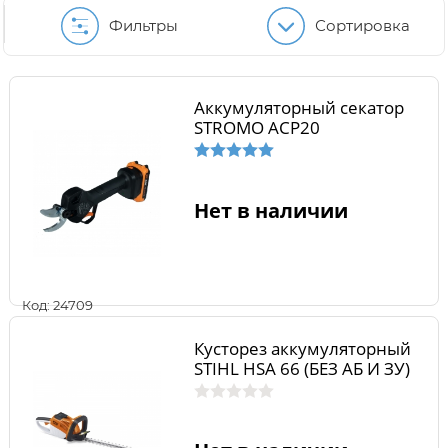
Фильтры
Сортировка
Аккумуляторный секатор
STROMO ACP20
Нет в наличии
Код: 24709
Кусторез аккумуляторный
STIHL НSA 66 (БЕЗ АБ И ЗУ)