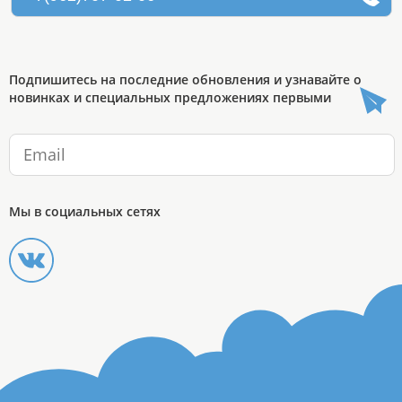
Подпишитесь на последние обновления и узнавайте о
новинках и специальных предложениях первыми
Мы в социальных сетях