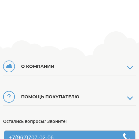
О КОМПАНИИ
ПОМОЩЬ ПОКУПАТЕЛЮ
Остались вопросы? Звоните!
+7(962)707-02-06