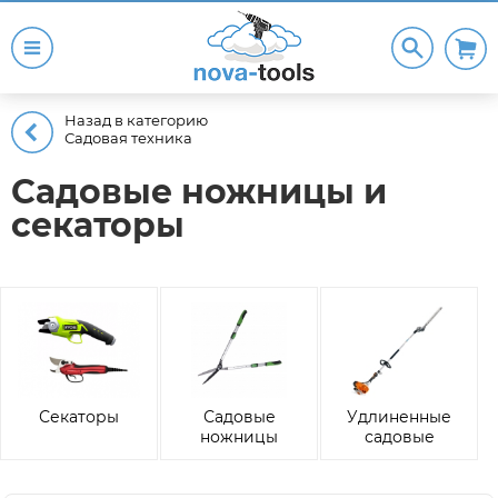
Назад в категорию
Садовая техника
Садовые ножницы и
секаторы
Секаторы
Садовые
Удлиненные
ножницы
садовые
ножницы