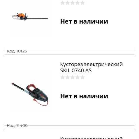
Нет в наличии
Код: 10126
Кусторез электрический
SKIL 0740 AS
Нет в наличии
Код: 11406
Кусторез электрический