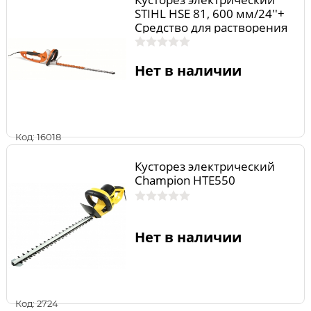
STIHL НSЕ 81, 600 мм/24''+
Средство для растворения
смолы 50 мл
Нет в наличии
Код: 16018
Кусторез электрический
Champion HTE550
Нет в наличии
Код: 2724