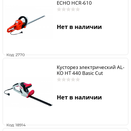
ECHO HCR-610
Нет в наличии
Код: 2770
Кусторез электрический AL-
KO HT 440 Basic Cut
Нет в наличии
Код: 18914