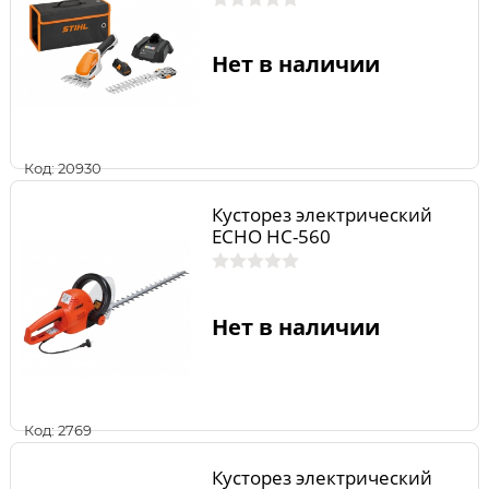
Нет в наличии
Код: 20930
Кусторез электрический
ECHO HC-560
Нет в наличии
Код: 2769
Кусторез электрический