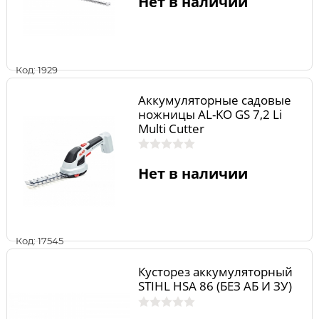
Нет в наличии
Код: 1929
Аккумуляторные садовые
ножницы AL-KO GS 7,2 Li
Multi Cutter
Нет в наличии
Код: 17545
Кусторез аккумуляторный
STIHL НSA 86 (БЕЗ АБ И ЗУ)