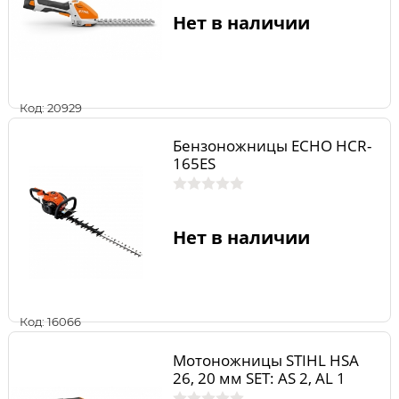
Нет в наличии
Код: 20929
Бензоножницы ECHO HCR-
165ES
Нет в наличии
Код: 16066
Мотоножницы STIHL НSA
26, 20 мм SET: AS 2, AL 1