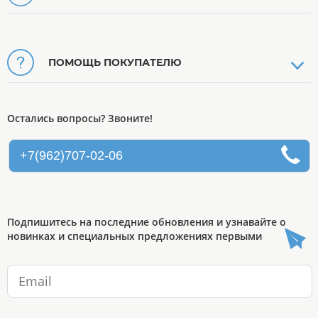
ПОМОЩЬ ПОКУПАТЕЛЮ
Остались вопросы? Звоните!
+7(962)707-02-06
Подпишитесь на последние обновления и узнавайте о
новинках и специальных предложениях первыми