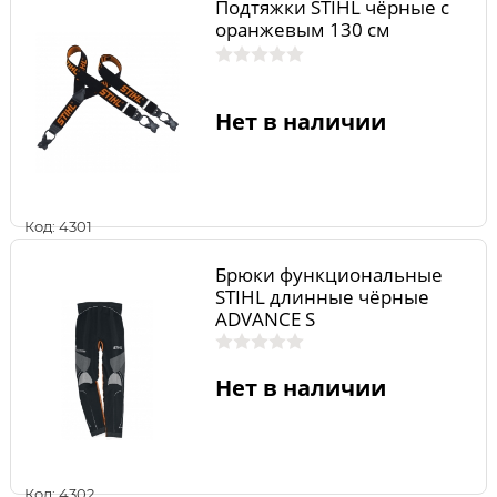
Подтяжки STIHL чёрные с
оранжевым 130 см
Нет в наличии
Код: 4301
Брюки функциональные
STIHL длинные чёрные
ADVANCE S
Нет в наличии
Код: 4302