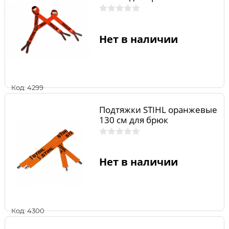
Нет в наличии
Код: 4299
Подтяжки STIHL оранжевые
130 см для брюк
Нет в наличии
Код: 4300