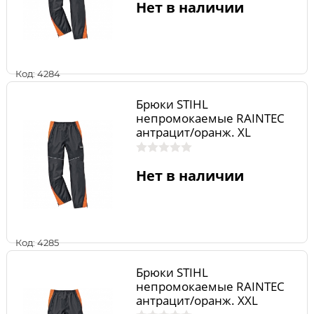
Нет в наличии
Код: 4284
Брюки STIHL
непромокаемые RAINTEC
антрацит/оранж. XL
Нет в наличии
Код: 4285
Брюки STIHL
непромокаемые RAINTEC
антрацит/оранж. XXL