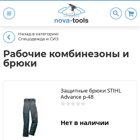
Назад в категорию
Спецодежда и СИЗ
Рабочие комбинезоны и
брюки
Защитные брюки STIHL
Advance р-48
Нет в наличии