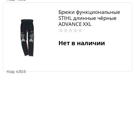
Брюки функциональные
STIHL длинные чёрные
ADVANCE XXL
Нет в наличии
Код: 4303