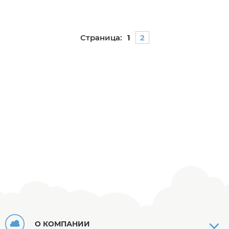
Страница:
1
2
О КОМПАНИИ