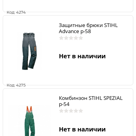
Код: 4274
Защитные брюки STIHL
Advance р-58
Нет в наличии
Код: 4275
Комбинзон STIHL SPEZIAL
р-54
Нет в наличии