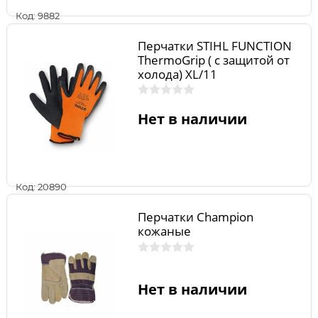
Код: 9882
Перчатки STIHL FUNCTION
ThermoGrip ( с защитой от
холода) XL/11
Нет в наличии
Код: 20890
Перчатки Champion
кожаные
Нет в наличии