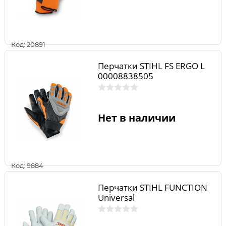
Код: 20891
Перчатки STIHL FS ERGO L
00008838505
Нет в наличии
Код: 9884
Перчатки STIHL FUNCTION
Universal