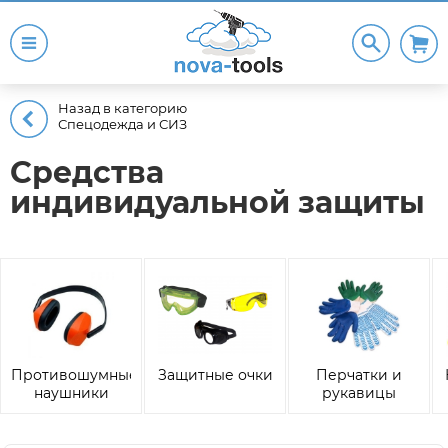
Назад в категорию
Спецодежда и СИЗ
Средства
индивидуальной защиты
Противошумные
Защитные очки
Перчатки и
наушники
рукавицы