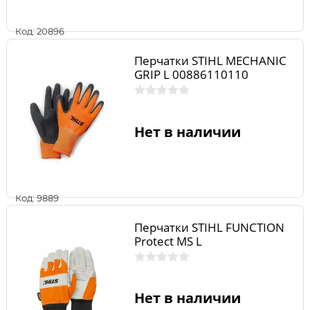
Код: 20896
Перчатки STIHL MECHANIC
GRIP L 00886110110
Нет в наличии
Код: 9889
Перчатки STIHL FUNCTION
Protect MS L
Нет в наличии