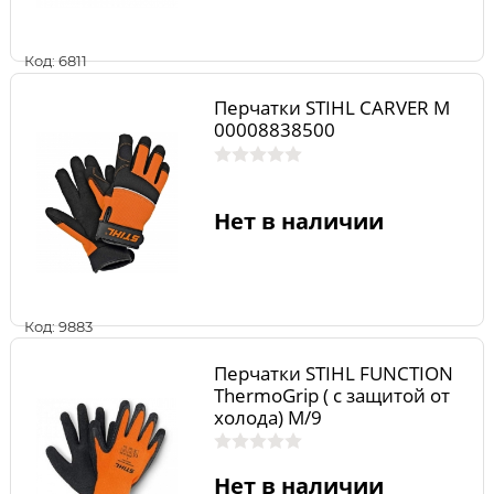
Код: 6811
Перчатки STIHL CARVER M
00008838500
Нет в наличии
Код: 9883
Перчатки STIHL FUNCTION
ThermoGrip ( с защитой от
холода) М/9
Нет в наличии