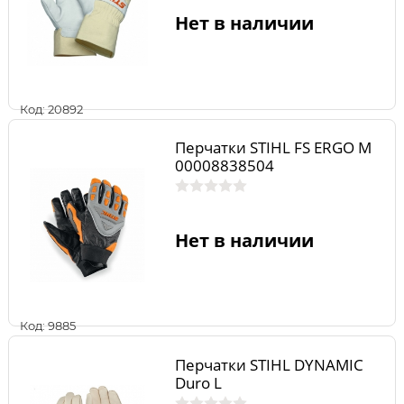
Нет в наличии
Код: 20892
Перчатки STIHL FS ERGO M
00008838504
Нет в наличии
Код: 9885
Перчатки STIHL DYNAMIC
Duro L