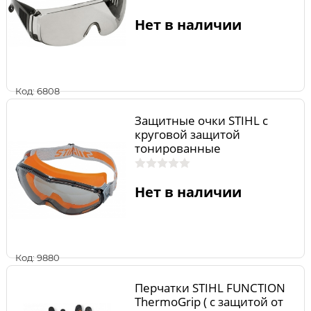
Нет в наличии
Код: 6808
Защитные очки STIHL с
круговой защитой
тонированные
00008840323
Нет в наличии
Код: 9880
Перчатки STIHL FUNCTION
ThermoGrip ( с защитой от