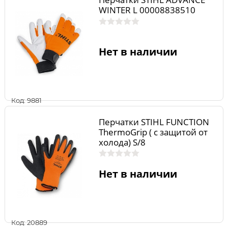
WINTER L 00008838510
Нет в наличии
Код: 9881
Перчатки STIHL FUNCTION
ThermoGrip ( с защитой от
холода) S/8
Нет в наличии
Код: 20889