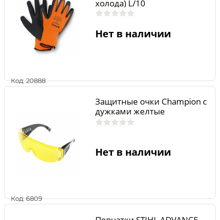
холода) L/10
Нет в наличии
Код: 20888
Защитные очки Champion с
дужками желтые
Нет в наличии
Код: 6809
Перчатки STIHL ADVANCE