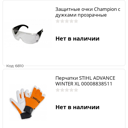
Защитные очки Champion с
дужками прозрачные
Нет в наличии
Код: 6810
Перчатки STIHL ADVANCE
WINTER XL 00008838511
Нет в наличии