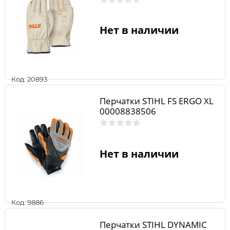
Нет в наличии
Код: 20893
Перчатки STIHL FS ERGO XL
00008838506
Нет в наличии
Код: 9886
Перчатки STIHL DYNAMIC