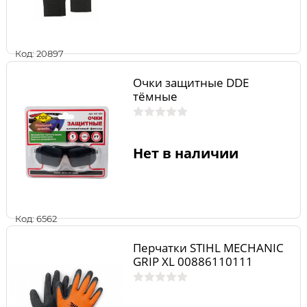
Код: 20897
Очки защитные DDE
тёмные
Нет в наличии
Код: 6562
Перчатки STIHL MECHANIC
GRIP XL 00886110111