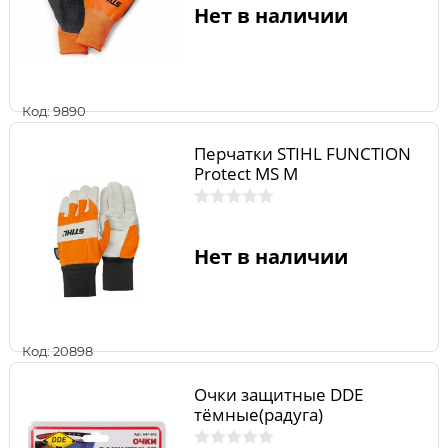
Нет в наличии
Код: 9890
Перчатки STIHL FUNCTION
Protect MS M
Нет в наличии
Код: 20898
Очки защитные DDE
тёмные(радуга)