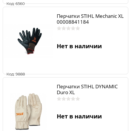
Код: 6560
Перчатки STIHL Mechanic XL
00008841184
Нет в наличии
Код: 9888
Перчатки STIHL DYNAMIC
Duro XL
Нет в наличии