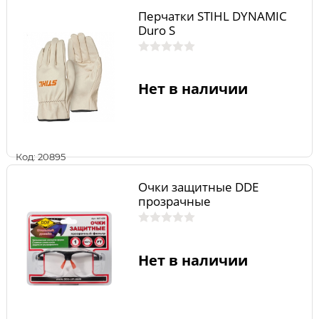
Перчатки STIHL DYNAMIC
Duro S
Нет в наличии
Код: 20895
Очки защитные DDE
прозрачные
Нет в наличии