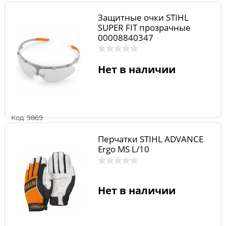
Защитные очки STIHL
SUPER FIT прозрачные
00008840347
Нет в наличии
Код: 9869
Перчатки STIHL ADVANCE
Ergo MS L/10
Нет в наличии