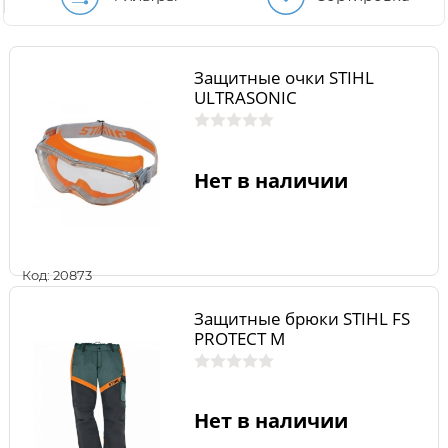
Защитные очки STIHL
ULTRASONIC
Нет в наличии
Код: 20873
Защитные брюки STIHL FS
PROTECT M
Нет в наличии