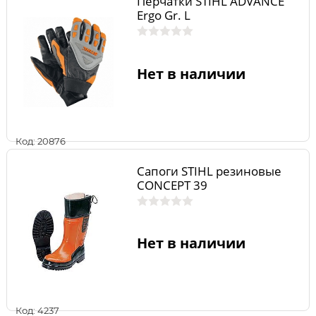
Перчатки STIHL ADVANCE
Ergo Gr. L
Нет в наличии
Код: 20876
Сапоги STIHL резиновые
CONCEPT 39
Нет в наличии
Код: 4237