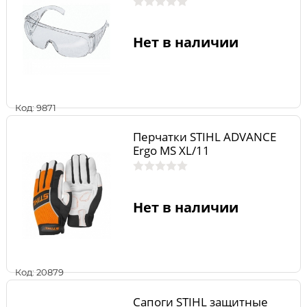
Нет в наличии
Код: 9871
Перчатки STIHL ADVANCE
Ergo MS XL/11
Нет в наличии
Код: 20879
Сапоги STIHL защитные