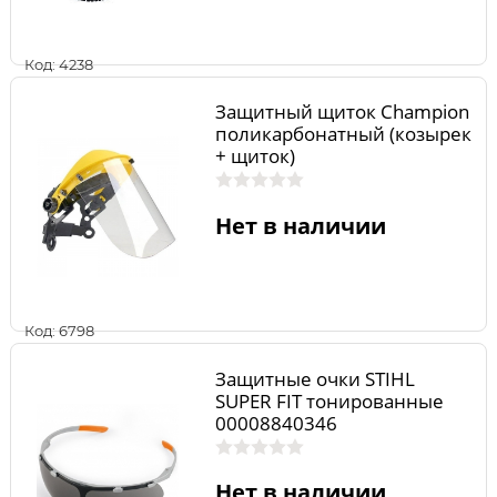
Код: 4238
Защитный щиток Champion
поликарбонатный (козырек
+ щиток)
Нет в наличии
Код: 6798
Защитные очки STIHL
SUPER FIT тонированные
00008840346
Нет в наличии