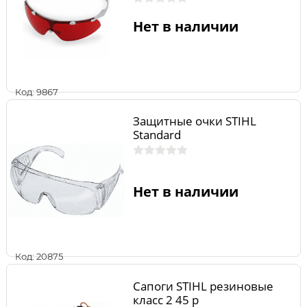
Нет в наличии
Код: 9867
Защитные очки STIHL
Standard
Нет в наличии
Код: 20875
Сапоги STIHL резиновые
класс 2 45 р