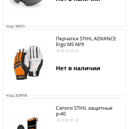
Код: 9870
Перчатки STIHL ADVANCE
Ergo MS M/9
Нет в наличии
Код: 20878
Сапоги STIHL защитные
р-40