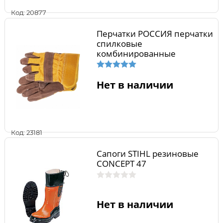
Код: 20877
Перчатки РОССИЯ перчатки
спилковые
комбинированные
утепленные
Нет в наличии
Код: 23181
Сапоги STIHL резиновые
CONCEPT 47
Нет в наличии