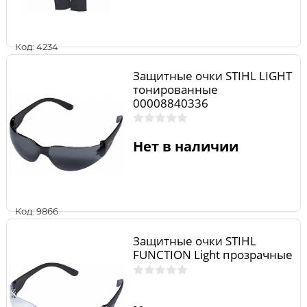
Код: 4234
Защитные очки STIHL LIGHT
тонированные
00008840336
Нет в наличии
Код: 9866
Защитные очки STIHL
FUNCTION Light прозрачные