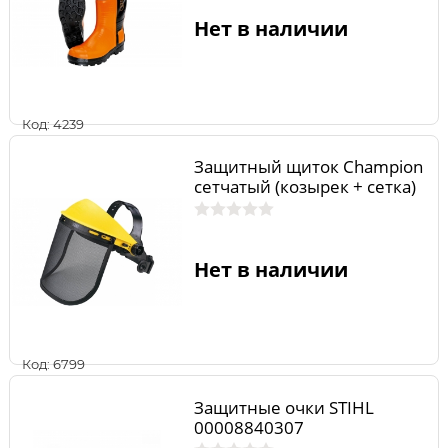
Нет в наличии
Код: 4239
Защитный щиток Champion
сетчатый (козырек + сетка)
Нет в наличии
Код: 6799
Защитные очки STIHL
00008840307