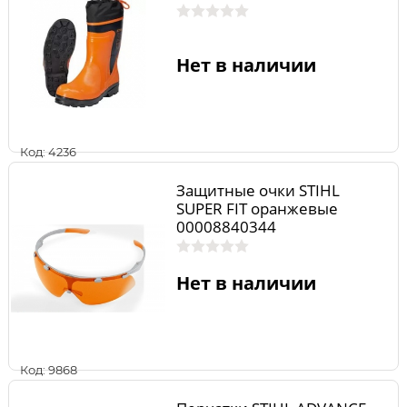
Нет в наличии
Код: 4236
Защитные очки STIHL
SUPER FIT оранжевые
00008840344
Нет в наличии
Код: 9868