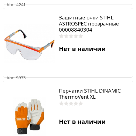
Код: 4241
Защитные очки STIHL
ASTROSPEC прозрачные
00008840304
Нет в наличии
Код: 9873
Перчатки STIHL DINAMIC
ThermoVent XL
Нет в наличии