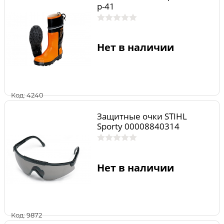
р-41
Нет в наличии
Код: 4240
Защитные очки STIHL
Sporty 00008840314
Нет в наличии
Код: 9872