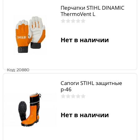
Перчатки STIHL DINAMIC
ThermoVent L
Нет в наличии
Код: 20880
Сапоги STIHL защитные
р-46
Нет в наличии