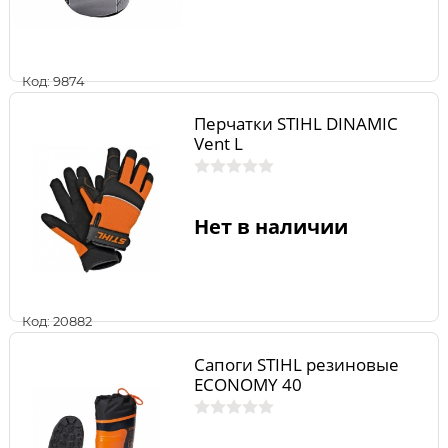
Код: 9874
Перчатки STIHL DINAMIC
Vent L
Нет в наличии
Код: 20882
Сапоги STIHL резиновые
ECONOMY 40