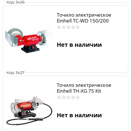
Код: 3426
Точило электрическое
Einhell TC-WD 150/200
Нет в наличии
Код: 3427
Точило электрическое
Einhell TH-XG 75 Kit
Нет в наличии