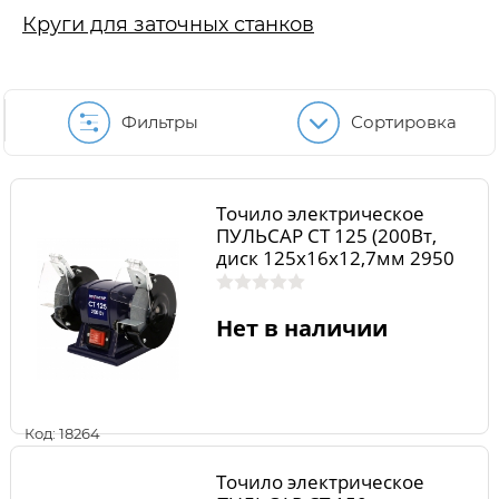
Круги для заточных станков
Фильтры
Сортировка
Точило электрическое
ПУЛЬСАР СТ 125 (200Вт,
диск 125x16x12,7мм 2950
об/мин)
Нет в наличии
Код: 18264
Точило электрическое