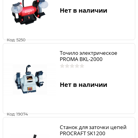
Нет в наличии
Код: 5250
Точило электрическое
PROMA BKL-2000
Нет в наличии
Код: 19074
Станок для заточки цепей
PROCRAFT SK1200