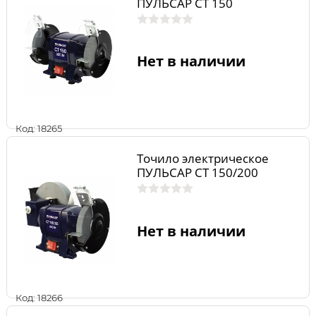
ПУЛЬСАР СТ 150
Нет в наличии
Код: 18265
Точило электрическое
ПУЛЬСАР СТ 150/200
Нет в наличии
Код: 18266