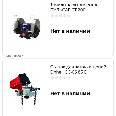
Точило электрическое
ПУЛЬСАР СТ 200
Нет в наличии
Код: 18267
Станок для заточки цепей
Einhell GС-CS 85 E
Нет в наличии