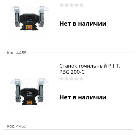
Нет в наличии
Код: 4458
Станок точильный P.I.T.
PBG 200-C
Нет в наличии
Код: 4459