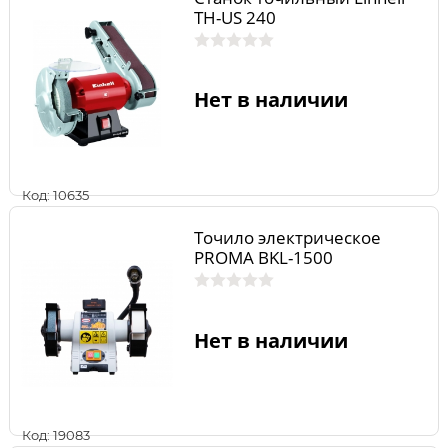
TH-US 240
Нет в наличии
Код: 10635
Точило электрическое
PROMA BKL-1500
Нет в наличии
Код: 19083