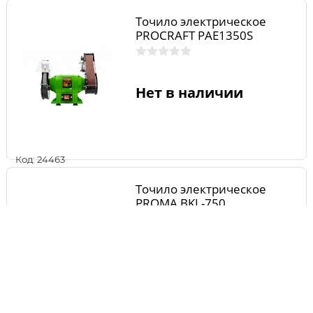
Точило электрическое
PROCRAFT PAE1350S
Нет в наличии
Код: 24463
Точило электрическое
PROMA BKL-750
Нет в наличии