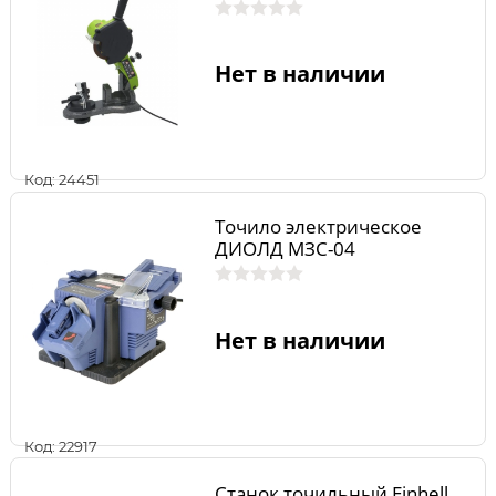
Нет в наличии
Код: 24451
Точило электрическое
ДИОЛД МЗС-04
Нет в наличии
Код: 22917
Станок точильный Einhell