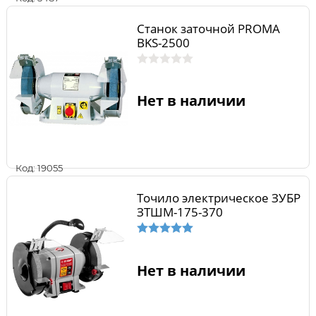
Станок заточной PROMA
BKS-2500
Нет в наличии
Код: 19055
Точило электрическое ЗУБР
ЗТШМ-175-370
Нет в наличии