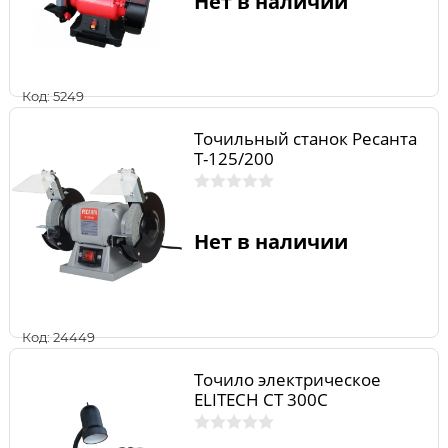
Нет в наличии
Код: 5249
Точильный станок Ресанта
Т-125/200
Нет в наличии
Код: 24449
Точило электрическое
ELITECH СТ 300С