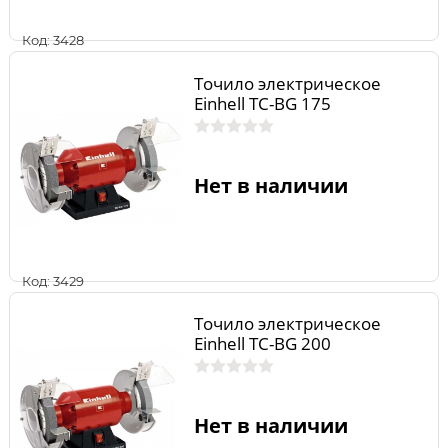
Код: 3428
Точило электрическое
Einhell TC-BG 175
Нет в наличии
Код: 3429
Точило электрическое
Einhell TC-BG 200
Нет в наличии