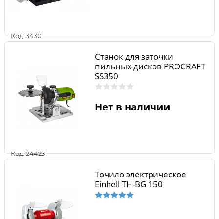
Код: 3430
Станок для заточки
пильных дисков PROCRAFT
SS350
Нет в наличии
Код: 24423
Точило электрическое
Einhell TH-BG 150