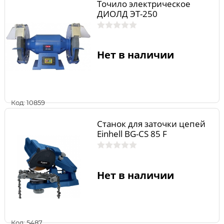
Точило электрическое
ДИОЛД ЭТ-250
Нет в наличии
Код: 10859
Станок для заточки цепей
Einhell BG-CS 85 F
Нет в наличии
Код: 5487