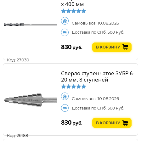
x 400 мм
Самовывоз: 10.08.2026
Доставка по СПб: 500 Руб.
830
руб.
В КОРЗИНУ
Код: 27030
Сверло ступенчатое ЗУБР 6-
20 мм, 8 ступеней
Самовывоз: 10.08.2026
Доставка по СПб: 500 Руб.
830
руб.
В КОРЗИНУ
Код: 26188