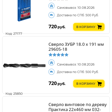
Самовывоз: 10.08.2026
Доставка по СПб: 500 Руб.
720
руб.
В КОРЗИНУ
Код: 27177
Сверло ЗУБР 18.0 х 191 мм
29605-18
Самовывоз: 10.08.2026
Доставка по СПб: 500 Руб.
720
руб.
В КОРЗИНУ
Код: 25850
Сверло винтовое по дереву
Практика 22х460 мм 032-