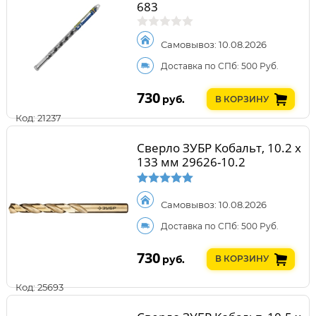
683
Самовывоз: 10.08.2026
Доставка по СПб: 500 Руб.
730
руб.
В КОРЗИНУ
Код: 21237
Сверло ЗУБР Кобальт, 10.2 х
133 мм 29626-10.2
Самовывоз: 10.08.2026
Доставка по СПб: 500 Руб.
730
руб.
В КОРЗИНУ
Код: 25693