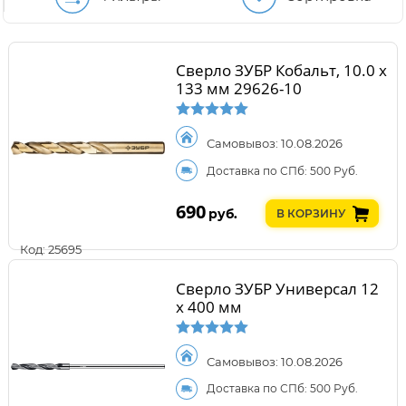
Сверло ЗУБР Кобальт, 10.0 х
133 мм 29626-10
Самовывоз: 10.08.2026
Доставка по СПб: 500 Руб.
690
руб.
В КОРЗИНУ
Код: 25695
Сверло ЗУБР Универсал 12
x 400 мм
Самовывоз: 10.08.2026
Доставка по СПб: 500 Руб.