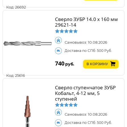
Код: 26692
Сверло ЗУБР 14.0 х 160 мм
29621-14
Самовывоз: 10.08.2026
Доставка по СПб: 500 Руб.
740
руб.
В КОРЗИНУ
Код: 25616
Сверло ступенчатое ЗУБР
Кобальт, 4-12 мм, 5
ступеней
Самовывоз: 10.08.2026
Доставка по СПб: 500 Руб.