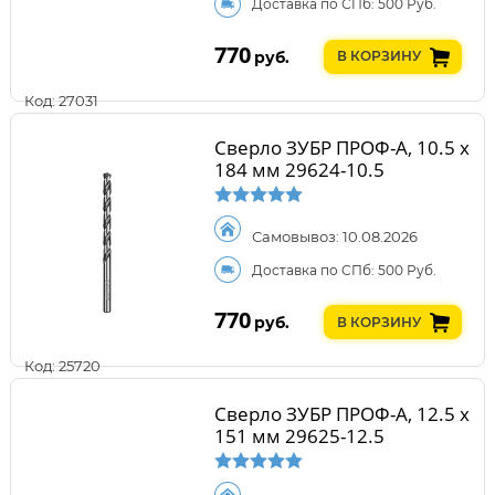
Доставка по СПб: 500 Руб.
770
руб.
В КОРЗИНУ
Код: 27031
Сверло ЗУБР ПРОФ-А, 10.5 х
184 мм 29624-10.5
Самовывоз: 10.08.2026
Доставка по СПб: 500 Руб.
770
руб.
В КОРЗИНУ
Код: 25720
Сверло ЗУБР ПРОФ-А, 12.5 х
151 мм 29625-12.5