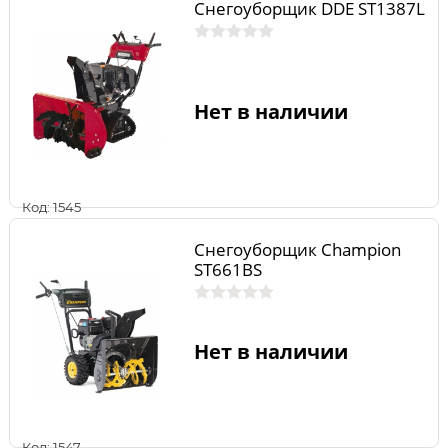
Снегоуборщик DDE ST1387L
Нет в наличии
Код: 1545
Снегоуборщик Champion
ST661BS
Нет в наличии
Код: 1547