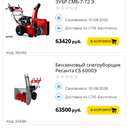
ЗУБР СМБ-7-72 Э
Самовывоз: 10.08.2026
Доставка по СПб: Бесплатно
63420
руб.
В КОРЗИНУ
Код: 26492
Бензиновый снегоуборщик
Ресанта СБ 6000Э
Самовывоз: 10.08.2026
Доставка по СПб: Бесплатно
63500
руб.
В КОРЗИНУ
Код: 24636