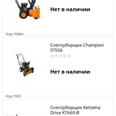
Нет в наличии
Код: 19984
Снегоуборщик Champion
ST556
Нет в наличии
Код: 1553
Снегоуборщик Kettama
Drive KTA60-B