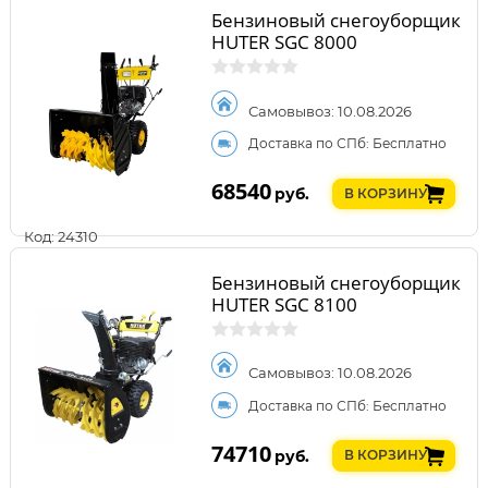
Бензиновый снегоуборщик
HUTER SGC 8000
Самовывоз: 10.08.2026
Доставка по СПб: Бесплатно
68540
руб.
В КОРЗИНУ
Код: 24310
Бензиновый снегоуборщик
HUTER SGC 8100
Самовывоз: 10.08.2026
Доставка по СПб: Бесплатно
74710
руб.
В КОРЗИНУ