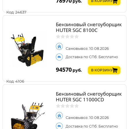
78970
руб.
В КОРЗИНУ
Код: 24637
Бензиновый снегоуборщик
HUTER SGC 8100C
Самовывоз: 10.08.2026
Доставка по СПб: Бесплатно
94570
руб.
В КОРЗИНУ
Код: 4106
Бензиновый снегоуборщик
HUTER SGC 11000CD
Самовывоз: 10.08.2026
Доставка по СПб: Бесплатно