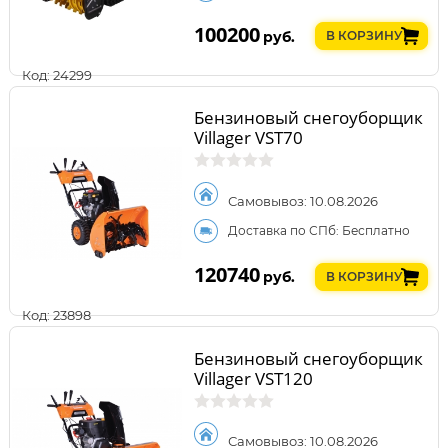
100200
руб.
В КОРЗИНУ
Код: 24299
Бензиновый снегоуборщик
Villager VST70
Самовывоз: 10.08.2026
Доставка по СПб: Бесплатно
120740
руб.
В КОРЗИНУ
Код: 23898
Бензиновый снегоуборщик
Villager VST120
Самовывоз: 10.08.2026