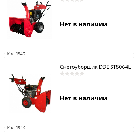
Нет в наличии
Код: 1543
Снегоуборщик DDE ST8064L
Нет в наличии
Код: 1544