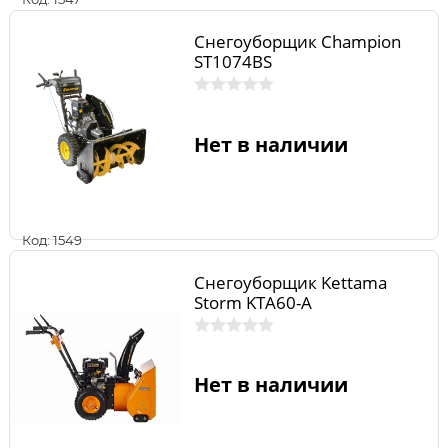
Снегоуборщик Champion
ST1074BS
Нет в наличии
Код: 1549
Снегоуборщик Kettama
Storm KTA60-A
Нет в наличии