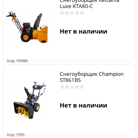
Luxe KTA80-C
Нет в наличии
Код: 19986
Снегоуборщик Champion
ST861BS
Нет в наличии
Код: 1555