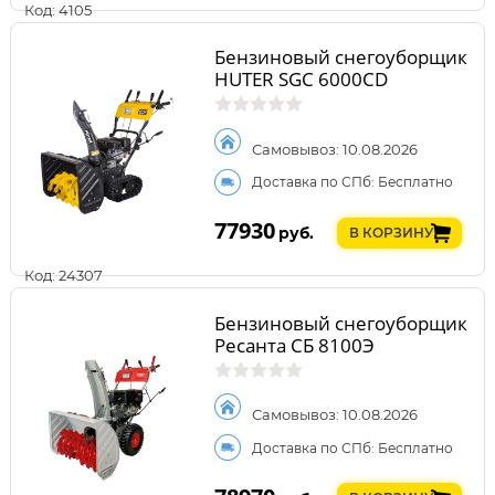
Код: 4105
Бензиновый снегоуборщик
HUTER SGC 6000CD
Самовывоз: 10.08.2026
Доставка по СПб: Бесплатно
77930
руб.
В КОРЗИНУ
Код: 24307
Бензиновый снегоуборщик
Ресанта СБ 8100Э
Самовывоз: 10.08.2026
Доставка по СПб: Бесплатно