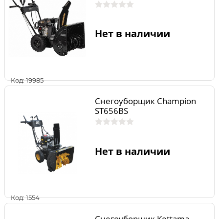
Нет в наличии
Код: 19985
Снегоуборщик Champion
ST656BS
Нет в наличии
Код: 1554
Снегоуборщик Kettama