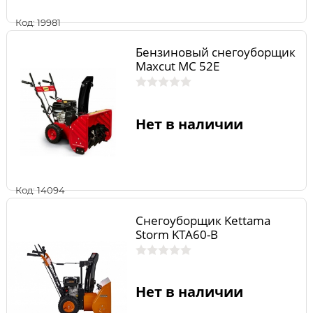
Код: 19981
Бензиновый снегоуборщик
Maxcut MC 52E
Нет в наличии
Код: 14094
Снегоуборщик Kettama
Storm KTA60-B
Нет в наличии