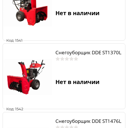
Нет в наличии
Код: 1541
Снегоуборщик DDE ST1370L
Нет в наличии
Код: 1542
Снегоуборщик DDE ST1476L