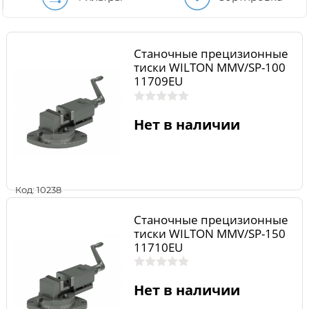
Станочные прецизионные
тиски WILTON MMV/SP-100
11709EU
Нет в наличии
Код: 10238
Станочные прецизионные
тиски WILTON MMV/SP-150
11710EU
Нет в наличии