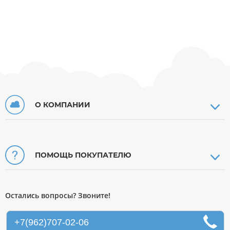
О КОМПАНИИ
ПОМОЩЬ ПОКУПАТЕЛЮ
Остались вопросы? Звоните!
+7(962)707-02-06