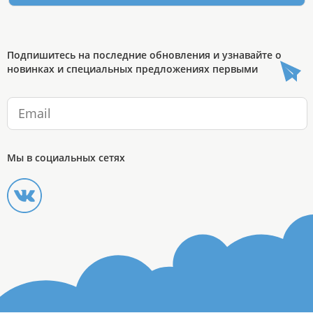
Подпишитесь на последние обновления и узнавайте о
новинках и специальных предложениях первыми
Мы в социальных сетях