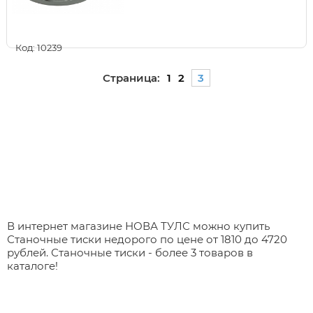
Код: 10239
Страница:
1
2
3
В интернет магазине НОВА ТУЛС можно купить
Станочные тиски недорого по цене от 1810 до 4720
рублей. Станочные тиски - более 3 товаров в
каталоге!