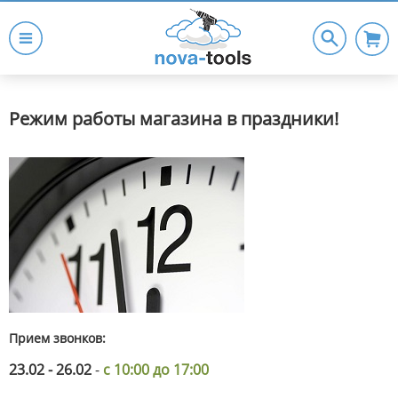
Режим работы магазина в праздники!
Прием звонков:
23.02 - 26.02
-
с 10:00 до 17:00