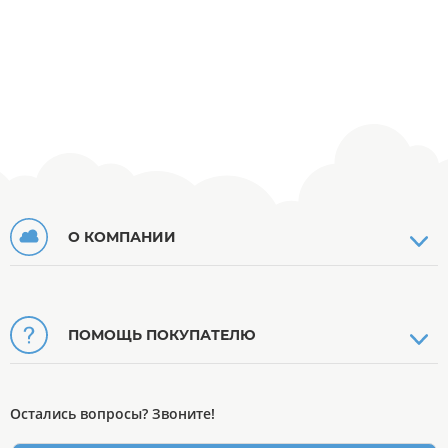
О КОМПАНИИ
ПОМОЩЬ ПОКУПАТЕЛЮ
Остались вопросы? Звоните!