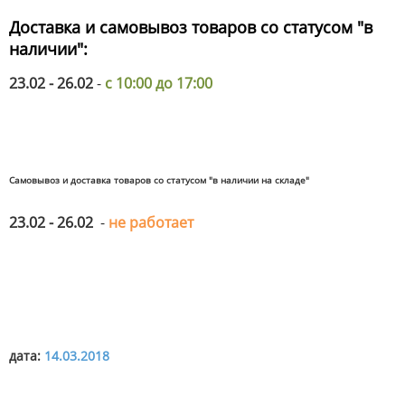
Доставка и самовывоз товаров со статусом "в
наличии":
23.02 - 26.02
-
с 10:00 до 17:00
Самовывоз и доставка товаров со статусом "в наличии на складе"
23.02 - 26.02
-
не работает
дата:
14.03.2018