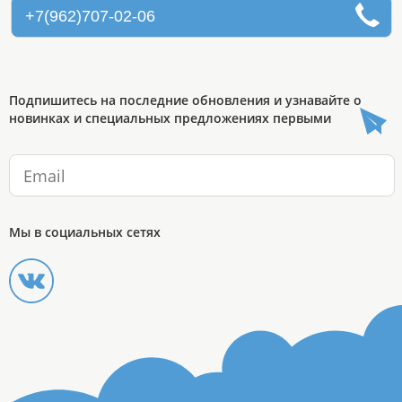
+7(962)707-02-06
Подпишитесь на последние обновления и узнавайте о
новинках и специальных предложениях первыми
Мы в социальных сетях