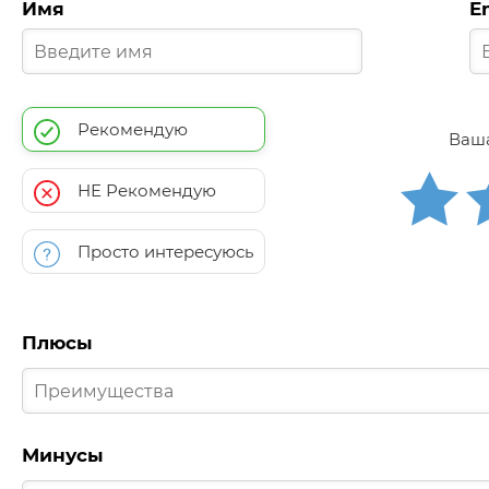
Имя
E
Рекомендую
Ваша
НЕ Рекомендую
Просто интересуюсь
Плюсы
Минусы