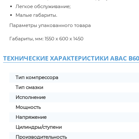
Легкое обслуживание;
Малые габариты.
Параметры упакованного товара
Габариты, мм: 1550 x 600 x 1450
ТЕХНИЧЕСКИЕ ХАРАКТЕРИСТИКИ ABAC B600
Тип компрессора
Тип смазки
Исполнение
Мощность
Напряжение
Цилиндры/ступени
Производительность