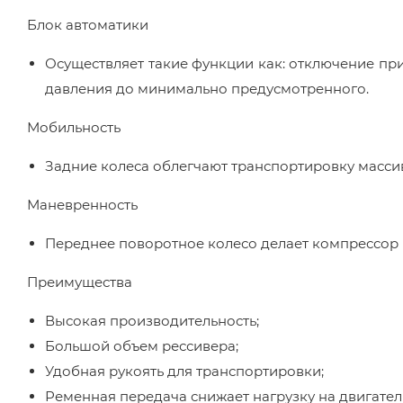
Блок автоматики
Осуществляет такие функции как: отключение п
давления до минимально предусмотренного.
Мобильность
Задние колеса облегчают транспортировку масси
Маневренность
Переднее поворотное колесо делает компрессор
Преимущества
Высокая производительность;
Большой объем рессивера;
Удобная рукоять для транспортировки;
Ременная передача снижает нагрузку на двигател