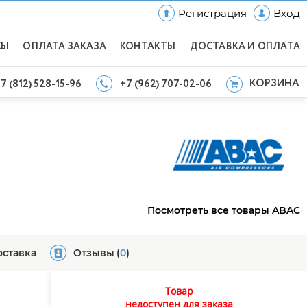
Регистрация
Вход
СЫ
ОПЛАТА ЗАКАЗА
КОНТАКТЫ
ДОСТАВКА И ОПЛАТА
КОРЗИНА
7 (812) 528-15-96
+7 (962) 707-02-06
Посмотреть все товары ABAC
оставка
Отзывы
(
0
)
Товар
недоступен для заказа