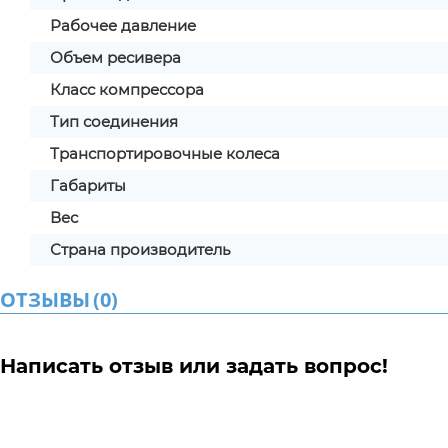
Рабочее давление
Объем ресивера
Класс компрессора
Тип соединения
Транспортировочные колеса
Габариты
Вес
Страна производитель
ОТЗЫВЫ
(
0
)
Написать отзыв или задать вопрос!