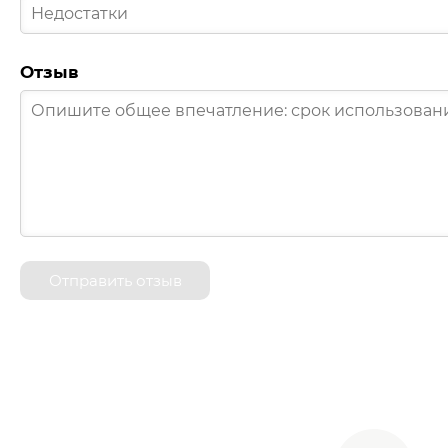
Отзыв
Отправить отзыв