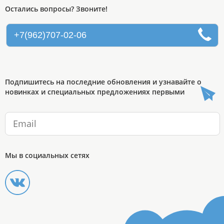
Остались вопросы? Звоните!
+7(962)707-02-06
Подпишитесь на последние обновления и узнавайте о
новинках и специальных предложениях первыми
Мы в социальных сетях