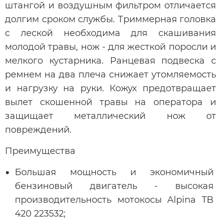
штангой и воздушным фильтром отличается
долгим сроком службы. Триммерная головка
с леской необходима для скашивания
молодой травы, нож - для жесткой поросли и
мелкого кустарника. Ранцевая подвеска с
ремнем на два плеча снижает утомляемость
и нагрузку на руки. Кожух предотвращает
вылет скошенной травы на оператора и
защищает металлический нож от
повреждений.
Преимущества
Большая мощность и экономичный
бензиновый двигатель - высокая
производительность мотокосы Alpina TB
420 223532;