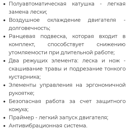
Полуавтоматическая катушка - легкая
замена лески;
Воздушное охлаждение двигателя -
долговечность;
Ранцевая подвеска, которая входит в
комплект, способствует снижению
утомляемости при длительной работе;
Два режущих элемента: леска и нож -
скашивание травы и подрезание тонкого
кустарника;
Элементы управления на эргономичной
рукоятке;
Безопасная работа за счет защитного
кожуха;
Праймер - легкий запуск двигателя;
Антивибрационная система.