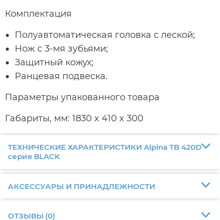
Комплектация
Полуавтоматическая головка с леской;
Нож с 3-мя зубьями;
Защитный кожух;
Ранцевая подвеска.
Параметры упакованного товара
Габариты, мм: 1830 x 410 x 300
ТЕХНИЧЕСКИЕ ХАРАКТЕРИСТИКИ Alpina TB 420D
серия BLACK
АКСЕССУАРЫ И ПРИНАДЛЕЖНОСТИ
ОТЗЫВЫ
(
0
)