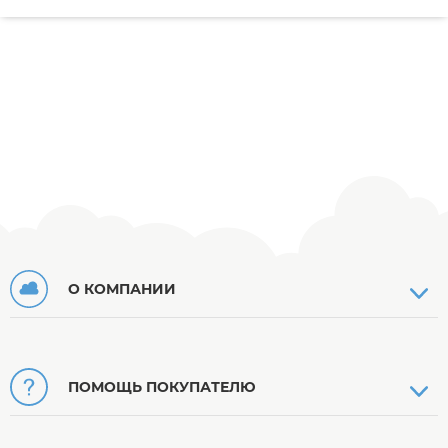
О КОМПАНИИ
ПОМОЩЬ ПОКУПАТЕЛЮ