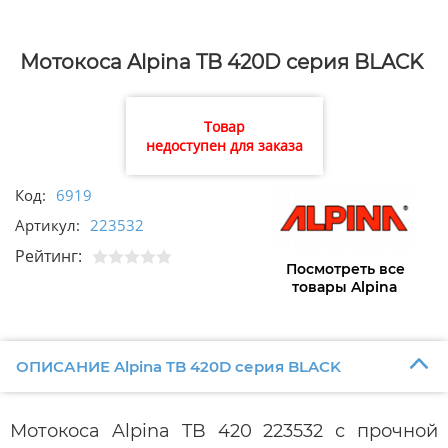
Мотокоса Alpina TB 420D серия BLACK
Товар
недоступен для заказа
Код:
6919
Артикул:
223532
Рейтинг:
Посмотреть все
товары Alpina
ОПИСАНИЕ Alpina TB 420D серия BLACK
Мотокоса Alpina TB 420 223532 с прочной