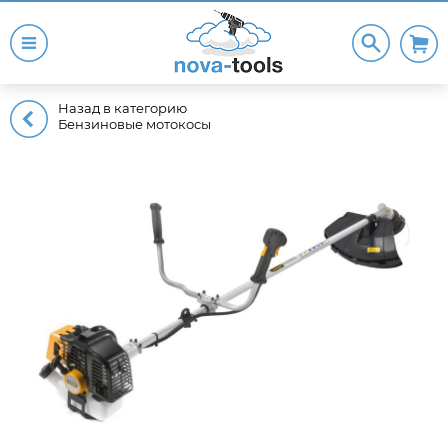
Назад в категорию
Бензиновые мотокосы