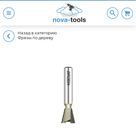
Назад в категорию
Фрезы по дереву