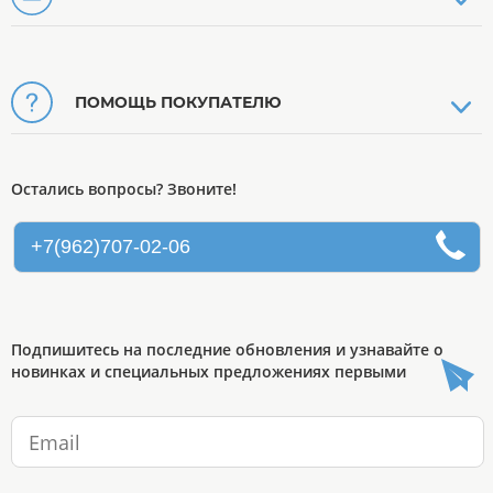
ПОМОЩЬ ПОКУПАТЕЛЮ
Остались вопросы? Звоните!
+7(962)707-02-06
Подпишитесь на последние обновления и узнавайте о
новинках и специальных предложениях первыми