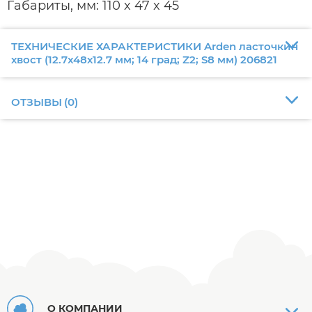
Габариты, мм: 110 x 47 x 45
ТЕХНИЧЕСКИЕ ХАРАКТЕРИСТИКИ Arden ласточкин
хвост (12.7x48х12.7 мм; 14 град; Z2; S8 мм) 206821
ОТЗЫВЫ
(
0
)
О КОМПАНИИ