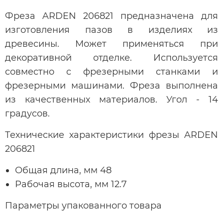
Фреза ARDEN 206821 предназначена для
изготовления пазов в изделиях из
древесины. Может применяться при
декоративной отделке. Используется
совместно с фрезерными станками и
фрезерными машинами. Фреза выполнена
из качественных материалов. Угол - 14
градусов.
Технические характеристики фрезы ARDEN
206821
Общая длина, мм 48
Рабочая высота, мм 12.7
Параметры упакованного товара