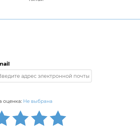
mail
 оценка:
Не выбрана