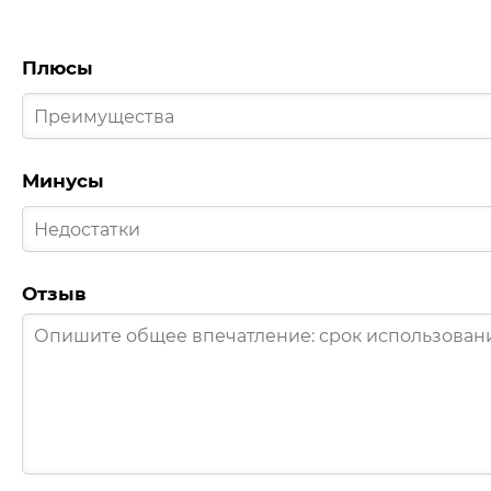
Плюсы
Минусы
Отзыв