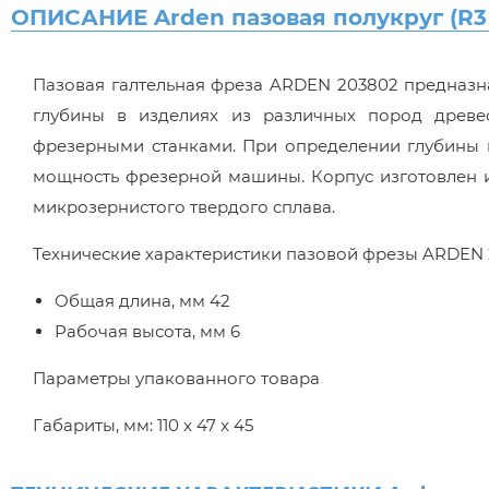
ОПИСАНИЕ Arden пазовая полукруг (R3 м
Пазовая галтельная фреза ARDEN 203802 предназн
глубины в изделиях из различных пород древе
фрезерными станками. При определении глубины
мощность фрезерной машины. Корпус изготовлен и
микрозернистого твердого сплава.
Технические характеристики пазовой фрезы ARDEN
Общая длина, мм 42
Рабочая высота, мм 6
Параметры упакованного товара
Габариты, мм: 110 x 47 x 45