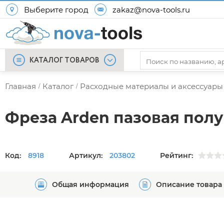
Выберите город
zakaz@nova-tools.ru
КАТАЛОГ ТОВАРОВ
Главная
Каталог
Расходные материалы и аксессуары
/
/
Фреза Arden пазовая полукр
Код:
8918
Артикул:
203802
Рейтинг:
Общая информация
Описание товара