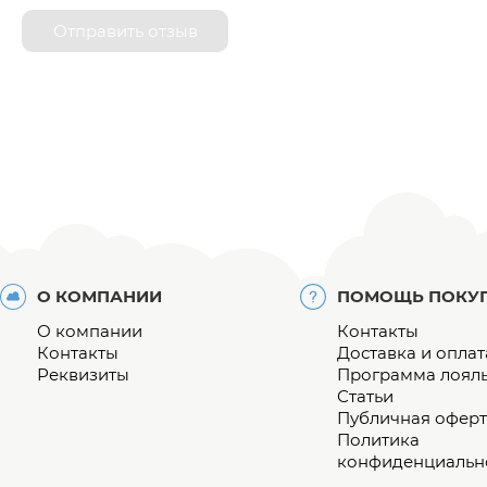
Отправить отзыв
О КОМПАНИИ
ПОМОЩЬ ПОКУ
О компании
Контакты
Контакты
Доставка и оплат
Реквизиты
Программа лоял
Статьи
Публичная оферт
Политика
конфиденциальн