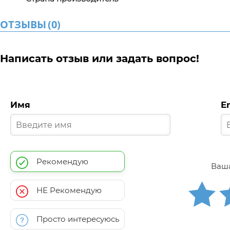
ОТЗЫВЫ
(
0
)
Написать отзыв или задать вопрос!
Имя
E
Рекомендую
Ваша
НЕ Рекомендую
Просто интересуюсь