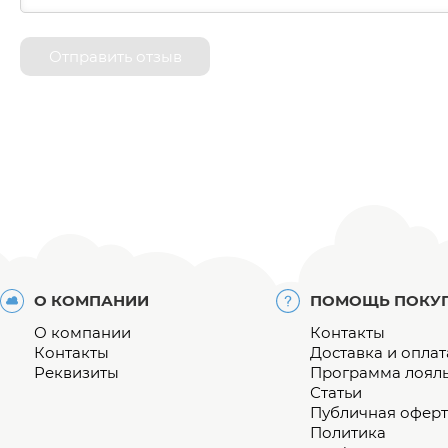
Отправить отзыв
О КОМПАНИИ
ПОМОЩЬ ПОКУ
О компании
Контакты
Контакты
Доставка и оплат
Реквизиты
Программа лоял
Статьи
Публичная оферт
Политика