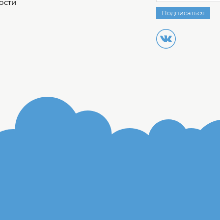
ости
Подписаться