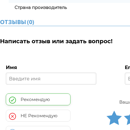
Страна производитель
ОТЗЫВЫ
(
0
)
Написать отзыв или задать вопрос!
Имя
E
Рекомендую
Ваша
НЕ Рекомендую