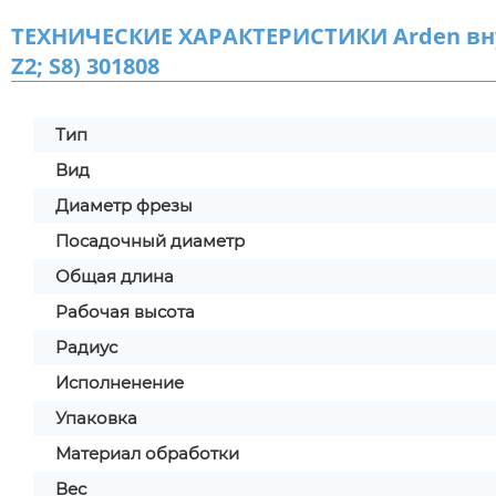
ТЕХНИЧЕСКИЕ ХАРАКТЕРИСТИКИ Arden внут
Z2; S8) 301808
Тип
Вид
Диаметр фрезы
Посадочный диаметр
Общая длина
Рабочая высота
Радиус
Исполненение
Упаковка
Материал обработки
Вес