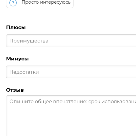
Просто интересуюсь
Плюсы
Минусы
Отзыв