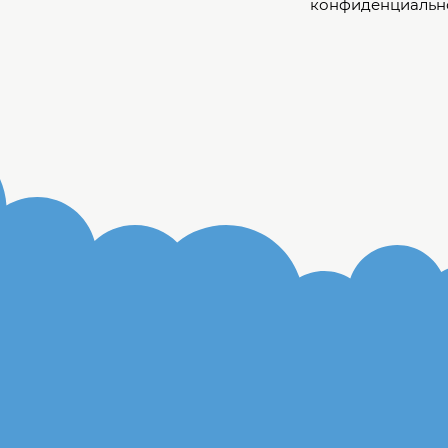
конфиденциальн