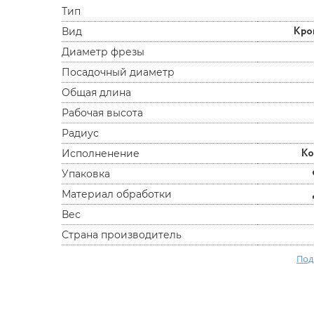
Тип
Кро
Вид
Диаметр фрезы
Посадочный диаметр
Общая длина
Рабочая высота
Радиус
К
Исполненение
Упаковка
Материал обработки
Вес
Страна производитель
Под