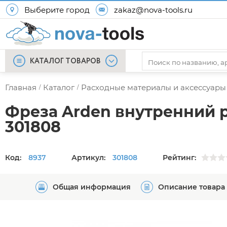
Выберите город
zakaz@nova-tools.ru
КАТАЛОГ ТОВАРОВ
Главная
Каталог
Расходные материалы и аксессуары
/
/
Фреза Arden внутренний рад
301808
Код:
8937
Артикул:
301808
Рейтинг:
Общая информация
Описание товара