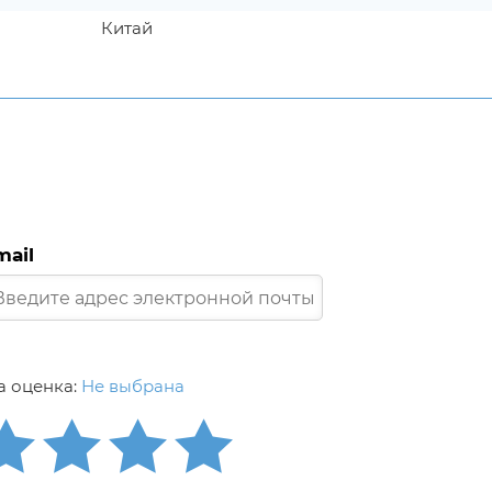
Китай
mail
 оценка:
Не выбрана