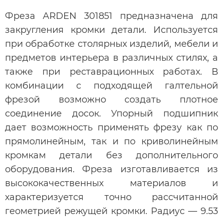
Фреза ARDEN 301851 предназначена для
закругления кромки детали. Используется
при обработке столярных изделий, мебели и
предметов интерьера в различных стилях, а
также при реставрационных работах. В
комбинации с подходящей галтельной
фрезой возможно создать плотное
соединение досок. Упорный подшипник
дает возможность применять фрезу как по
прямолинейным, так и по криволинейным
кромкам детали без дополнительного
оборудования. Фреза изготавливается из
высококачественных материалов и
характеризуется точно рассчитанной
геометрией режущей кромки. Радиус — 9.53