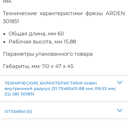
мм.
Технические характеристики фрезы ARDEN
301851
Общая длина, мм 60
Рабочая высота, мм 15.88
Параметры упакованного товара
Габариты, мм: 110 x 47 x 45
ТЕХНИЧЕСКИЕ ХАРАКТЕРИСТИКИ Arden
внутренний радиус (31.75х60х15.88 мм; R9.53 мм;
Z2; S8) 301851
ОТЗЫВЫ
(
0
)