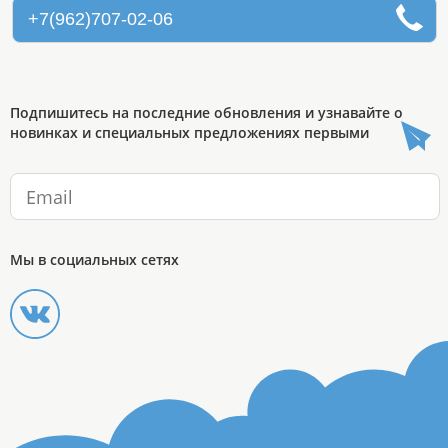
+7(962)707-02-06
Подпишитесь на последние обновления и узнавайте о
новинках и специальных предложениях первыми
Мы в социальных сетях