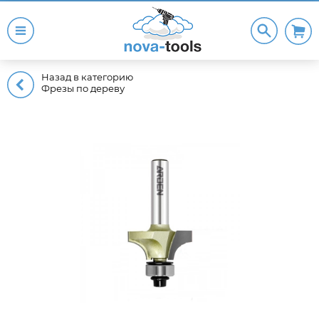
Назад в категорию
Фрезы по дереву