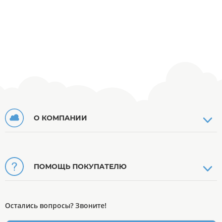
О КОМПАНИИ
ПОМОЩЬ ПОКУПАТЕЛЮ
Остались вопросы? Звоните!