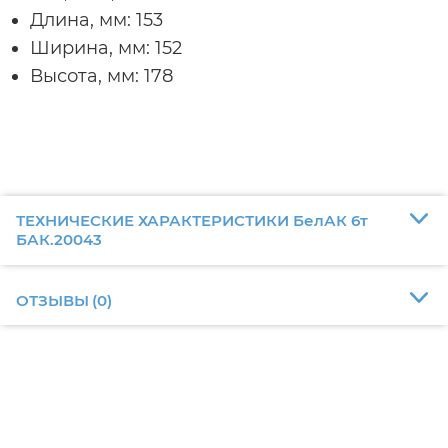
Длина, мм: 153
Ширина, мм: 152
Высота, мм: 178
ТЕХНИЧЕСКИЕ ХАРАКТЕРИСТИКИ БелАК 6т
БАК.20043
ОТЗЫВЫ
(
0
)