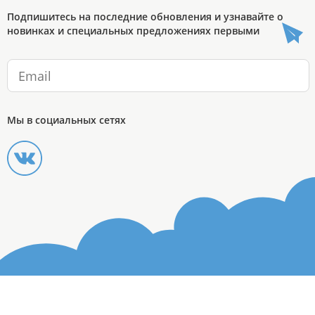
Подпишитесь на последние обновления и узнавайте о
новинках и специальных предложениях первыми
Мы в социальных сетях