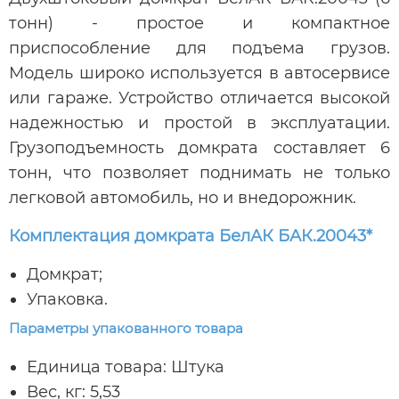
тонн) - простое и компактное
приспособление для подъема грузов.
Модель широко используется в автосервисе
или гараже. Устройство отличается высокой
надежностью и простой в эксплуатации.
Грузоподъемность домкрата составляет 6
тонн, что позволяет поднимать не только
легковой автомобиль, но и внедорожник.
Комплектация домкрата БелАК БАК.20043*
Домкрат;
Упаковка.
Параметры упакованного товара
Единица товара: Штука
Вес, кг: 5,53