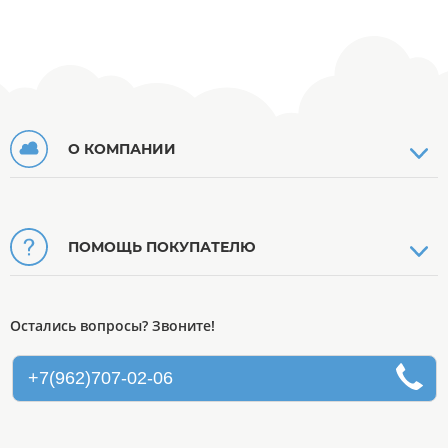
О КОМПАНИИ
ПОМОЩЬ ПОКУПАТЕЛЮ
Остались вопросы? Звоните!
+7(962)707-02-06