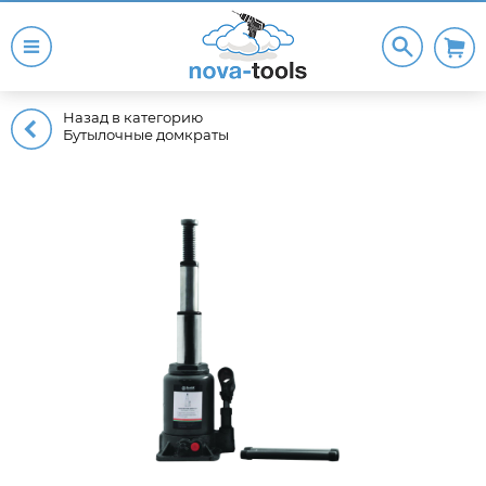
Назад в категорию
Бутылочные домкраты