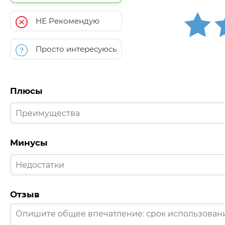
НЕ Рекомендую
Просто интересуюсь
Плюсы
Минусы
Отзыв