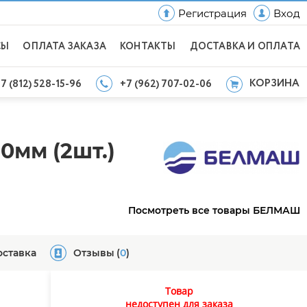
Регистрация
Вход
СЫ
ОПЛАТА ЗАКАЗА
КОНТАКТЫ
ДОСТАВКА И ОПЛАТА
КОРЗИНА
7 (812) 528-15-96
+7 (962) 707-02-06
0мм (2шт.)
Посмотреть все товары БЕЛМАШ
оставка
Отзывы
(
0
)
Товар
недоступен для заказа