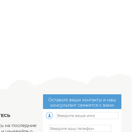
Оставьте ваши контакты и наш
консультант свяжется с вами
ЕСЬ
ь на последние
и узнавайте о