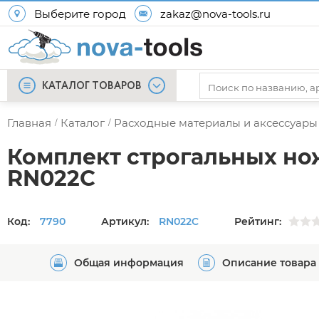
Выберите город
zakaz@nova-tools.ru
КАТАЛОГ ТОВАРОВ
Главная
Каталог
Расходные материалы и аксессуары
/
/
Комплект строгальных но
RN022C
Код:
7790
Артикул:
RN022C
Рейтинг:
Общая информация
Описание товара