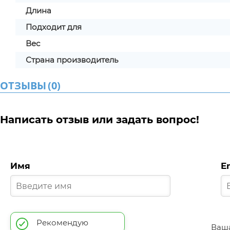
Длина
Подходит для
Вес
Страна производитель
ОТЗЫВЫ
(
0
)
Написать отзыв или задать вопрос!
Имя
E
Рекомендую
Ваша