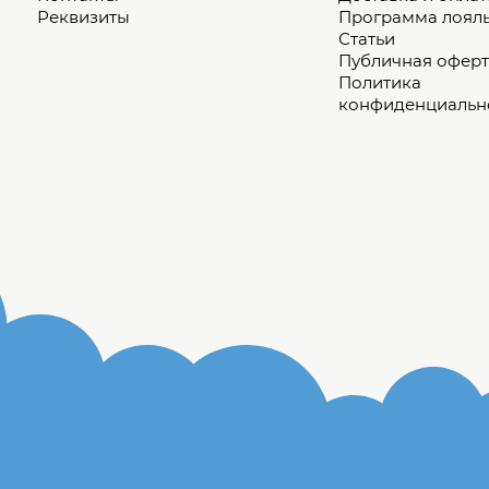
Реквизиты
Программа лоял
Статьи
Публичная оферт
Политика
конфиденциальн