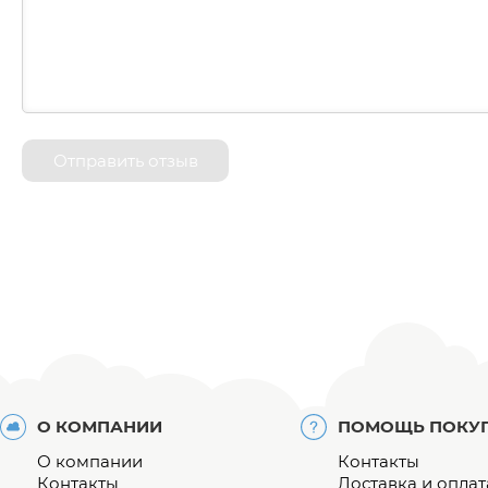
Отправить отзыв
О КОМПАНИИ
ПОМОЩЬ ПОКУ
О компании
Контакты
Контакты
Доставка и оплат