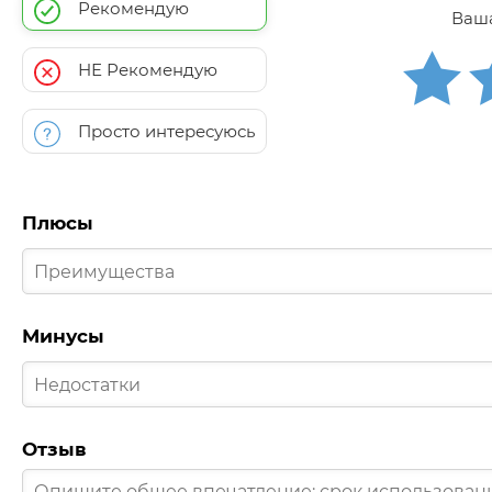
Рекомендую
Ваша
НЕ Рекомендую
Просто интересуюсь
Плюсы
Минусы
Отзыв