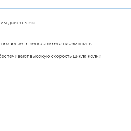
им двигателем.
 позволяет с легкостью его перемещать.
беспечивают высокую скорость цикла колки.