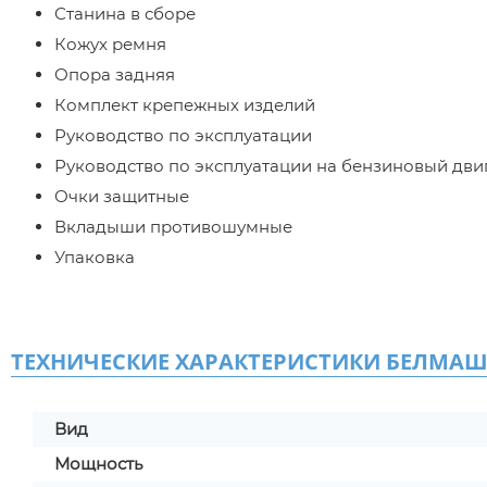
Станина в сборе
Кожух ремня
Опора задняя
Комплект крепежных изделий
Руководство по эксплуатации
Руководство по эксплуатации на бензиновый дви
Очки защитные
Вкладыши противошумные
Упаковка
ТЕХНИЧЕСКИЕ ХАРАКТЕРИСТИКИ БЕЛМАШ L
Вид
Мощность