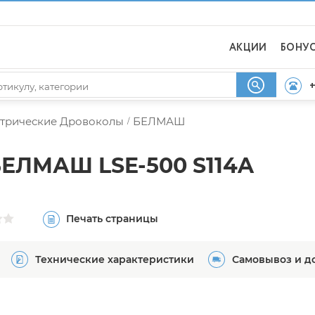
АКЦИИ
БОНУ
+
трические Дровоколы
БЕЛМАШ
/
ЕЛМАШ LSE-500 S114A
Печать страницы
Технические характеристики
Самовывоз и д