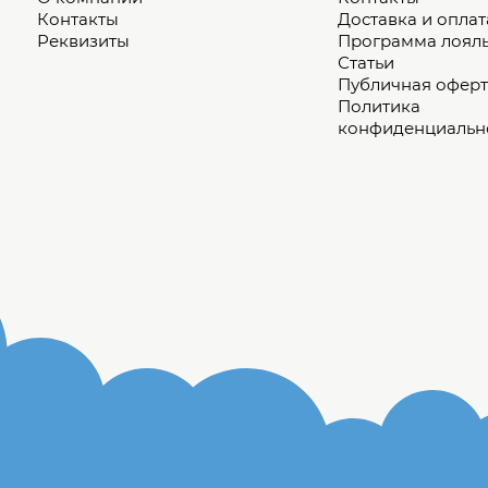
Контакты
Доставка и оплат
Реквизиты
Программа лоял
Статьи
Публичная оферт
Политика
конфиденциальн