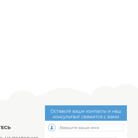
Оставьте ваши контакты и наш
консультант свяжется с вами
ЕСЬ
ь на последние