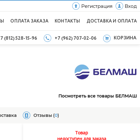
Регистрация
Вход
СЫ
ОПЛАТА ЗАКАЗА
КОНТАКТЫ
ДОСТАВКА И ОПЛАТА
КОРЗИНА
7 (812) 528-15-96
+7 (962) 707-02-06
Посмотреть все товары БЕЛМАШ
оставка
Отзывы
(
0
)
Товар
недоступен для заказа