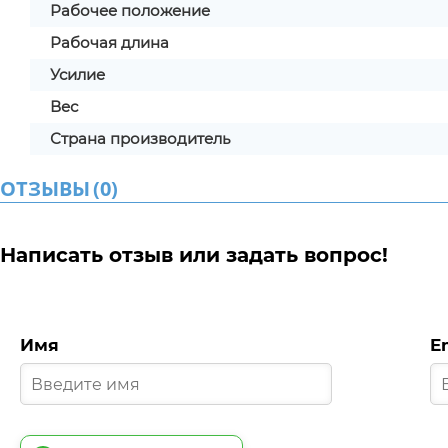
Рабочее положение
Рабочая длина
Усилие
Вес
Страна производитель
ОТЗЫВЫ
(
0
)
Написать отзыв или задать вопрос!
Имя
E