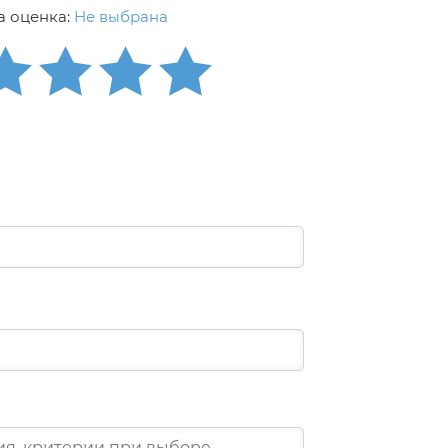
 оценка:
Не выбрана