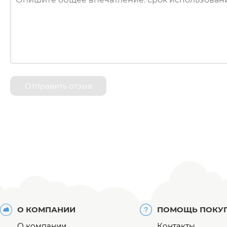
Отправить отзыв
О КОМПАНИИ
ПОМОЩЬ ПОКУ
О компании
Контакты