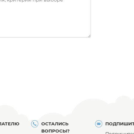
ПАТЕЛЮ
ОСТАЛИСЬ
ПОДПИШИТ
ВОПРОСЫ?
Подпишитес