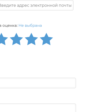
 оценка:
Не выбрана