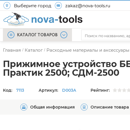
Выберите город
zakaz@nova-tools.ru
КАТАЛОГ ТОВАРОВ
Главная
Каталог
Расходные материалы и аксессуары
/
/
Прижимное устройство БЕ
Практик 2500; СДМ-2500
Код:
7113
Артикул:
D003A
Рейтинг:
Общая информация
Описание товара