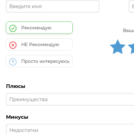
Рекомендую
Ваша
НЕ Рекомендую
Просто интересуюсь
Плюсы
Минусы