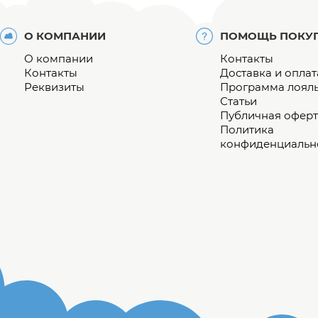
О КОМПАНИИ
ПОМОЩЬ ПОКУ
О компании
Контакты
Контакты
Доставка и оплат
Реквизиты
Программа лоял
Статьи
Публичная оферт
Политика
конфиденциальн