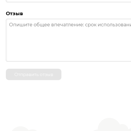
Отзыв
Отправить отзыв