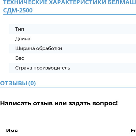
ТЕХНИЧЕСКИЕ ХАРАКТЕРИСТИКИ БЕЛМАШ УП
СДМ-2500
Тип
Длина
Ширина обработки
Вес
Страна производитель
ОТЗЫВЫ
(
0
)
Написать отзыв или задать вопрос!
Имя
E