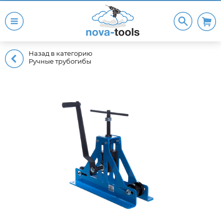
Назад в категорию
Ручные трубогибы