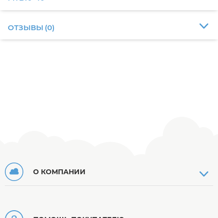
ОТЗЫВЫ
(
0
)
О КОМПАНИИ