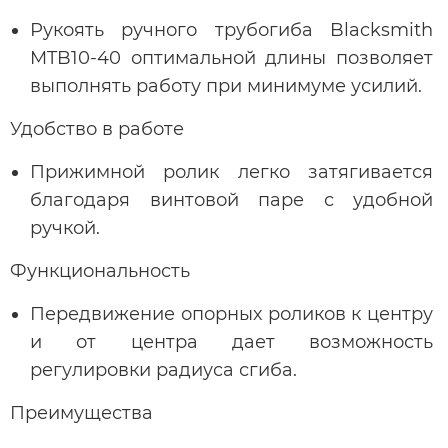
Рукоять ручного трубогиба Blacksmith
MTB10-40 оптимальной длины позволяет
выполнять работу при минимуме усилий.
Удобство в работе
Прижимной ролик легко затягивается
благодаря винтовой паре с удобной
ручкой.
Функциональность
Передвижение опорных роликов к центру
и от центра дает возможность
регулировки радиуса сгиба.
Преимущества