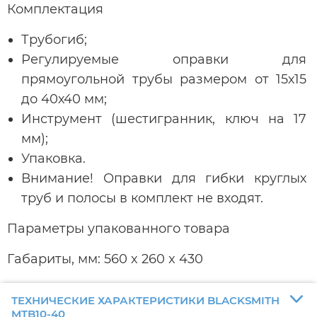
Комплектация
Трубогиб;
Регулируемые оправки для
прямоугольной трубы размером от 15х15
до 40х40 мм;
Инструмент (шестигранник, ключ на 17
мм);
Упаковка.
Внимание! Оправки для гибки круглых
труб и полосы в комплект не входят.
Параметры упакованного товара
Габариты, мм: 560 x 260 x 430
ТЕХНИЧЕСКИЕ ХАРАКТЕРИСТИКИ BLACKSMITH
MTB10-40