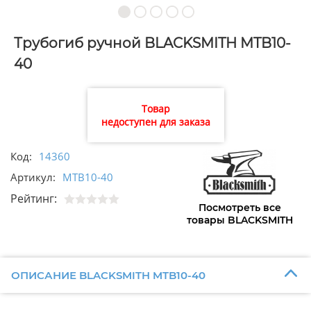
Трубогиб ручной BLACKSMITH MTB10-
40
Товар
недоступен для заказа
Код:
14360
Артикул:
MTB10-40
Рейтинг:
Посмотреть все
товары BLACKSMITH
ОПИСАНИЕ BLACKSMITH MTB10-40