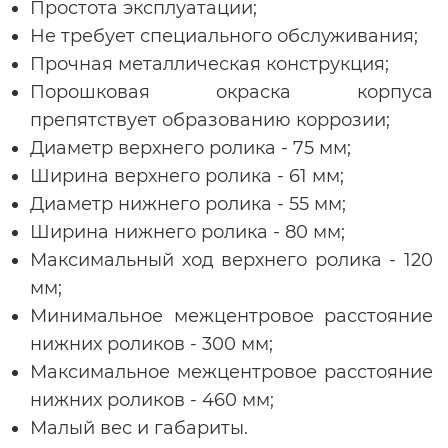
Простота эксплуатации;
Не требует специального обслуживания;
Прочная металлическая конструкция;
Порошковая окраска корпуса
препятствует образованию коррозии;
Диаметр верхнего ролика - 75 мм;
Ширина верхнего ролика - 61 мм;
Диаметр нижнего ролика - 55 мм;
Ширина нижнего ролика - 80 мм;
Максимальный ход верхнего ролика - 120
мм;
Минимальное межцентровое расстояние
нижних роликов - 300 мм;
Максимальное межцентровое расстояние
нижних роликов - 460 мм;
Малый вес и габариты.