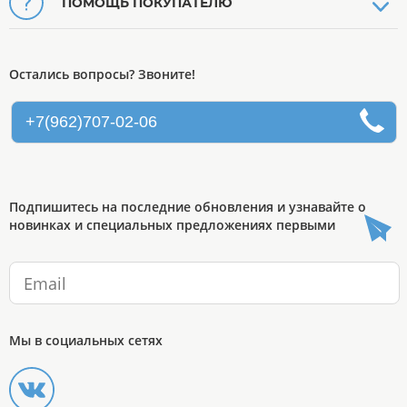
ПОМОЩЬ ПОКУПАТЕЛЮ
Остались вопросы? Звоните!
+7(962)707-02-06
Подпишитесь на последние обновления и узнавайте о
новинках и специальных предложениях первыми
Мы в социальных сетях