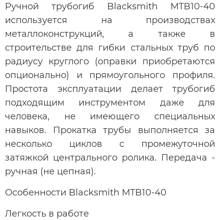
Ручной трубогиб Blacksmith MTB10-40
используется на производствах
металлоконструкций, а также в
строительстве для гибки стальных труб по
радиусу круглого (оправки приобретаются
опционально) и прямоугольного профиля.
Простота эксплуатации делает трубогиб
подходящим инструментом даже для
человека, не имеющего специальных
навыков. Прокатка трубы выполняется за
несколько циклов с промежуточной
затяжкой центрального ролика. Передача -
ручная (не цепная).
Особенности Blacksmith MTB10-40
Легкость в работе