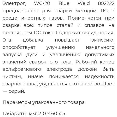
Электрод WC-20 Blue Weld 802222
предназначен для сварки методом TIG в
среде инертных газов. Применяется при
сварке всех типов сталей и сплавов на
постоянном DC токе. Содержит оксид церия.
Эта добавка повышает эмиссию,
способствует улучшению начального
запуска дуги и увеличению допустимых
значений сварочного тока. Рабочий конец
вольфрамового электрода должен быть
чистым, иначе понижается надежность
сварного шва, ухудшается его качество. Цвет
— серый.
Параметры упакованного товара
Габариты, мм: 210 x 60 x 5