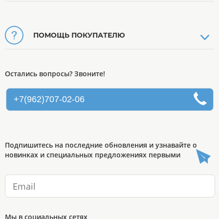
ПОМОЩЬ ПОКУПАТЕЛЮ
Остались вопросы? Звоните!
+7(962)707-02-06
Подпишитесь на последние обновления и узнавайте о
новинках и специальных предложениях первыми
Мы в социальных сетях