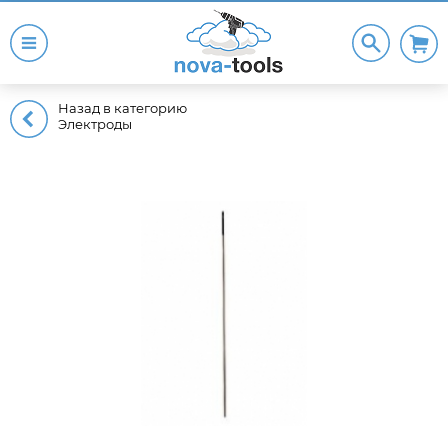
Назад в категорию
Электроды