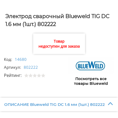
Электрод сварочный Blueweld TIG DC
1.6 мм (1шт.) 802222
Товар
недоступен для заказа
Код:
14680
Артикул:
802222
Рейтинг:
Посмотреть все
товары Blueweld
ОПИСАНИЕ Blueweld TIG DC 1.6 мм (1шт.) 802222