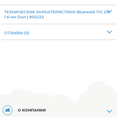
ТЕХНИЧЕСКИЕ ХАРАКТЕРИСТИКИ Blueweld TIG DC
1.6 мм (1шт.) 802222
ОТЗЫВЫ
(
0
)
О КОМПАНИИ