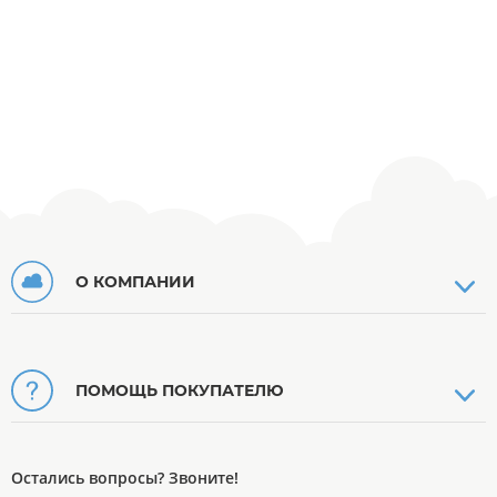
О КОМПАНИИ
ПОМОЩЬ ПОКУПАТЕЛЮ
Остались вопросы? Звоните!