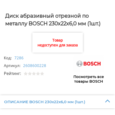
Диск абразивный отрезной по
металлу BOSCH 230х22х6,0 мм (1шт.)
Товар
недоступен для заказа
Код:
7286
Артикул:
2608600228
Рейтинг:
Посмотреть все
товары BOSCH
ОПИСАНИЕ BOSCH 230х22х6,0 мм (1шт.)