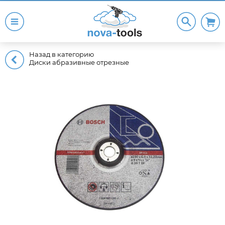
Назад в категорию
Диски абразивные отрезные