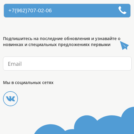
+7(962)707-02-06
Подпишитесь на последние обновления и узнавайте о
новинках и специальных предложениях первыми
Мы в социальных сетях