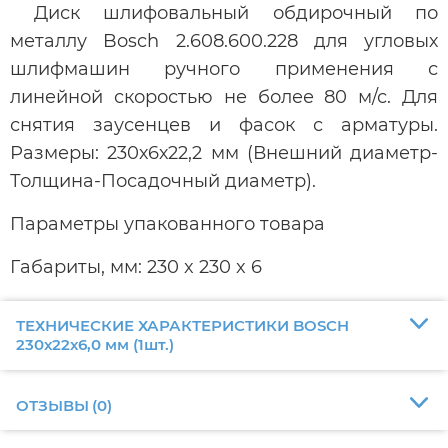
Диск шлифовальный обдирочный по
металлу Bosch 2.608.600.228 для угловых
шлифмашин ручного применения с
линейной скоростью не более 80 м/с. Для
снятия заусенцев и фасок с арматуры.
Размеры: 230х6х22,2 мм (Внешний диаметр-
Толщина-Посадочный диаметр).
Параметры упакованного товара
Габариты, мм: 230 x 230 x 6
ТЕХНИЧЕСКИЕ ХАРАКТЕРИСТИКИ BOSCH
230х22х6,0 мм (1шт.)
ОТЗЫВЫ
(
0
)