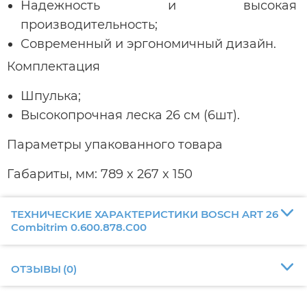
Надежность и высокая
производительность;
Современный и эргономичный дизайн.
Комплектация
Шпулька;
Высокопрочная леска 26 см (6шт).
Параметры упакованного товара
Габариты, мм: 789 x 267 x 150
ТЕХНИЧЕСКИЕ ХАРАКТЕРИСТИКИ BOSCH ART 26
Combitrim 0.600.878.C00
ОТЗЫВЫ
(
0
)