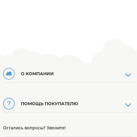
О КОМПАНИИ
ПОМОЩЬ ПОКУПАТЕЛЮ
Остались вопросы? Звоните!