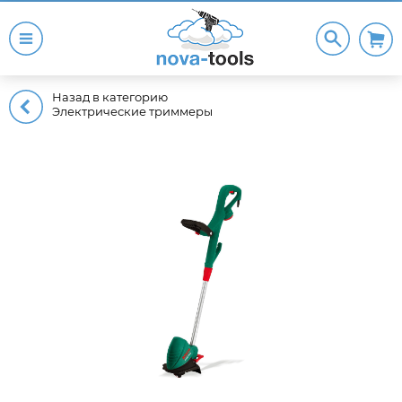
Назад в категорию
Электрические триммеры