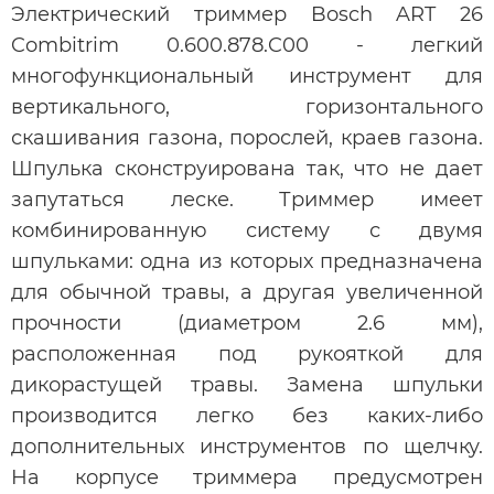
Электрический триммер Bosch ART 26
Combitrim 0.600.878.C00 - легкий
многофункциональный инструмент для
вертикального, горизонтального
скашивания газона, порослей, краев газона.
Шпулька сконструирована так, что не дает
запутаться леске. Триммер имеет
комбинированную систему с двумя
шпульками: одна из которых предназначена
для обычной травы, а другая увеличенной
прочности (диаметром 2.6 мм),
расположенная под рукояткой для
дикорастущей травы. Замена шпульки
производится легко без каких-либо
дополнительных инструментов по щелчку.
На корпусе триммера предусмотрен