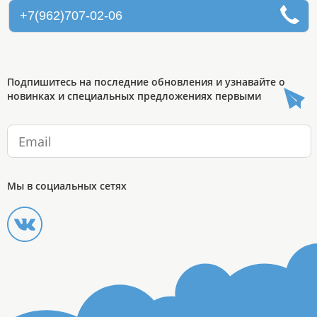
+7(962)707-02-06
Подпишитесь на последние обновления и узнавайте о
новинках и специальных предложениях первыми
Мы в социальных сетях