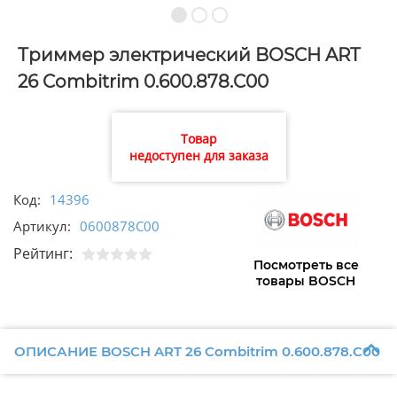
Триммер электрический BOSCH ART
26 Combitrim 0.600.878.C00
Товар
недоступен для заказа
Код:
14396
Артикул:
0600878C00
Рейтинг:
Посмотреть все
товары BOSCH
ОПИСАНИЕ BOSCH ART 26 Combitrim 0.600.878.C00