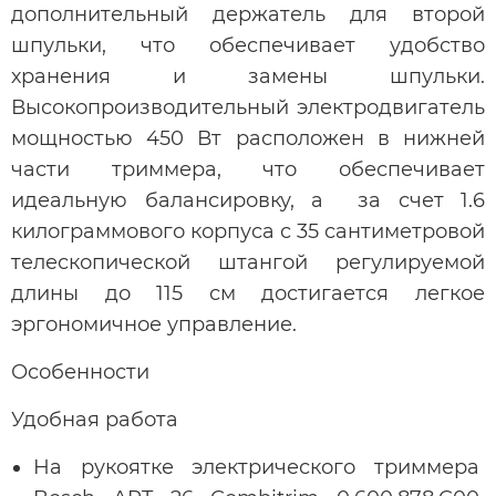
дополнительный держатель для второй
шпульки, что обеспечивает удобство
хранения и замены шпульки.
Высокопроизводительный электродвигатель
мощностью 450 Вт расположен в нижней
части триммера, что обеспечивает
идеальную балансировку, а за счет 1.6
килограммового корпуса с 35 сантиметровой
телескопической штангой регулируемой
длины до 115 см достигается легкое
эргономичное управление.
Особенности
Удобная работа
На рукоятке электрического триммера