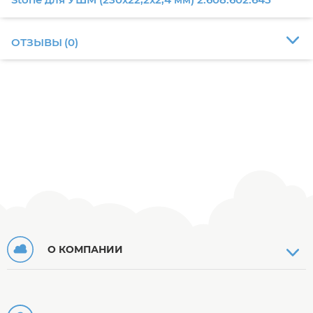
ОТЗЫВЫ
(
0
)
О КОМПАНИИ