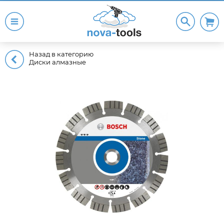
Назад в категорию
Диски алмазные