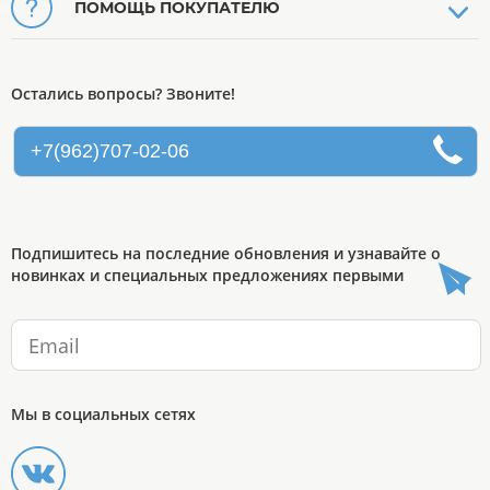
ПОМОЩЬ ПОКУПАТЕЛЮ
Остались вопросы? Звоните!
+7(962)707-02-06
Подпишитесь на последние обновления и узнавайте о
новинках и специальных предложениях первыми
Мы в социальных сетях