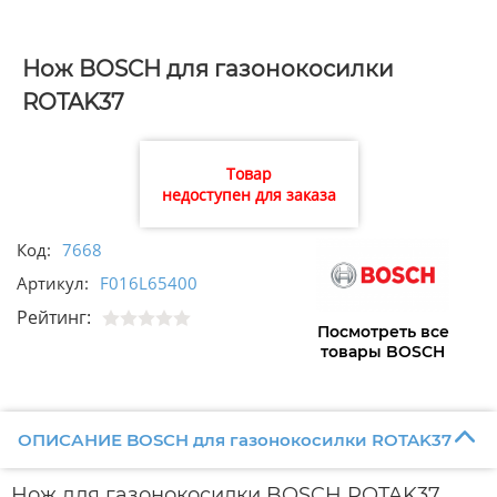
Нож BOSCH для газонокосилки
ROTAK37
Товар
недоступен для заказа
Код:
7668
Артикул:
F016L65400
Рейтинг:
Посмотреть все
товары BOSCH
ОПИСАНИЕ BOSCH для газонокосилки ROTAK37
Нож для газонокосилки BOSCH ROTAK37