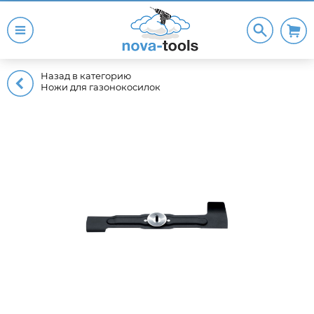
Назад в категорию
Ножи для газонокосилок