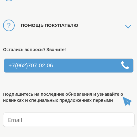
ПОМОЩЬ ПОКУПАТЕЛЮ
Остались вопросы? Звоните!
+7(962)707-02-06
Подпишитесь на последние обновления и узнавайте о
новинках и специальных предложениях первыми