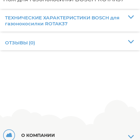
ТЕХНИЧЕСКИЕ ХАРАКТЕРИСТИКИ BOSCH для
газонокосилки ROTAK37
ОТЗЫВЫ
(
0
)
О КОМПАНИИ