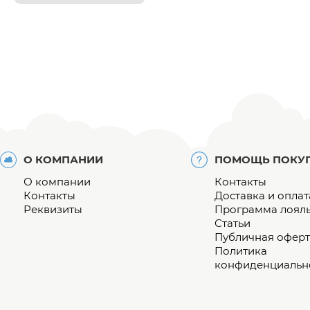
О КОМПАНИИ
ПОМОЩЬ ПОКУ
О компании
Контакты
Контакты
Доставка и оплат
Реквизиты
Программа лоял
Статьи
Публичная оферт
Политика
конфиденциальн