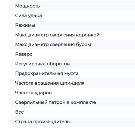
Мощность
Сила удара
Режимы
Макс диаметр сверления коронкой
Макс диаметр сверления буром
Реверс
Регулировка оборотов
Предохранительная муфта
Частота вращения шпинделя
Частота ударов
Сверлильный патрон в комплекте
Вес
Страна производитель