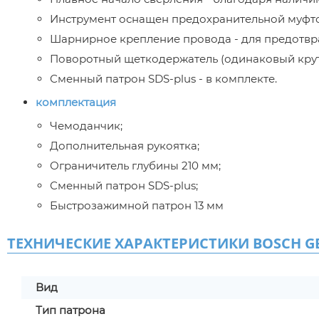
Инструмент оснащен предохранительной муфто
Шарнирное крепление провода - для предотвр
Поворотный щеткодержатель (одинаковый крут
Сменный патрон SDS-plus - в комплекте.
комплектация
Чемоданчик;
Дополнительная рукоятка;
Ограничитель глубины 210 мм;
Сменный патрон SDS-plus;
Быстрозажимной патрон 13 мм
ТЕХНИЧЕСКИЕ ХАРАКТЕРИСТИКИ BOSCH GB
Вид
Тип патрона