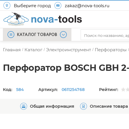
Выберите город
zakaz@nova-tools.ru
КАТАЛОГ ТОВАРОВ
Главная
Каталог
Электроинструмент
Перфораторы
/
/
/
/
Перфоратор BOSCH GBH 2-
Код:
584
Артикул:
0611254768
Рейтинг:
Общая информация
Описание товара