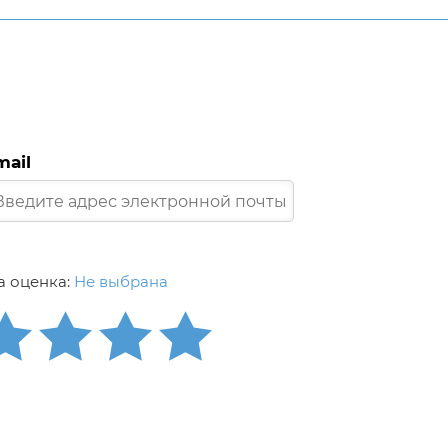
mail
 оценка:
Не выбрана