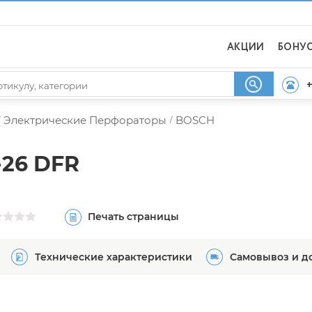
АКЦИИ
БОНУ
+
Электрические Перфораторы
BOSCH
/
26 DFR
Печать страницы
Технические характеристики
Самовывоз и д