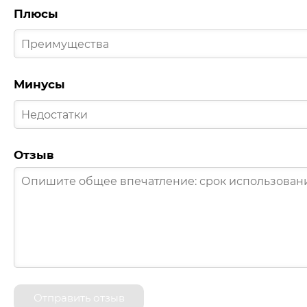
Плюсы
Минусы
Отзыв
Отправить отзыв