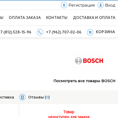
Регистрация
Вход
СЫ
ОПЛАТА ЗАКАЗА
КОНТАКТЫ
ДОСТАВКА И ОПЛАТА
КОРЗИНА
7 (812) 528-15-96
+7 (962) 707-02-06
Посмотреть все товары BOSCH
оставка
Отзывы
(
0
)
Товар
недоступен для заказа