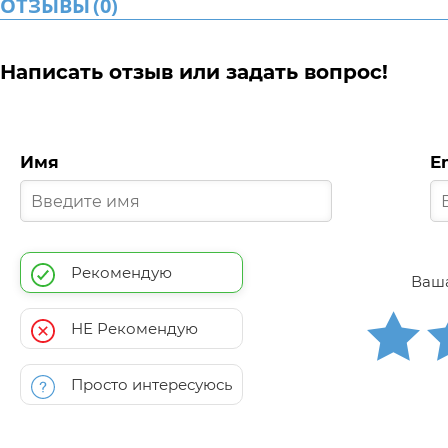
ОТЗЫВЫ
(
0
)
Написать отзыв или задать вопрос!
Имя
E
Рекомендую
Ваша
НЕ Рекомендую
Просто интересуюсь