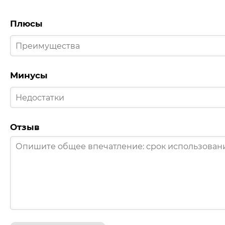
Плюсы
Минусы
Отзыв