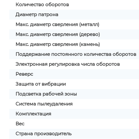
Количество оборотов
Диаметр патрона
Макс. диаметр сверления (металл)
Макс. диаметр сверления (дерево)
Макс. диаметр сверления (камень)
Поддержание постоянного количества оборотов
Электронная регулировка числа оборотов
Реверс
Защита от вибрации
Подсветка рабочей зоны
Система пылеудаления
Комплектация
Вес
Страна производитель