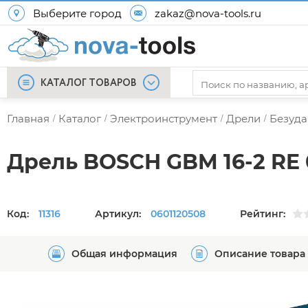
Выберите город
zakaz@nova-tools.ru
КАТАЛОГ ТОВАРОВ
Главная
Каталог
Электроинструмент
Дрели
Безуда
/
/
/
/
Дрель BOSCH GBM 16-2 RE 0
Код:
11316
Артикул:
0601120508
Рейтинг:
Общая информация
Описание товара