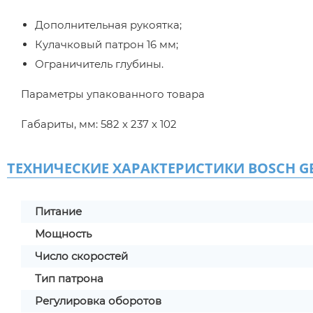
Дополнительная рукоятка;
Кулачковый патрон 16 мм;
Ограничитель глубины.
Параметры упакованного товара
Габариты, мм: 582 x 237 x 102
ТЕХНИЧЕСКИЕ ХАРАКТЕРИСТИКИ BOSCH GBM 
Питание
Мощность
Число скоростей
Тип патрона
Регулировка оборотов