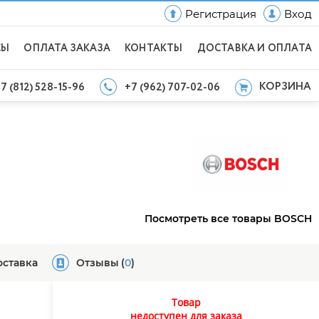
Регистрация
Вход
СЫ
ОПЛАТА ЗАКАЗА
КОНТАКТЫ
ДОСТАВКА И ОПЛАТА
КОРЗИНА
7 (812) 528-15-96
+7 (962) 707-02-06
Посмотреть все товары BOSCH
оставка
Отзывы
(
0
)
Товар
недоступен для заказа