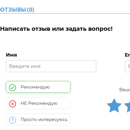
ОТЗЫВЫ
(
0
)
Написать отзыв или задать вопрос!
Имя
E
Рекомендую
Ваша
НЕ Рекомендую
Просто интересуюсь