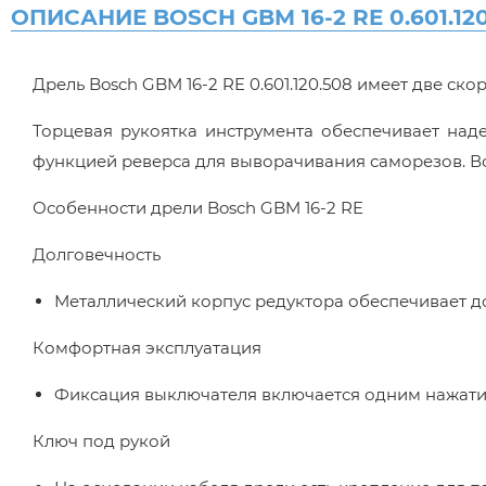
ОПИСАНИЕ BOSCH GBM 16-2 RE 0.601.120
Дрель Bosch GBM 16-2 RE 0.601.120.508 имеет две ско
Торцевая рукоятка инструмента обеспечивает над
функцией реверса для выворачивания саморезов. 
Особенности дрели Bosch GBM 16-2 RE
Долговечность
Металлический корпус редуктора обеспечивает д
Комфортная эксплуатация
Фиксация выключателя включается одним нажати
Ключ под рукой