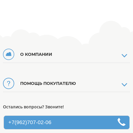
О КОМПАНИИ
ПОМОЩЬ ПОКУПАТЕЛЮ
Остались вопросы? Звоните!
+7(962)707-02-06