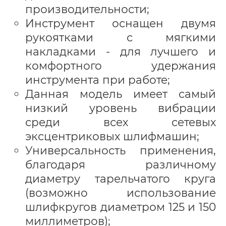
производительности;
Инструмент оснащен двумя
рукоятками с мягкими
накладками - для лучшего и
комфортного удержания
инструмента при работе;
Данная модель имеет самый
низкий уровень вибрации
среди всех сетевых
эксцентриковых шлифмашин;
Универсальность применения,
благодаря различному
диаметру тарельчатого круга
(возможно использование
шлифкругов диаметром 125 и 150
миллиметров);