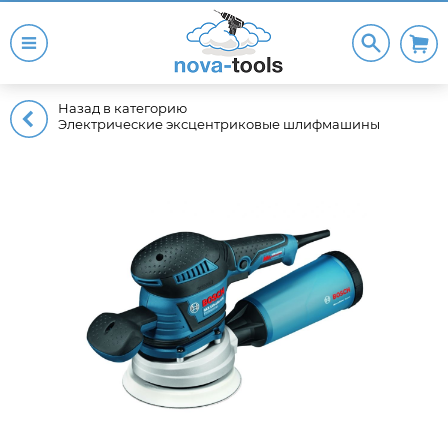
Назад в категорию
Электрические эксцентриковые шлифмашины