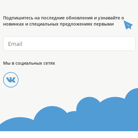
Подпишитесь на последние обновления и узнавайте о
новинках и специальных предложениях первыми
Мы в социальных сетях