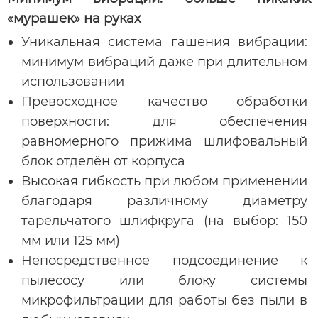
«мурашек» на руках
Уникальная система гашения вибрации:
минимум вибраций даже при длительном
использовании
Превосходное качество обработки
поверхности: для обеспечения
равномерного прижима шлифовальный
блок отделён от корпуса
Высокая гибкость при любом применении
благодаря различному диаметру
тарельчатого шлифкруга (на выбор: 150
мм или 125 мм)
Непосредственное подсоединение к
пылесосу или блоку системы
микрофильтрации для работы без пыли в