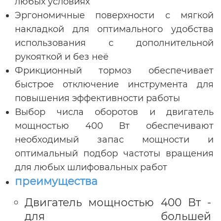
любых условиях
Эргономичные поверхности с мягкой
накладкой для оптимального удобства
использования с дополнительной
рукояткой и без неё
Фрикционный тормоз обеспечивает
быстрое отключение инструмента для
повышения эффективности работы
Выбор числа оборотов и двигатель
мощностью 400 Вт обеспечивают
необходимый запас мощности и
оптимальный подбор частоты вращения
для любых шлифовальных работ
преимущества
Двигатель мощностью 400 Вт -
для большей